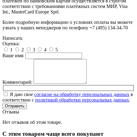
платежей по банковским картам осуществляется в строгом
соответствии с требованиями платёжных систем МИР, Visa
Int., MasterCard Europe Sprl.
Более подробную информацию о условиях оплаты вы можете
узнать у наших менеджеров по телефону +7 (495) 134-34-70
Написать
Оценка:
1
2
3
4
5
Ваше имя:
Комментарий:
Я даю свое
согласие на обработку персональных данных
в
соответствии с
политикой обработки персональных данных
.
Отправить
Отзывы
Нет отзывов об этом товаре.
С этим товаром чаще всего покупают