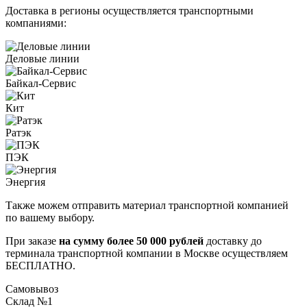
Доставка в регионы осуществляется транспортными
компаниями:
Деловые линии
Байкал-Сервис
Кит
Ратэк
ПЭК
Энергия
Также можем отправить материал транспортной компанией
по вашему выбору.
При заказе
на сумму более 50 000 рублей
доставку до
терминала транспортной компании в Москве осуществляем
БЕСПЛАТНО.
Самовывоз
Склад №1