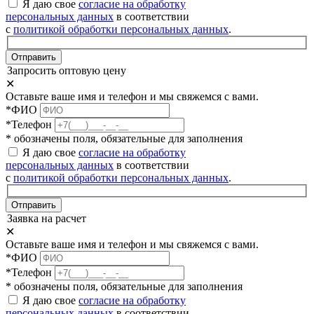
Я даю свое
согласие на обработку
персональных данных
в соответствии
с
политикой обработки персональных данных
.
Отправить
Запросить оптовую цену
✕
Оставьте ваше имя и телефон и мы свяжемся с вами.
*ФИО
*Телефон
* обозначены поля, обязательные для заполнения
Я даю свое
согласие на обработку
персональных данных
в соответствии
с
политикой обработки персональных данных
.
Отправить
Заявка на расчет
✕
Оставьте ваше имя и телефон и мы свяжемся с вами.
*ФИО
*Телефон
* обозначены поля, обязательные для заполнения
Я даю свое
согласие на обработку
персональных данных
в соответствии