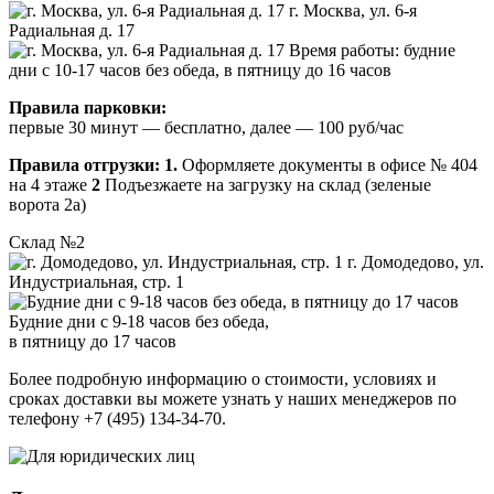
г. Москва, ул. 6-я
Радиальная д. 17
Время работы: будние
дни с 10-17 часов без обеда, в пятницу до 16 часов
Правила парковки:
первые 30 минут — бесплатно, далее — 100 руб/час
Правила отгрузки:
1.
Оформляете документы в офисе № 404
на 4 этаже
2
Подъезжаете на загрузку на склад (зеленые
ворота 2а)
Склад №2
г. Домодедово, ул.
Индустриальная, стр. 1
Будние дни с 9-18 часов без обеда,
в пятницу до 17 часов
Более подробную информацию о стоимости, условиях и
сроках доставки вы можете узнать у наших менеджеров по
телефону +7 (495) 134-34-70.