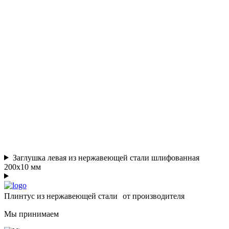
Заглушка левая из нержавеющей стали шлифованная
200х10 мм
Плинтус из нержавеющей стали от производителя
Мы принимаем