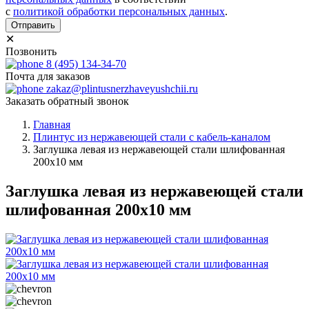
с
политикой обработки персональных данных
.
Отправить
✕
Позвонить
8 (495) 134-34-70
Почта для заказов
zakaz@plintusnerzhaveyushchii.ru
Заказать обратный звонок
Главная
Плинтус из нержавеющей стали с кабель-каналом
Заглушка левая из нержавеющей стали шлифованная
200х10 мм
Заглушка левая из нержавеющей стали
шлифованная 200х10 мм