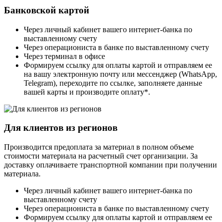
Банковской картой
Через личный кабинет вашего интернет-банка по
выставленному счету
Через операциониста в банке по выставленному счету
Через терминал в офисе
Формируем ссылку для оплаты картой и отправляем ее
на вашу электронную почту или мессенджер (WhatsApp,
Telegram), переходите по ссылке, заполняете данные
вашей карты и производите оплату*.
Для клиентов из регионов
Производится предоплата за материал в полном объеме
стоимости материала на расчетный счет организации. За
доставку оплачиваете транспортной компании при получении
материала.
Через личный кабинет вашего интернет-банка по
выставленному счету
Через операциониста в банке по выставленному счету
Формируем ссылку для оплаты картой и отправляем ее