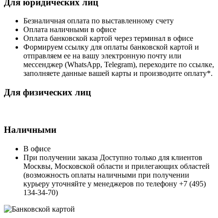
Для юридических лиц
Безналичная оплата по выставленному счету
Оплата наличными в офисе
Оплата банковской картой через терминал в офисе
Формируем ссылку для оплаты банковской картой и
отправляем ее на вашу электронную почту или
мессенджер (WhatsApp, Telegram), переходите по ссылке,
заполняете данные вашей карты и производите оплату*.
Для физических лиц
Наличными
В офисе
При получении заказа Доступно только для клиентов
Москвы, Московской области и прилегающих областей
(возможность оплаты наличными при получении
курьеру уточняйте у менеджеров по телефону +7 (495)
134-34-70)