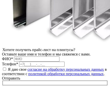
Хотите получить прайс-лист на плинтусы?
Оставьте ваше имя и телефон и мы свяжемся с вами.
ФИО*
Телефон*
Я даю свое
согласие на обработку персональных данных
в
соответствии с
политикой обработки персональных данных
.
Отправить