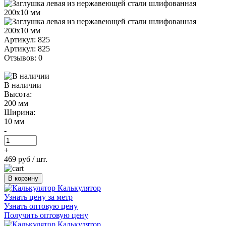
Артикул: 825
Артикул: 825
Отзывов: 0
В наличии
Высота:
200 мм
Ширина:
10 мм
-
+
469 руб
/ шт.
В корзину
Калькулятор
Узнать цену за метр
Узнать оптовую цену
Получить оптовую цену
Калькулятор