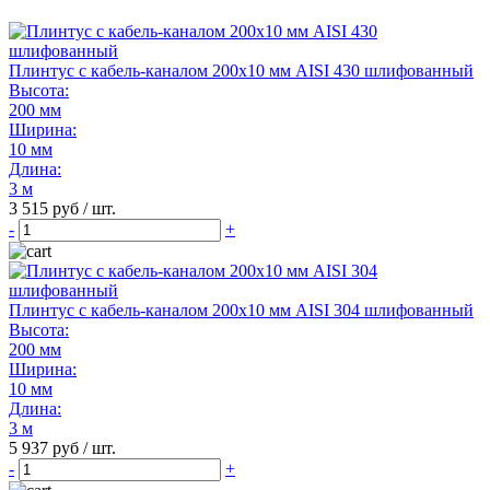
Плинтус с кабель-каналом 200х10 мм AISI 430 шлифованный
Высота:
200 мм
Ширина:
10 мм
Длина:
3 м
3 515 руб / шт.
-
+
Плинтус с кабель-каналом 200х10 мм AISI 304 шлифованный
Высота:
200 мм
Ширина:
10 мм
Длина:
3 м
5 937 руб / шт.
-
+