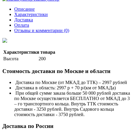
Описание
Характеристики
Доставка
Оплата
Отзывы и комментарии (0)
Характеристики товара
Высота
200
Стоимость доставки по Москве и области
Доставка по Москве (от МКАД до ТТК) – 2997 рублей
Доставка в область: 2997 р + 70 р/(км от МКАДа)
При общей сумме заказа больше 50 000 рублей доставка
по Москве осуществляется БЕСПЛАТНО от МКАД до 3
– го транспортного кольца. Внутрь ТТК стоимость
доставки - 3250 рублей. Внутрь Садового кольца
стоимость доставки - 3750 рублей.
Доставка по России