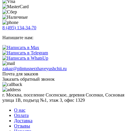
8 (495) 134-34-70
Напишите нам:
zakaz@plintusnerzhaveyushchii.ru
Почта для заказов
Заказать обратный звонок
г. Москва, поселение Сосенское, деревня Сосенки, Сосновая
улица 1В, подъезд №1, этаж 3, офис 1329
О нас
Оплата
Доставка
Отзывы