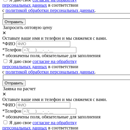
персональных данных
в соответствии
с
политикой обработки персональных данных
.
Отправить
Запросить оптовую цену
✕
Оставьте ваше имя и телефон и мы свяжемся с вами.
*ФИО
*Телефон
* обозначены поля, обязательные для заполнения
Я даю свое
согласие на обработку
персональных данных
в соответствии
с
политикой обработки персональных данных
.
Отправить
Заявка на расчет
✕
Оставьте ваше имя и телефон и мы свяжемся с вами.
*ФИО
*Телефон
* обозначены поля, обязательные для заполнения
Я даю свое
согласие на обработку
персональных данных
в соответствии