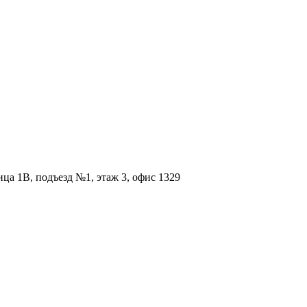
ица 1В, подъезд №1, этаж 3, офис 1329