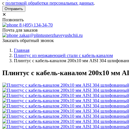
с
политикой обработки персональных данных
.
Отправить
✕
Позвонить
8 (495) 134-34-70
Почта для заказов
zakaz@plintusnerzhaveyushchii.ru
Заказать обратный звонок
Главная
Плинтус из нержавеющей стали с кабель-каналом
Плинтус с кабель-каналом 200х10 мм AISI 304 шлифова
Плинтус с кабель-каналом 200х10 мм A