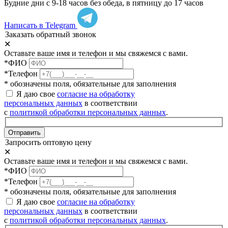
Будние дни с 9-18 часов без обеда, в пятницу до 17 часов
Написать в Telegram
Заказать обратный звонок
✕
Оставьте ваше имя и телефон и мы свяжемся с вами.
*ФИО
*Телефон
* обозначены поля, обязательные для заполнения
Я даю свое
согласие на обработку
персональных данных
в соответствии
с
политикой обработки персональных данных
.
Отправить
Запросить оптовую цену
✕
Оставьте ваше имя и телефон и мы свяжемся с вами.
*ФИО
*Телефон
* обозначены поля, обязательные для заполнения
Я даю свое
согласие на обработку
персональных данных
в соответствии
с
политикой обработки персональных данных
.