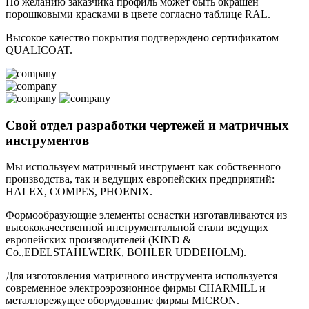
По желанию заказчика профиль может быть окрашен
порошковыми красками в цвете согласно таблице RAL.
Высокое качество покрытия подтверждено сертификатом
QUALICOAT.
Свой отдел разработки чертежей и матричных
инструментов
Мы используем матричный инструмент как собственного
производства, так и ведущих европейских предприятий:
HALEX, COMPES, PHOENIX.
Формообразующие элементы оснастки изготавливаются из
высококачественной инструментальной стали ведущих
европейских производителей (KIND &
Co.,EDELSTAHLWERK, BOHLER UDDEHOLM).
Для изготовления матричного инструмента используется
современное электроэрозионное фирмы CHARMILL и
металлорежущее оборудование фирмы MICRON.