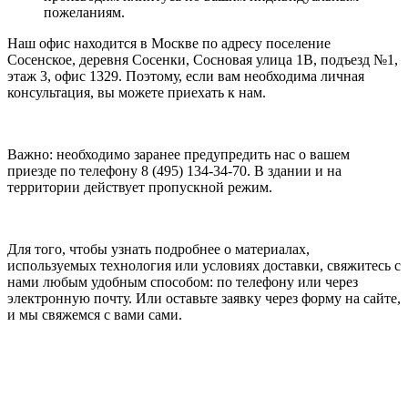
пожеланиям.
Наш офис находится в Москве по адресу поселение
Сосенское, деревня Сосенки, Сосновая улица 1В, подъезд №1,
этаж 3, офис 1329. Поэтому, если вам необходима личная
консультация, вы можете приехать к нам.
Важно: необходимо заранее предупредить нас о вашем
приезде по телефону 8 (495) 134-34-70. В здании и на
территории действует пропускной режим.
Для того, чтобы узнать подробнее о материалах,
используемых технология или условиях доставки, свяжитесь с
нами любым удобным способом: по телефону или через
электронную почту. Или оставьте заявку через форму на сайте,
и мы свяжемся с вами сами.