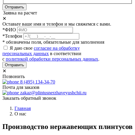
Отправить
Заявка на расчет
✕
Оставьте ваше имя и телефон и мы свяжемся с вами.
*ФИО
*Телефон
* обозначены поля, обязательные для заполнения
Я даю свое
согласие на обработку
персональных данных
в соответствии
с
политикой обработки персональных данных
.
Отправить
✕
Позвонить
8 (495) 134-34-70
Почта для заказов
zakaz@plintusnerzhaveyushchii.ru
Заказать обратный звонок
Главная
О нас
Производство нержавеющих плинтусов