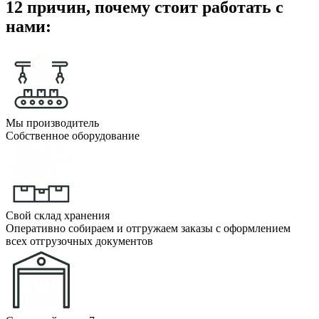
12 причин, почему стоит работать с
нами:
Мы производитель
Собственное оборудование
Свой склад хранения
Оперативно собираем и отгружаем заказы с оформлением
всех отгрузочных документов