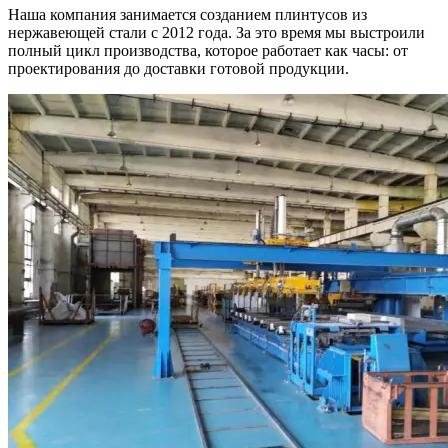
Наша компания занимается созданием плинтусов из
нержавеющей стали с 2012 года. За это время мы выстроили
полный цикл производства, которое работает как часы: от
проектирования до доставки готовой продукции.