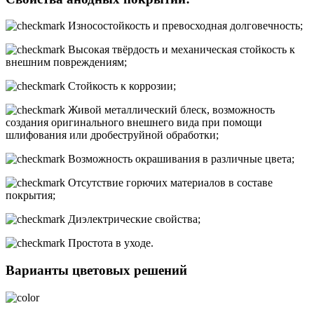
Износостойкость и превосходная долговечность;
Высокая твёрдость и механическая стойкость к
внешним повреждениям;
Стойкость к коррозии;
Живой металлический блеск, возможность
создания оригинального внешнего вида при помощи
шлифования или дробеструйной обработки;
Возможность окрашивания в различные цвета;
Отсутствие горючих материалов в составе
покрытия;
Диэлектрические свойства;
Простота в уходе.
Варианты цветовых решений