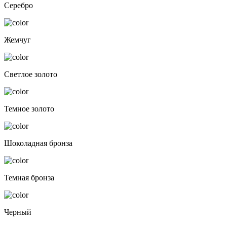
Серебро
Жемчуг
Светлое золото
Темное золото
Шоколадная бронза
Темная бронза
Черный