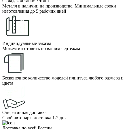
Складской запас 7 тонн
Металл в наличии на производстве. Минимальные сроки
изготовления до 5 рабочих дней
Индивидуальные заказы
Можем изготовить по вашим чертежам
Бесконечное количество моделей плинтуса любого размера и
цвета
Оперативная доставка
Свой автопарк. доставка 1-2 дня
Доставка по всей России