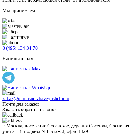
Мы принимаем
8 (495) 134-34-70
Напишите нам:
zakaz@plintusnerzhaveyushchii.ru
Почта для заказов
Заказать обратный звонок
г. Москва, поселение Сосенское, деревня Сосенки, Сосновая
улица 1В, подъезд №1, этаж 3, офис 1329