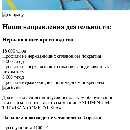
Наши направления деятельности:
Нержавеющее производство
18 000 т/год
Профили из нержавеющих сплавов без покрытия
9 000 т/год
Профили из нержавеющих сплавов с анодированным
покрытием
3 600 т/год
Профили нержавеющие с полимерным покрытием
Для изготовления плинтусов используем оборудование
итальянского производства компании «ALUMINIUM
TREVISAN COMETAL SPA».
На нашем производстве установлены 3 пресса:
Пресс усилием 1100 ТС