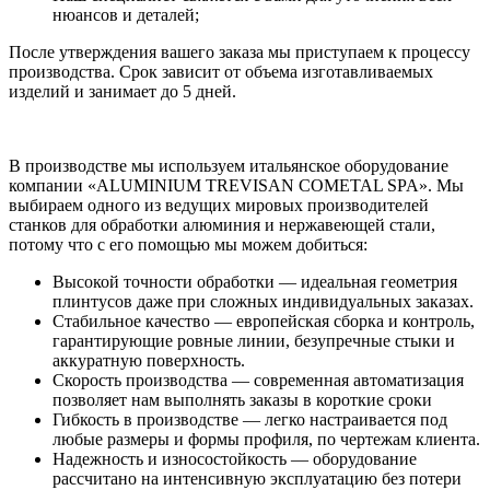
нюансов и деталей;
После утверждения вашего заказа мы приступаем к процессу
производства. Срок зависит от объема изготавливаемых
изделий и занимает до 5 дней.
В производстве мы используем итальянское оборудование
компании «ALUMINIUM TREVISAN COMETAL SPA». Мы
выбираем одного из ведущих мировых производителей
станков для обработки алюминия и нержавеющей стали,
потому что с его помощью мы можем добиться:
Высокой точности обработки — идеальная геометрия
плинтусов даже при сложных индивидуальных заказах.
Стабильное качество — европейская сборка и контроль,
гарантирующие ровные линии, безупречные стыки и
аккуратную поверхность.
Скорость производства — современная автоматизация
позволяет нам выполнять заказы в короткие сроки
Гибкость в производстве — легко настраивается под
любые размеры и формы профиля, по чертежам клиента.
Надежность и износостойкость — оборудование
рассчитано на интенсивную эксплуатацию без потери