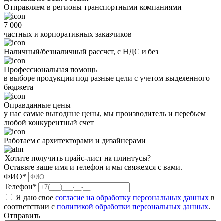
Отправляем в регионы транспортными компаниями
7 000
частных и корпоративных заказчиков
Наличный/безналичный рассчет, с НДС и без
Профессиональная помощь
в выборе продукции под разные цели с учетом выделенного
бюджета
Оправданные цены
у нас самые выгодные цены, мы производитель и перебьем
любой конкурентный счет
Работаем с архитекторами и дизайнерами
Хотите получить прайс-лист на плинтусы?
Оставьте ваше имя и телефон и мы свяжемся с вами.
ФИО*
Телефон*
Я даю свое
согласие на обработку персональных данных
в
соответствии с
политикой обработки персональных данных
.
Отправить