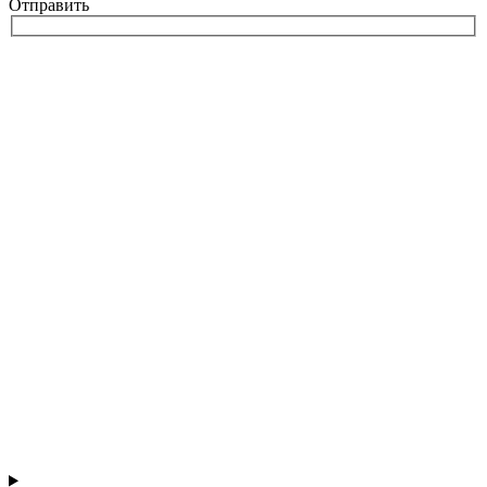
Отправить