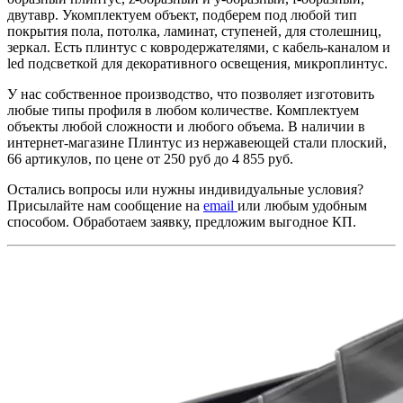
двутавр. Укомплектуем объект, подберем под любой тип
покрытия пола, потолка, ламинат, ступеней, для столешниц,
зеркал. Есть плинтус с ковродержателями, с кабель-каналом и
led подсветкой для декоративного освещения, микроплинтус.
У нас собственное производство, что позволяет изготовить
любые типы профиля в любом количестве. Комплектуем
объекты любой сложности и любого объема. В наличии в
интернет-магазине Плинтус из нержавеющей стали плоский,
66 артикулов, по цене от 250 руб до 4 855 руб.
Остались вопросы или нужны индивидуальные условия?
Присылайте нам сообщение на
email
или любым удобным
способом. Обработаем заявку, предложим выгодное КП.