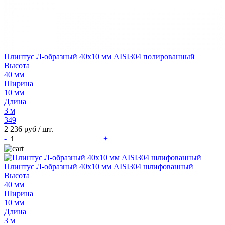
Плинтус Л-образный 40х10 мм AISI304 полированный
Высота
40 мм
Ширина
10 мм
Длина
3 м
349
2 236 руб
/ шт.
-
+
Плинтус Л-образный 40х10 мм AISI304 шлифованный
Высота
40 мм
Ширина
10 мм
Длина
3 м