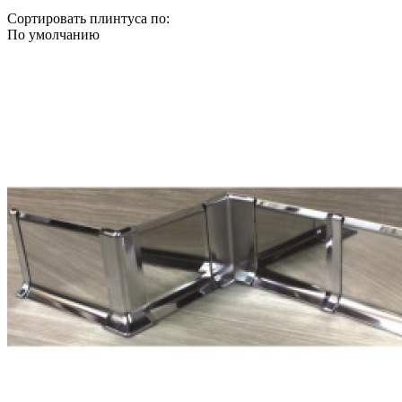
Сортировать плинтуса по:
По умолчанию