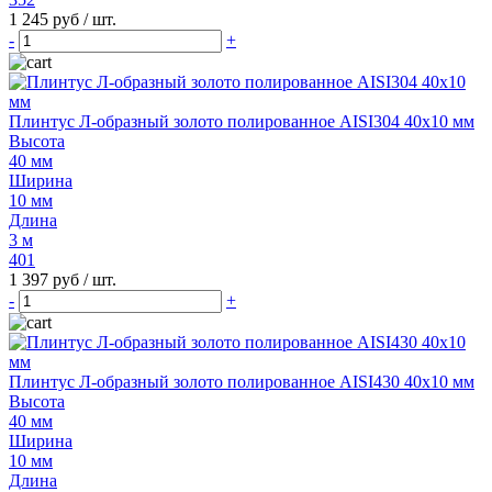
1 245 руб
/ шт.
-
+
Плинтус Л-образный золото полированное AISI304 40х10 мм
Высота
40 мм
Ширина
10 мм
Длина
3 м
401
1 397 руб
/ шт.
-
+
Плинтус Л-образный золото полированное AISI430 40х10 мм
Высота
40 мм
Ширина
10 мм
Длина