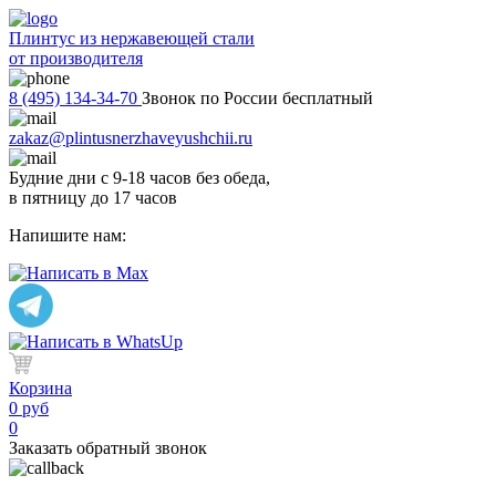
Плинтус из нержавеющей стали
от производителя
8 (495) 134-34-70
Звонок по России бесплатный
zakaz@plintusnerzhaveyushchii.ru
Будние дни с 9-18 часов без обеда,
в пятницу до 17 часов
Напишите нам:
Корзина
0 руб
0
Заказать обратный звонок