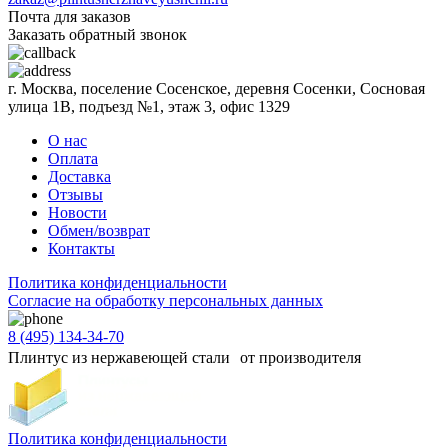
Почта для заказов
Заказать обратный звонок
г. Москва, поселение Сосенское, деревня Сосенки, Сосновая
улица 1В, подъезд №1, этаж 3, офис 1329
О нас
Оплата
Доставка
Отзывы
Новости
Обмен/возврат
Контакты
Политика конфиденциальности
Согласиe на обработку персональных данных
8 (495) 134-34-70
Плинтус из нержавеющей стали от производителя
Политика конфиденциальности