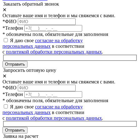
Заказать обратный звонок
✕
Оставьте ваше имя и телефон и мы свяжемся с вами.
*ФИО
*Телефон
* обозначены поля, обязательные для заполнения
Я даю свое
согласие на обработку
персональных данных
в соответствии
с
политикой обработки персональных данных
.
Отправить
Запросить оптовую цену
✕
Оставьте ваше имя и телефон и мы свяжемся с вами.
*ФИО
*Телефон
* обозначены поля, обязательные для заполнения
Я даю свое
согласие на обработку
персональных данных
в соответствии
с
политикой обработки персональных данных
.
Отправить
Заявка на расчет