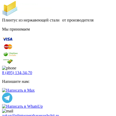
Плинтус из нержавеющей стали от производителя
Мы принимаем
8 (495) 134-34-70
Напишите нам:
zakaz@plintusnerzhaveyushchii.ru