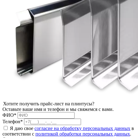
Хотите получить прайс-лист на плинтусы?
Оставьте ваше имя и телефон и мы свяжемся с вами.
ФИО*
Телефон*
Я даю свое
согласие на обработку персональных данных
в
соответствии с
политикой обработки персональных данных
.