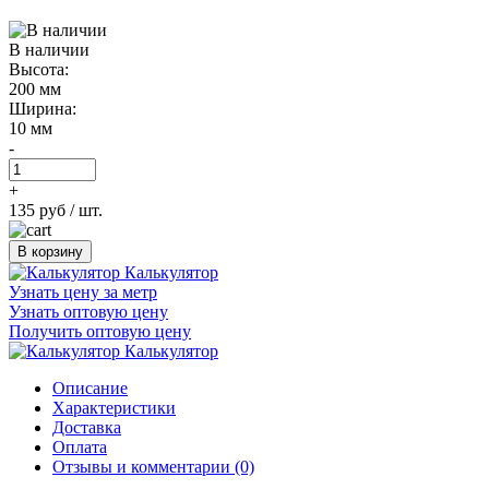
В наличии
Высота:
200 мм
Ширина:
10 мм
-
+
135 руб
/ шт.
В корзину
Калькулятор
Узнать цену за метр
Узнать оптовую цену
Получить оптовую цену
Калькулятор
Описание
Характеристики
Доставка
Оплата
Отзывы и комментарии (0)