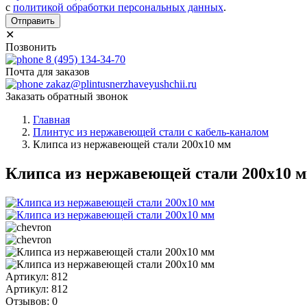
с
политикой обработки персональных данных
.
Отправить
✕
Позвонить
8 (495) 134-34-70
Почта для заказов
zakaz@plintusnerzhaveyushchii.ru
Заказать обратный звонок
Главная
Плинтус из нержавеющей стали с кабель-каналом
Клипса из нержавеющей стали 200х10 мм
Клипса из нержавеющей стали 200х10 
Артикул: 812
Артикул: 812
Отзывов: 0