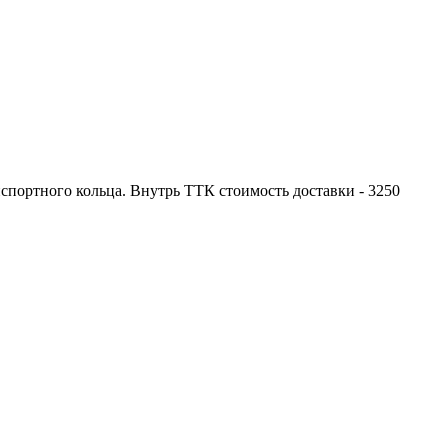
портного кольца. Внутрь ТТК стоимость доставки - 3250