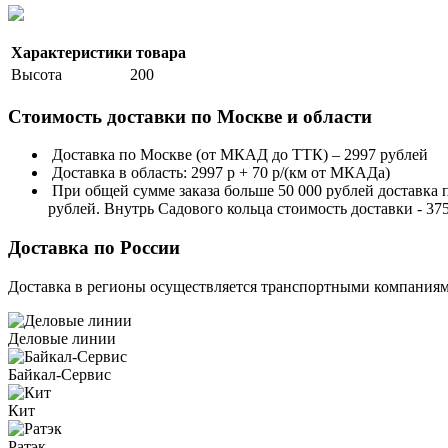
Характеристики товара
Высота
200
Стоимость доставки по Москве и области
Доставка по Москве (от МКАД до ТТК) – 2997 рублей
Доставка в область: 2997 р + 70 р/(км от МКАДа)
При общей сумме заказа больше 50 000 рублей доставка
рублей. Внутрь Садового кольца стоимость доставки - 37
Доставка по России
Доставка в регионы осуществляется транспортными компаниям
Деловые линии
Байкал-Сервис
Кит
Ратэк