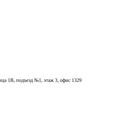
ица 1В, подъезд №1, этаж 3, офис 1329