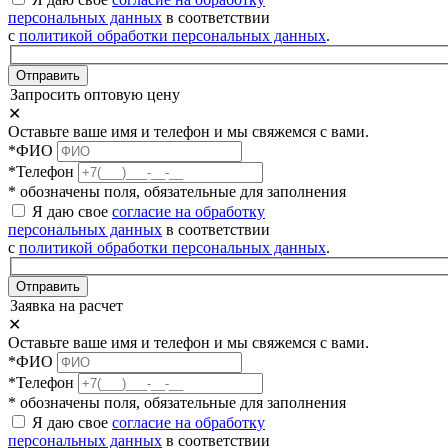
персональных данных
в соответствии
с
политикой обработки персональных данных
.
Отправить
Запросить оптовую цену
✕
Оставьте ваше имя и телефон и мы свяжемся с вами.
*ФИО
*Телефон
* обозначены поля, обязательные для заполнения
Я даю свое
согласие на обработку
персональных данных
в соответствии
с
политикой обработки персональных данных
.
Отправить
Заявка на расчет
✕
Оставьте ваше имя и телефон и мы свяжемся с вами.
*ФИО
*Телефон
* обозначены поля, обязательные для заполнения
Я даю свое
согласие на обработку
персональных данных
в соответствии