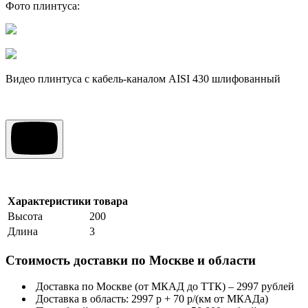
Фото плинтуса:
Видео плинтуса с кабель-каналом AISI 430 шлифованный
Характеристики товара
Высота
200
Длина
3
Стоимость доставки по Москве и области
Доставка по Москве (от МКАД до ТТК) – 2997 рублей
Доставка в область: 2997 р + 70 р/(км от МКАДа)