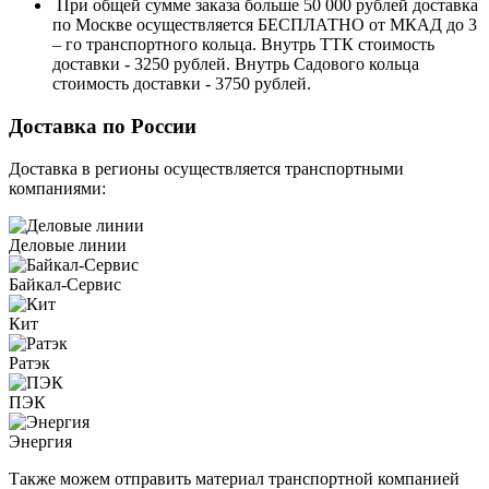
При общей сумме заказа больше 50 000 рублей доставка
по Москве осуществляется БЕСПЛАТНО от МКАД до 3
– го транспортного кольца. Внутрь ТТК стоимость
доставки - 3250 рублей. Внутрь Садового кольца
стоимость доставки - 3750 рублей.
Доставка по России
Доставка в регионы осуществляется транспортными
компаниями:
Деловые линии
Байкал-Сервис
Кит
Ратэк
ПЭК
Энергия
Также можем отправить материал транспортной компанией