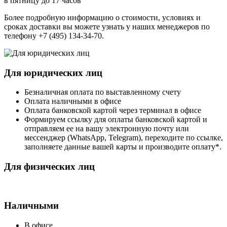
в пятницу до 17 часов
Более подробную информацию о стоимости, условиях и
сроках доставки вы можете узнать у наших менеджеров по
телефону +7 (495) 134-34-70.
Для юридических лиц
Безналичная оплата по выставленному счету
Оплата наличными в офисе
Оплата банковской картой через терминал в офисе
Формируем ссылку для оплаты банковской картой и
отправляем ее на вашу электронную почту или
мессенджер (WhatsApp, Telegram), переходите по ссылке,
заполняете данные вашей карты и производите оплату*.
Для физических лиц
Наличными
В офисе