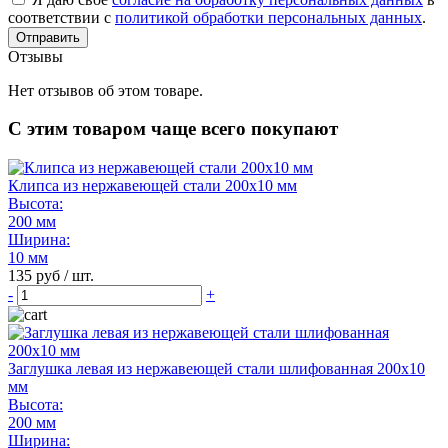
соответствии с
политикой обработки персональных данных
.
Отправить
Отзывы
Нет отзывов об этом товаре.
С этим товаром чаще всего покупают
Клипса из нержавеющей стали 200х10 мм
Высота:
200 мм
Ширина:
10 мм
135 руб / шт.
-
+
Заглушка левая из нержавеющей стали шлифованная 200х10
мм
Высота:
200 мм
Ширина: