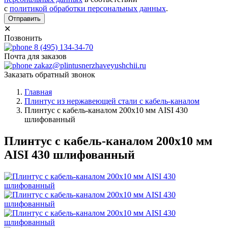
с
политикой обработки персональных данных
.
Отправить
✕
Позвонить
8 (495) 134-34-70
Почта для заказов
zakaz@plintusnerzhaveyushchii.ru
Заказать обратный звонок
Главная
Плинтус из нержавеющей стали с кабель-каналом
Плинтус с кабель-каналом 200х10 мм AISI 430
шлифованный
Плинтус с кабель-каналом 200х10 мм
AISI 430 шлифованный