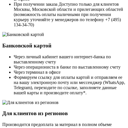
При получении заказа Доступно только для клиентов
Москвы, Московской области и прилегающих областей
(возможность оплаты наличными при получении
курьеру уточняйте у менеджеров по телефону +7 (495)
134-34-70)
Банковской картой
Через личный кабинет вашего интернет-банка по
выставленному счету
Через операциониста в банке по выставленному счету
Через терминал в офисе
Формируем ссылку для оплаты картой и отправляем ее
на вашу электронную почту или мессенджер (WhatsApp,
Telegram), переходите по ссылке, заполняете данные
вашей карты и производите оплату*.
Для клиентов из регионов
Производится предоплата за материал в полном объеме