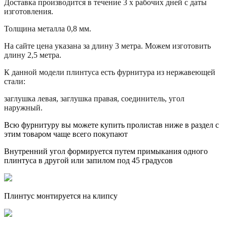
Доставка производится в течение 3 х рабочих дней с даты
изготовления.
Толщина металла 0,8 мм.
На сайте цена указана за длину 3 метра. Можем изготовить
длину 2,5 метра.
К данной модели плинтуса есть фурнитура из нержавеющей
стали:
заглушка левая, заглушка правая, соединитель, угол
наружный.
Всю фурнитуру вы можете купить пролистав ниже в раздел с
этим товаром чаще всего покупают
Внутренний угол формируется путем примыкания одного
плинтуса в другой или запилом под 45 градусов
Плинтус монтируется на клипсу