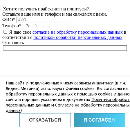
Хотите получить прайс-лист на плинтусы?
Оставьте ваше имя и телефон и мы свяжемся с вами.
ФИО*
Телефон*
Я даю свое
согласие на обработку персональных данных
в
соответствии с
политикой обработки персональных данных
.
Отправить
Наш сайт и подключенные к нему сервисы аналитики (в т.ч.
Яндекс.Метрика) используют файлы cookies. Вы согласны на
обработку персональных данных с помощью cookies и данно
сайта в порядке, указанном в документах
Политика обработ
персональных данных
и
Согласие на обработку персональны
данных
?
ОТКАЗАТЬСЯ
Я СОГЛАСЕН