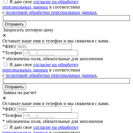
Я даю свое
согласие на обработку
персональных данных
в соответствии
с
политикой обработки персональных данных
.
Отправить
Запросить оптовую цену
✕
Оставьте ваше имя и телефон и мы свяжемся с вами.
*ФИО
*Телефон
* обозначены поля, обязательные для заполнения
Я даю свое
согласие на обработку
персональных данных
в соответствии
с
политикой обработки персональных данных
.
Отправить
Заявка на расчет
✕
Оставьте ваше имя и телефон и мы свяжемся с вами.
*ФИО
*Телефон
* обозначены поля, обязательные для заполнения
Я даю свое
согласие на обработку
персональных данных
в соответствии