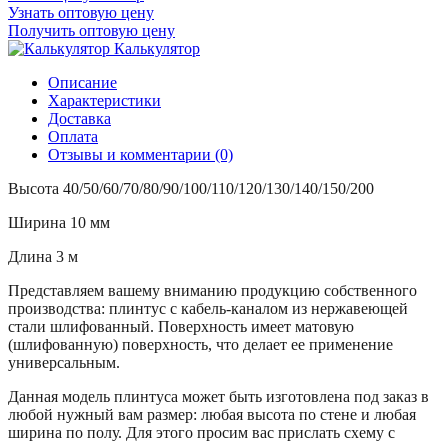
Узнать оптовую цену
Получить оптовую цену
Калькулятор
Описание
Характеристики
Доставка
Оплата
Отзывы и комментарии (0)
Высота 40/50/60/70/80/90/100/110/120/
130/140/150/200
Ширина 10 мм
Длина 3 м
Представляем вашему вниманию продукцию собственного
производства: плинтус с кабель-каналом из нержавеющей
стали шлифованный. Поверхность имеет матовую
(шлифованную) поверхность, что делает ее применение
универсальным.
Данная модель плинтуса может быть изготовлена под заказ в
любой нужный вам размер: любая высота по стене и любая
ширина по полу. Для этого просим вас прислать схему с