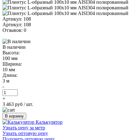
Артикул: 108
Артикул: 108
Отзывов: 0
В наличии
Высота:
100 мм
Ширина:
10 мм
Длина:
3 м
-
+
3 463 руб
/ шт.
В корзину
Калькулятор
Узнать цену за метр
Узнать оптовую цену
Получить оптовую цену