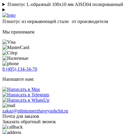
Плинтус L-образный 100х10 мм AISI304 полированный
Плинтус из нержавеющей стали от производителя
Мы принимаем
8 (495) 134-34-70
Напишите нам:
zakaz@plintusnerzhaveyushchii.ru
Почта для заказов
Заказать обратный звонок