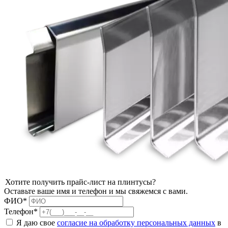
Хотите получить прайс-лист на плинтусы?
Оставьте ваше имя и телефон и мы свяжемся с вами.
ФИО*
Телефон*
Я даю свое
согласие на обработку персональных данных
в