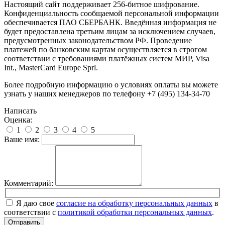
Настоящий сайт поддерживает 256-битное шифрование.
Конфиденциальность сообщаемой персональной информации
обеспечивается ПАО СБЕРБАНК. Введённая информация не
будет предоставлена третьим лицам за исключением случаев,
предусмотренных законодательством РФ. Проведение
платежей по банковским картам осуществляется в строгом
соответствии с требованиями платёжных систем МИР, Visa
Int., MasterCard Europe Sprl.
Более подробную информацию о условиях оплаты вы можете
узнать у наших менеджеров по телефону +7 (495) 134-34-70
Написать
Оценка:
1
2
3
4
5
Ваше имя:
Комментарий:
Я даю свое
согласие на обработку персональных данных
в
соответствии с
политикой обработки персональных данных
.
Отправить