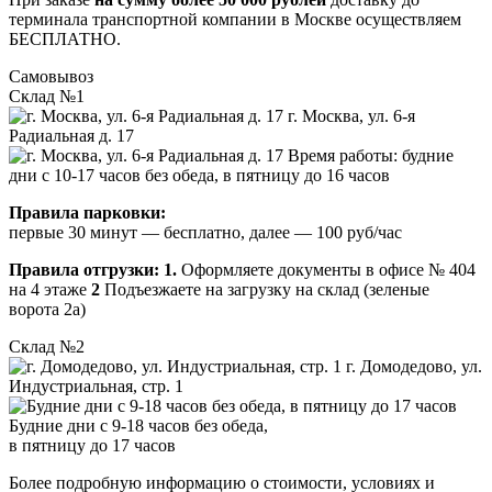
терминала транспортной компании в Москве осуществляем
БЕСПЛАТНО.
Самовывоз
Склад №1
г. Москва, ул. 6-я
Радиальная д. 17
Время работы: будние
дни с 10-17 часов без обеда, в пятницу до 16 часов
Правила парковки:
первые 30 минут — бесплатно, далее — 100 руб/час
Правила отгрузки:
1.
Оформляете документы в офисе № 404
на 4 этаже
2
Подъезжаете на загрузку на склад (зеленые
ворота 2а)
Склад №2
г. Домодедово, ул.
Индустриальная, стр. 1
Будние дни с 9-18 часов без обеда,
в пятницу до 17 часов
Более подробную информацию о стоимости, условиях и