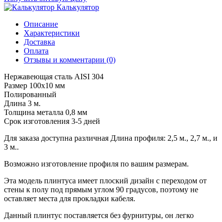
Калькулятор
Описание
Характеристики
Доставка
Оплата
Отзывы и комментарии (0)
Нержавеющая сталь AISI 304
Размер 100х10 мм
Полированный
Длина 3 м.
Толщина металла 0,8 мм
Срок изготовления 3-5 дней
Для заказа доступна различная Длина профиля: 2,5 м., 2,7 м., и
3 м..
Возможно изготовление профиля по вашим размерам.
Эта модель плинтуса имеет плоский дизайн с переходом от
стены к полу под прямым углом 90 градусов, поэтому не
оставляет места для прокладки кабеля.
Данный плинтус поставляется без фурнитуры, он легко