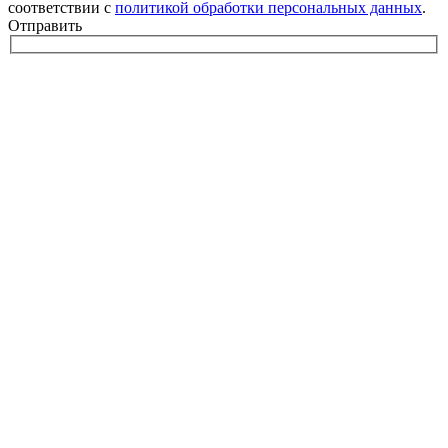
соответствии с
политикой обработки персональных данных
.
Отправить