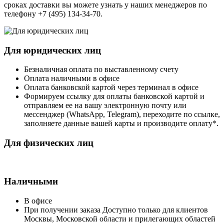
сроках доставки вы можете узнать у наших менеджеров по
телефону +7 (495) 134-34-70.
Для юридических лиц
Безналичная оплата по выставленному счету
Оплата наличными в офисе
Оплата банковской картой через терминал в офисе
Формируем ссылку для оплаты банковской картой и
отправляем ее на вашу электронную почту или
мессенджер (WhatsApp, Telegram), переходите по ссылке,
заполняете данные вашей карты и производите оплату*.
Для физических лиц
Наличными
В офисе
При получении заказа Доступно только для клиентов
Москвы, Московской области и прилегающих областей