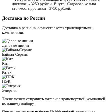
доставки - 3250 рублей. Внутрь Садового кольца
стоимость доставки - 3750 рублей.
Доставка по России
Доставка в регионы осуществляется транспортными
компаниями:
Деловые линии
Байкал-Сервис
Кит
Ратэк
ПЭК
Энергия
Также можем отправить материал транспортной компанией
по вашему выбору.
При заказе
на сумму более 50 000 рублей
доставку до