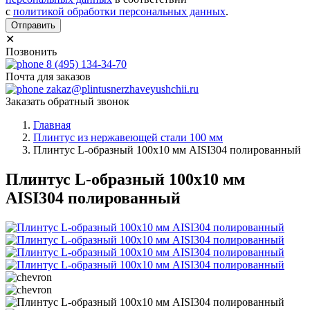
с
политикой обработки персональных данных
.
Отправить
✕
Позвонить
8 (495) 134-34-70
Почта для заказов
zakaz@plintusnerzhaveyushchii.ru
Заказать обратный звонок
Главная
Плинтус из нержавеющей стали 100 мм
Плинтус L-образный 100х10 мм AISI304 полированный
Плинтус L-образный 100х10 мм
AISI304 полированный