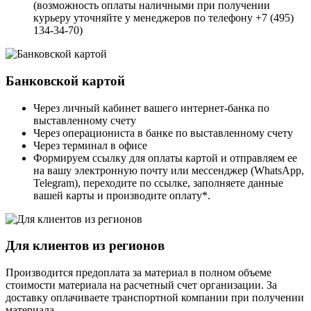
(возможность оплаты наличными при получении
курьеру уточняйте у менеджеров по телефону +7 (495)
134-34-70)
Банковской картой
Через личный кабинет вашего интернет-банка по
выставленному счету
Через операциониста в банке по выставленному счету
Через терминал в офисе
Формируем ссылку для оплаты картой и отправляем ее
на вашу электронную почту или мессенджер (WhatsApp,
Telegram), переходите по ссылке, заполняете данные
вашей карты и производите оплату*.
Для клиентов из регионов
Производится предоплата за материал в полном объеме
стоимости материала на расчетный счет организации. За
доставку оплачиваете транспортной компании при получении
материала.