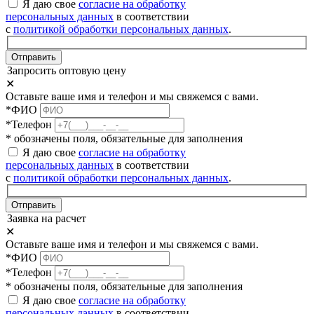
Я даю свое
согласие на обработку
персональных данных
в соответствии
с
политикой обработки персональных данных
.
Отправить
Запросить оптовую цену
✕
Оставьте ваше имя и телефон и мы свяжемся с вами.
*ФИО
*Телефон
* обозначены поля, обязательные для заполнения
Я даю свое
согласие на обработку
персональных данных
в соответствии
с
политикой обработки персональных данных
.
Отправить
Заявка на расчет
✕
Оставьте ваше имя и телефон и мы свяжемся с вами.
*ФИО
*Телефон
* обозначены поля, обязательные для заполнения
Я даю свое
согласие на обработку
персональных данных
в соответствии