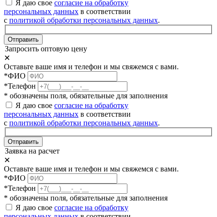
Я даю свое
согласие на обработку
персональных данных
в соответствии
с
политикой обработки персональных данных
.
Отправить
Запросить оптовую цену
✕
Оставьте ваше имя и телефон и мы свяжемся с вами.
*ФИО
*Телефон
* обозначены поля, обязательные для заполнения
Я даю свое
согласие на обработку
персональных данных
в соответствии
с
политикой обработки персональных данных
.
Отправить
Заявка на расчет
✕
Оставьте ваше имя и телефон и мы свяжемся с вами.
*ФИО
*Телефон
* обозначены поля, обязательные для заполнения
Я даю свое
согласие на обработку
персональных данных
в соответствии