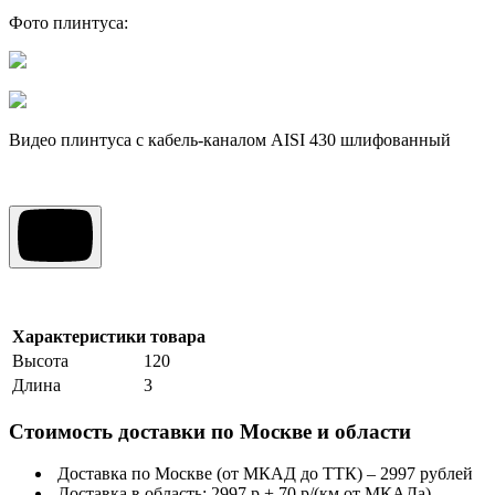
Фото плинтуса:
Видео плинтуса с кабель-каналом AISI 430 шлифованный
Характеристики товара
Высота
120
Длина
3
Стоимость доставки по Москве и области
Доставка по Москве (от МКАД до ТТК) – 2997 рублей
Доставка в область: 2997 р + 70 р/(км от МКАДа)