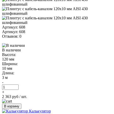
Артикул: 608
Артикул: 608
Отзывов: 0
В наличии
Высота:
120 мм
Ширина:
10 мм
Длина:
3 м
-
+
2 363 руб
/ шт.
В корзину
Калькулятор