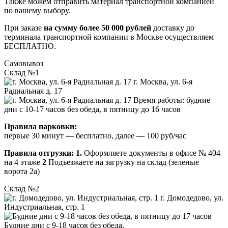
Также можем отправить материал транспортной компанией
по вашему выбору.
При заказе
на сумму более 50 000 рублей
доставку до
терминала транспортной компании в Москве осуществляем
БЕСПЛАТНО.
Самовывоз
Склад №1
г. Москва, ул. 6-я
Радиальная д. 17
Время работы: будние
дни с 10-17 часов без обеда, в пятницу до 16 часов
Правила парковки:
первые 30 минут — бесплатно, далее — 100 руб/час
Правила отгрузки:
1.
Оформляете документы в офисе № 404
на 4 этаже
2
Подъезжаете на загрузку на склад (зеленые
ворота 2а)
Склад №2
г. Домодедово, ул.
Индустриальная, стр. 1
Будние дни с 9-18 часов без обеда,