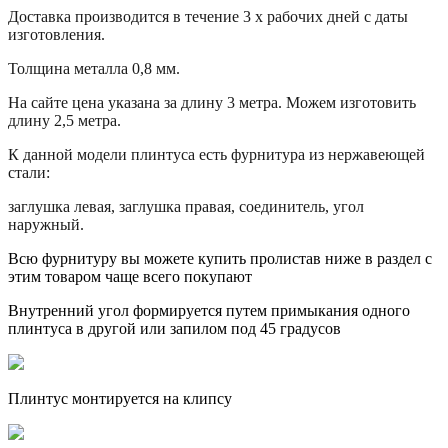
Доставка производится в течение 3 х рабочих дней с даты
изготовления.
Толщина металла 0,8 мм.
На сайте цена указана за длину 3 метра. Можем изготовить
длину 2,5 метра.
К данной модели плинтуса есть фурнитура из нержавеющей
стали:
заглушка левая, заглушка правая, соединитель, угол
наружный.
Всю фурнитуру вы можете купить пролистав ниже в раздел с
этим товаром чаще всего покупают
Внутренний угол формируется путем примыкания одного
плинтуса в другой или запилом под 45 градусов
Плинтус монтируется на клипсу