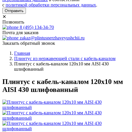
с
политикой обработки персональных данных
.
Отправить
✕
Позвонить
8 (495) 134-34-70
Почта для заказов
zakaz@plintusnerzhaveyushchii.ru
Заказать обратный звонок
Главная
Плинтус из нержавеющей стали с кабель-каналом
Плинтус с кабель-каналом 120х10 мм AISI 430
шлифованный
Плинтус с кабель-каналом 120х10 мм
AISI 430 шлифованный