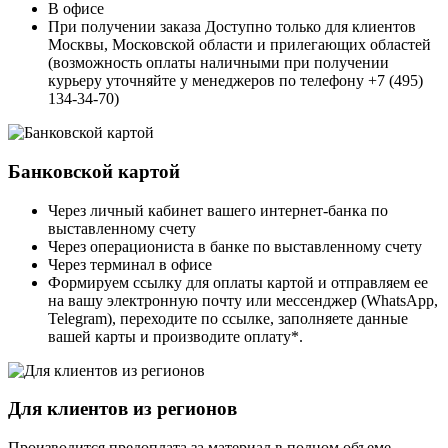
В офисе
При получении заказа Доступно только для клиентов
Москвы, Московской области и прилегающих областей
(возможность оплаты наличными при получении
курьеру уточняйте у менеджеров по телефону +7 (495)
134-34-70)
Банковской картой
Через личный кабинет вашего интернет-банка по
выставленному счету
Через операциониста в банке по выставленному счету
Через терминал в офисе
Формируем ссылку для оплаты картой и отправляем ее
на вашу электронную почту или мессенджер (WhatsApp,
Telegram), переходите по ссылке, заполняете данные
вашей карты и производите оплату*.
Для клиентов из регионов
Производится предоплата за материал в полном объеме