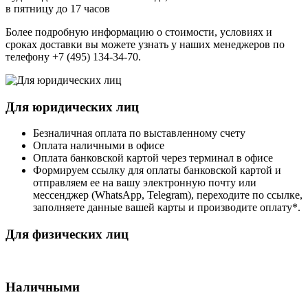
в пятницу до 17 часов
Более подробную информацию о стоимости, условиях и
сроках доставки вы можете узнать у наших менеджеров по
телефону +7 (495) 134-34-70.
Для юридических лиц
Безналичная оплата по выставленному счету
Оплата наличными в офисе
Оплата банковской картой через терминал в офисе
Формируем ссылку для оплаты банковской картой и
отправляем ее на вашу электронную почту или
мессенджер (WhatsApp, Telegram), переходите по ссылке,
заполняете данные вашей карты и производите оплату*.
Для физических лиц
Наличными