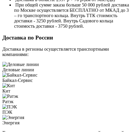
При общей сумме заказа больше 50 000 рублей доставка
по Москве осуществляется БЕСПЛАТНО от МКАД до 3
– го транспортного кольца. Внутрь ТТК стоимость
доставки - 3250 рублей. Внутрь Садового кольца
стоимость доставки - 3750 рублей.
Доставка по России
Доставка в регионы осуществляется транспортными
компаниями:
Деловые линии
Байкал-Сервис
Кит
Ратэк
ПЭК
Энергия