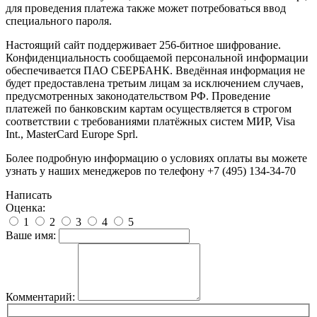
для проведения платежа также может потребоваться ввод
специального пароля.
Настоящий сайт поддерживает 256-битное шифрование.
Конфиденциальность сообщаемой персональной информации
обеспечивается ПАО СБЕРБАНК. Введённая информация не
будет предоставлена третьим лицам за исключением случаев,
предусмотренных законодательством РФ. Проведение
платежей по банковским картам осуществляется в строгом
соответствии с требованиями платёжных систем МИР, Visa
Int., MasterCard Europe Sprl.
Более подробную информацию о условиях оплаты вы можете
узнать у наших менеджеров по телефону +7 (495) 134-34-70
Написать
Оценка:
1
2
3
4
5
Ваше имя:
Комментарий: