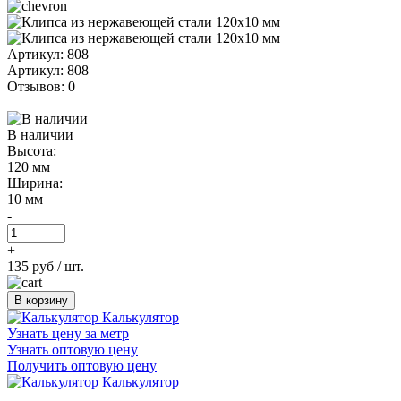
Артикул: 808
Артикул: 808
Отзывов: 0
В наличии
Высота:
120 мм
Ширина:
10 мм
-
+
135 руб
/ шт.
В корзину
Калькулятор
Узнать цену за метр
Узнать оптовую цену
Получить оптовую цену
Калькулятор