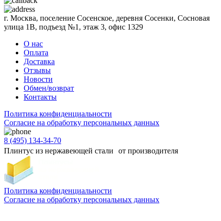
г. Москва, поселение Сосенское, деревня Сосенки, Сосновая
улица 1В, подъезд №1, этаж 3, офис 1329
О нас
Оплата
Доставка
Отзывы
Новости
Обмен/возврат
Контакты
Политика конфиденциальности
Согласиe на обработку персональных данных
8 (495) 134-34-70
Плинтус из нержавеющей стали от производителя
Политика конфиденциальности
Согласиe на обработку персональных данных
Цены и информация, представленная на сайте, носят ознакомительный характер и не