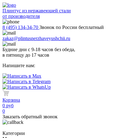
Плинтус из нержавеющей стали
от производителя
8 (495) 134-34-70
Звонок по России бесплатный
zakaz@plintusnerzhaveyushchii.ru
Будние дни с 9-18 часов без обеда,
в пятницу до 17 часов
Напишите нам:
Корзина
0 руб
0
Заказать обратный звонок
Категории