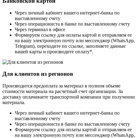
Банковской картой
Через личный кабинет вашего интернет-банка по
выставленному счету
Через операциониста в банке по выставленному счету
Через терминал в офисе
Формируем ссылку для оплаты картой и отправляем ее
на вашу электронную почту или мессенджер (WhatsApp,
Telegram), переходите по ссылке, заполняете данные
вашей карты и производите оплату*.
Для клиентов из регионов
Производится предоплата за материал в полном объеме
стоимости материала на расчетный счет организации. За
доставку оплачиваете транспортной компании при получении
материала.
Через личный кабинет вашего интернет-банка по
выставленному счету
Через операциониста в банке по выставленному счету
Формируем ссылку для оплаты картой и отправляем ее
на вашу электронную почту или мессенджер (WhatsApp,