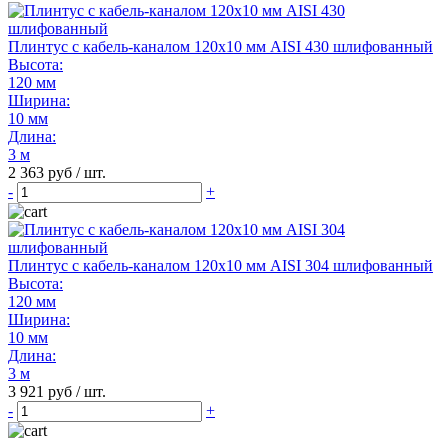
Плинтус с кабель-каналом 120х10 мм AISI 430 шлифованный
Высота:
120 мм
Ширина:
10 мм
Длина:
3 м
2 363 руб / шт.
-
+
Плинтус с кабель-каналом 120х10 мм AISI 304 шлифованный
Высота:
120 мм
Ширина:
10 мм
Длина:
3 м
3 921 руб / шт.
-
+