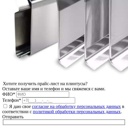
Хотите получить прайс-лист на плинтусы?
Оставьте ваше имя и телефон и мы свяжемся с вами.
ФИО*
Телефон*
Я даю свое
согласие на обработку персональных данных
в
соответствии с
политикой обработки персональных данных
.
Отправить