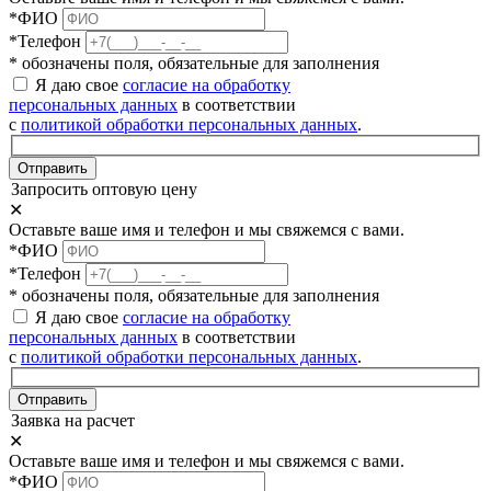
*ФИО
*Телефон
* обозначены поля, обязательные для заполнения
Я даю свое
согласие на обработку
персональных данных
в соответствии
с
политикой обработки персональных данных
.
Отправить
Запросить оптовую цену
✕
Оставьте ваше имя и телефон и мы свяжемся с вами.
*ФИО
*Телефон
* обозначены поля, обязательные для заполнения
Я даю свое
согласие на обработку
персональных данных
в соответствии
с
политикой обработки персональных данных
.
Отправить
Заявка на расчет
✕
Оставьте ваше имя и телефон и мы свяжемся с вами.
*ФИО