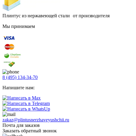
Плинтус из нержавеющей стали от производителя
Мы принимаем
8 (495) 134-34-70
Напишите нам:
zakaz@plintusnerzhaveyushchii.ru
Почта для заказов
Заказать обратный звонок