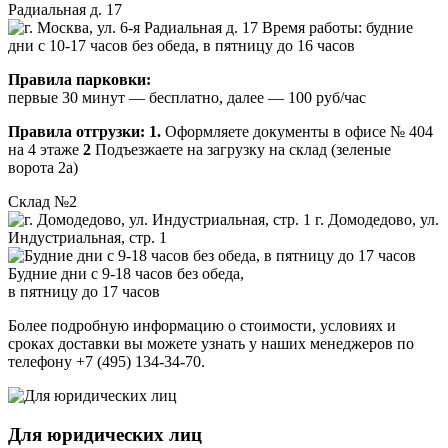
Радиальная д. 17
Время работы: будние
дни с 10-17 часов без обеда, в пятницу до 16 часов
Правила парковки:
первые 30 минут — бесплатно, далее — 100 руб/час
Правила отгрузки:
1.
Оформляете документы в офисе № 404
на 4 этаже
2
Подъезжаете на загрузку на склад (зеленые
ворота 2а)
Склад №2
г. Домодедово, ул.
Индустриальная, стр. 1
Будние дни с 9-18 часов без обеда,
в пятницу до 17 часов
Более подробную информацию о стоимости, условиях и
сроках доставки вы можете узнать у наших менеджеров по
телефону +7 (495) 134-34-70.
Для юридических лиц