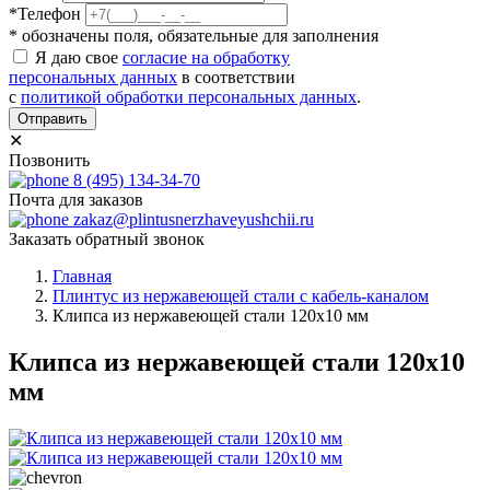
*Телефон
* обозначены поля, обязательные для заполнения
Я даю свое
согласие на обработку
персональных данных
в соответствии
с
политикой обработки персональных данных
.
Отправить
✕
Позвонить
8 (495) 134-34-70
Почта для заказов
zakaz@plintusnerzhaveyushchii.ru
Заказать обратный звонок
Главная
Плинтус из нержавеющей стали с кабель-каналом
Клипса из нержавеющей стали 120х10 мм
Клипса из нержавеющей стали 120х10
мм