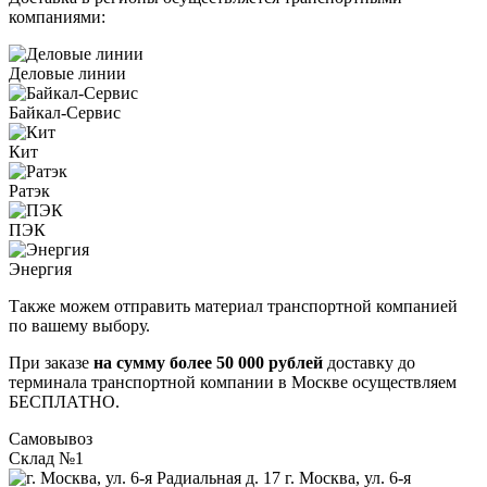
компаниями:
Деловые линии
Байкал-Сервис
Кит
Ратэк
ПЭК
Энергия
Также можем отправить материал транспортной компанией
по вашему выбору.
При заказе
на сумму более 50 000 рублей
доставку до
терминала транспортной компании в Москве осуществляем
БЕСПЛАТНО.
Самовывоз
Склад №1
г. Москва, ул. 6-я