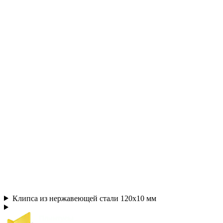
Клипса из нержавеющей стали 120х10 мм