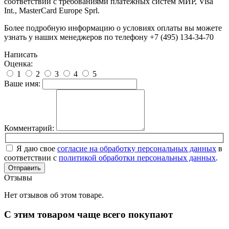
соответствии с требованиями платёжных систем МИР, Visa
Int., MasterCard Europe Sprl.
Более подробную информацию о условиях оплаты вы можете
узнать у наших менеджеров по телефону +7 (495) 134-34-70
Написать
Оценка:
1
2
3
4
5
Ваше имя:
Комментарий:
Я даю свое
согласие на обработку персональных данных
в
соответствии с
политикой обработки персональных данных
.
Отправить
Отзывы
Нет отзывов об этом товаре.
С этим товаром чаще всего покупают