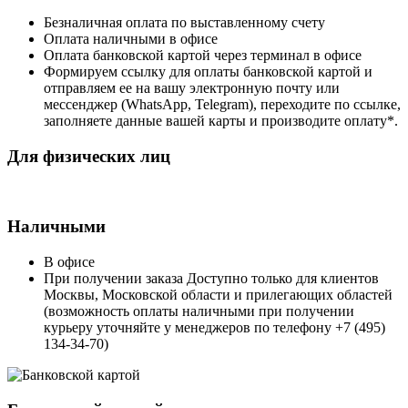
Безналичная оплата по выставленному счету
Оплата наличными в офисе
Оплата банковской картой через терминал в офисе
Формируем ссылку для оплаты банковской картой и
отправляем ее на вашу электронную почту или
мессенджер (WhatsApp, Telegram), переходите по ссылке,
заполняете данные вашей карты и производите оплату*.
Для физических лиц
Наличными
В офисе
При получении заказа Доступно только для клиентов
Москвы, Московской области и прилегающих областей
(возможность оплаты наличными при получении
курьеру уточняйте у менеджеров по телефону +7 (495)
134-34-70)