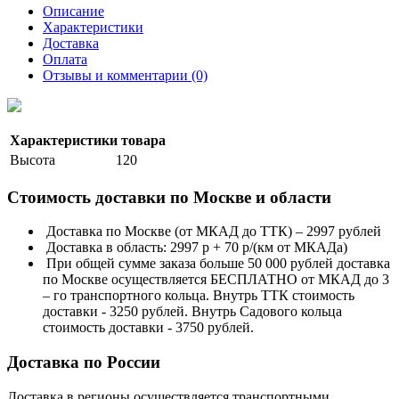
Описание
Характеристики
Доставка
Оплата
Отзывы и комментарии (0)
Характеристики товара
Высота
120
Стоимость доставки по Москве и области
Доставка по Москве (от МКАД до ТТК) – 2997 рублей
Доставка в область: 2997 р + 70 р/(км от МКАДа)
При общей сумме заказа больше 50 000 рублей доставка
по Москве осуществляется БЕСПЛАТНО от МКАД до 3
– го транспортного кольца. Внутрь ТТК стоимость
доставки - 3250 рублей. Внутрь Садового кольца
стоимость доставки - 3750 рублей.
Доставка по России
Доставка в регионы осуществляется транспортными