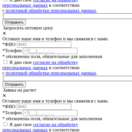
персональных данных
в соответствии
с
политикой обработки персональных данных
.
Отправить
Запросить оптовую цену
✕
Оставьте ваше имя и телефон и мы свяжемся с вами.
*ФИО
*Телефон
* обозначены поля, обязательные для заполнения
Я даю свое
согласие на обработку
персональных данных
в соответствии
с
политикой обработки персональных данных
.
Отправить
Заявка на расчет
✕
Оставьте ваше имя и телефон и мы свяжемся с вами.
*ФИО
*Телефон
* обозначены поля, обязательные для заполнения
Я даю свое
согласие на обработку
персональных данных
в соответствии