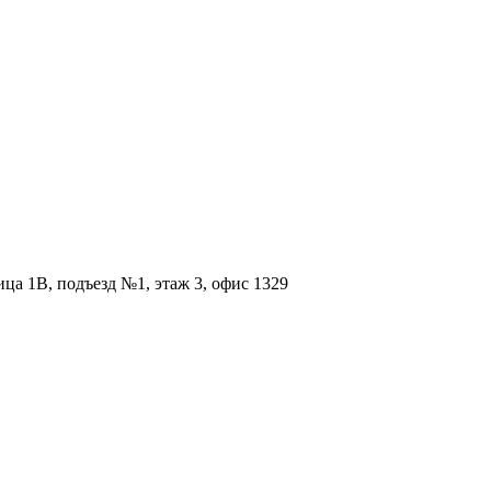
ица 1В, подъезд №1, этаж 3, офис 1329