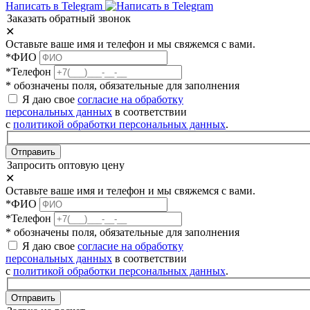
Написать в Telegram
Заказать обратный звонок
✕
Оставьте ваше имя и телефон и мы свяжемся с вами.
*ФИО
*Телефон
* обозначены поля, обязательные для заполнения
Я даю свое
согласие на обработку
персональных данных
в соответствии
с
политикой обработки персональных данных
.
Отправить
Запросить оптовую цену
✕
Оставьте ваше имя и телефон и мы свяжемся с вами.
*ФИО
*Телефон
* обозначены поля, обязательные для заполнения
Я даю свое
согласие на обработку
персональных данных
в соответствии
с
политикой обработки персональных данных
.
Отправить