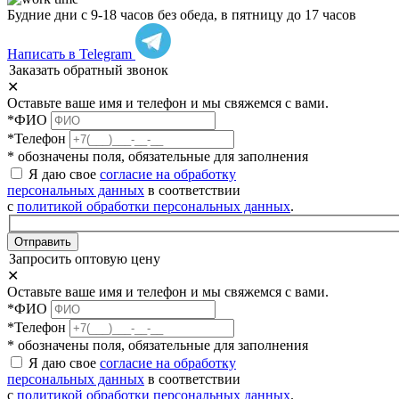
Будние дни с 9-18 часов без обеда, в пятницу до 17 часов
Написать в Telegram
Заказать обратный звонок
✕
Оставьте ваше имя и телефон и мы свяжемся с вами.
*ФИО
*Телефон
* обозначены поля, обязательные для заполнения
Я даю свое
согласие на обработку
персональных данных
в соответствии
с
политикой обработки персональных данных
.
Отправить
Запросить оптовую цену
✕
Оставьте ваше имя и телефон и мы свяжемся с вами.
*ФИО
*Телефон
* обозначены поля, обязательные для заполнения
Я даю свое
согласие на обработку
персональных данных
в соответствии
с
политикой обработки персональных данных
.