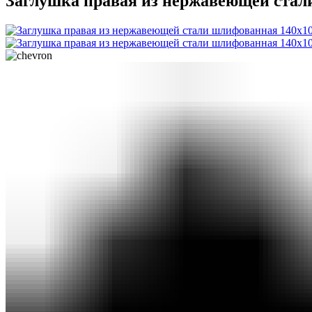
Заглушка правая из нержавеющей стал