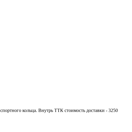
портного кольца. Внутрь ТТК стоимость доставки - 3250