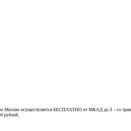
 по Москве осуществляется БЕСПЛАТНО от МКАД до 3 – го транс
50 рублей.