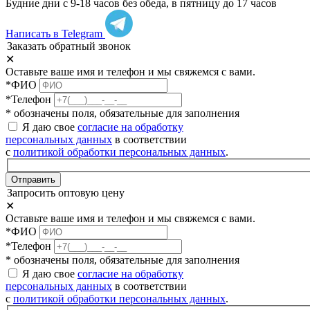
Будние дни с 9-18 часов без обеда, в пятницу до 17 часов
Написать в Telegram
Заказать обратный звонок
✕
Оставьте ваше имя и телефон и мы свяжемся с вами.
*ФИО
*Телефон
* обозначены поля, обязательные для заполнения
Я даю свое
согласие на обработку
персональных данных
в соответствии
с
политикой обработки персональных данных
.
Отправить
Запросить оптовую цену
✕
Оставьте ваше имя и телефон и мы свяжемся с вами.
*ФИО
*Телефон
* обозначены поля, обязательные для заполнения
Я даю свое
согласие на обработку
персональных данных
в соответствии
с
политикой обработки персональных данных
.