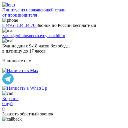
Плинтус из нержавеющей стали
от производителя
8 (495) 134-34-70
Звонок по России бесплатный
zakaz@plintusnerzhaveyushchii.ru
Будние дни с 9-18 часов без обеда,
в пятницу до 17 часов
Напишите нам:
Корзина
0 руб
0
Заказать обратный звонок