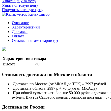
Узнать цену за метр
Узнать оптовую цену
Получить оптовую цену
Калькулятор
Описание
Характеристики
Доставка
Оплата
Отзывы и комментарии (0)
Характеристики товара
Высота
40
Стоимость доставки по Москве и области
Доставка по Москве (от МКАД до ТТК) – 2997 рублей
Доставка в область: 2997 р + 70 р/(км от МКАДа)
При общей сумме заказа больше 50 000 рублей доставка
рублей. Внутрь Садового кольца стоимость доставки - 37
Доставка по России