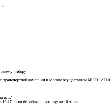
и:
вашему выбору.
ала транспортной компании в Москве осуществляем БЕСПЛАТН
ая д. 17
 10-17 часов без обеда, в пятницу до 16 часов