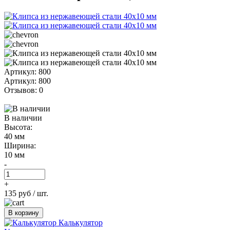
Артикул: 800
Артикул: 800
Отзывов: 0
В наличии
Высота:
40 мм
Ширина:
10 мм
-
+
135 руб
/ шт.
В корзину
Калькулятор