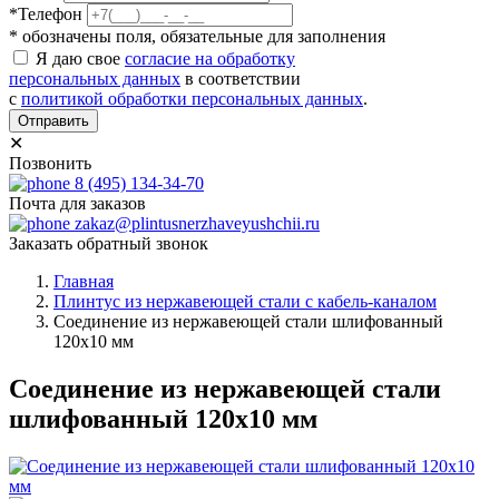
*Телефон
* обозначены поля, обязательные для заполнения
Я даю свое
согласие на обработку
персональных данных
в соответствии
с
политикой обработки персональных данных
.
Отправить
✕
Позвонить
8 (495) 134-34-70
Почта для заказов
zakaz@plintusnerzhaveyushchii.ru
Заказать обратный звонок
Главная
Плинтус из нержавеющей стали с кабель-каналом
Соединение из нержавеющей стали шлифованный
120х10 мм
Соединение из нержавеющей стали
шлифованный 120х10 мм