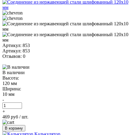
Артикул: 853
Артикул: 853
Отзывов: 0
В наличии
Высота:
120 мм
Ширина:
10 мм
-
+
469 руб
/ шт.
В корзину
Калькулятор