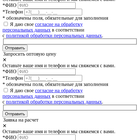
*ФИО
*Телефон
* обозначены поля, обязательные для заполнения
Я даю свое
согласие на обработку
персональных данных
в соответствии
с
политикой обработки персональных данных
.
Отправить
Запросить оптовую цену
✕
Оставьте ваше имя и телефон и мы свяжемся с вами.
*ФИО
*Телефон
* обозначены поля, обязательные для заполнения
Я даю свое
согласие на обработку
персональных данных
в соответствии
с
политикой обработки персональных данных
.
Отправить
Заявка на расчет
✕
Оставьте ваше имя и телефон и мы свяжемся с вами.
*ФИО