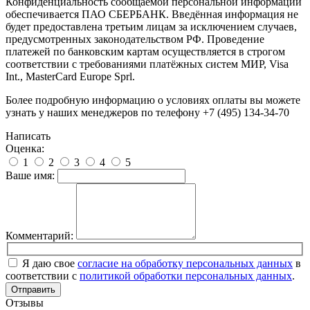
Конфиденциальность сообщаемой персональной информации
обеспечивается ПАО СБЕРБАНК. Введённая информация не
будет предоставлена третьим лицам за исключением случаев,
предусмотренных законодательством РФ. Проведение
платежей по банковским картам осуществляется в строгом
соответствии с требованиями платёжных систем МИР, Visa
Int., MasterCard Europe Sprl.
Более подробную информацию о условиях оплаты вы можете
узнать у наших менеджеров по телефону +7 (495) 134-34-70
Написать
Оценка:
1
2
3
4
5
Ваше имя:
Комментарий:
Я даю свое
согласие на обработку персональных данных
в
соответствии с
политикой обработки персональных данных
.
Отправить
Отзывы