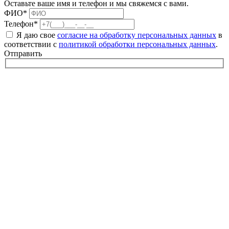
Оставьте ваше имя и телефон и мы свяжемся с вами.
ФИО*
Телефон*
Я даю свое
согласие на обработку персональных данных
в
соответствии с
политикой обработки персональных данных
.
Отправить