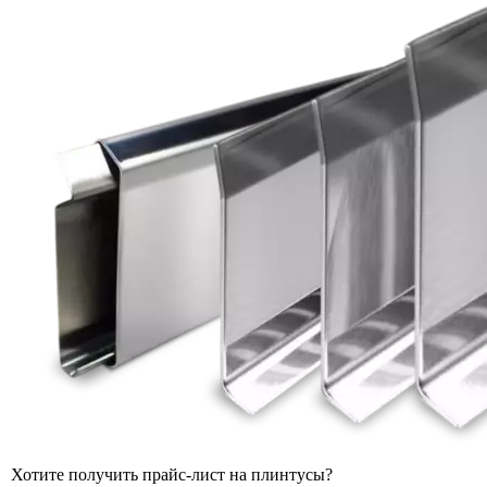
Хотите получить прайс-лист на плинтусы?