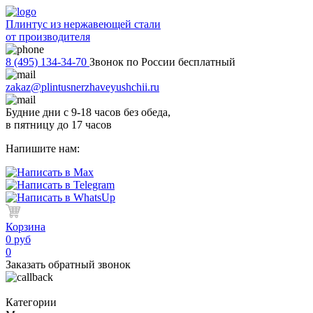
Плинтус из нержавеющей стали
от производителя
8 (495) 134-34-70
Звонок по России бесплатный
zakaz@plintusnerzhaveyushchii.ru
Будние дни с 9-18 часов без обеда,
в пятницу до 17 часов
Напишите нам:
Корзина
0 руб
0
Заказать обратный звонок
Категории