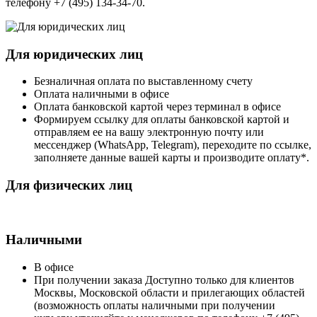
телефону +7 (495) 134-34-70.
Для юридических лиц
Безналичная оплата по выставленному счету
Оплата наличными в офисе
Оплата банковской картой через терминал в офисе
Формируем ссылку для оплаты банковской картой и
отправляем ее на вашу электронную почту или
мессенджер (WhatsApp, Telegram), переходите по ссылке,
заполняете данные вашей карты и производите оплату*.
Для физических лиц
Наличными
В офисе
При получении заказа Доступно только для клиентов
Москвы, Московской области и прилегающих областей
(возможность оплаты наличными при получении