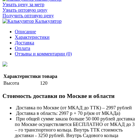
Узнать цену за метр
Узнать оптовую цену
Получить оптовую цену
Калькулятор
Описание
Характеристики
Доставка
Оплата
Отзывы и комментарии (0)
Характеристики товара
Высота
120
Стоимость доставки по Москве и области
Доставка по Москве (от МКАД до ТТК) – 2997 рублей
Доставка в область: 2997 р + 70 р/(км от МКАДа)
При общей сумме заказа больше 50 000 рублей доставка
по Москве осуществляется БЕСПЛАТНО от МКАД до 3
– го транспортного кольца. Внутрь ТТК стоимость
доставки - 3250 рублей. Внутрь Садового кольца