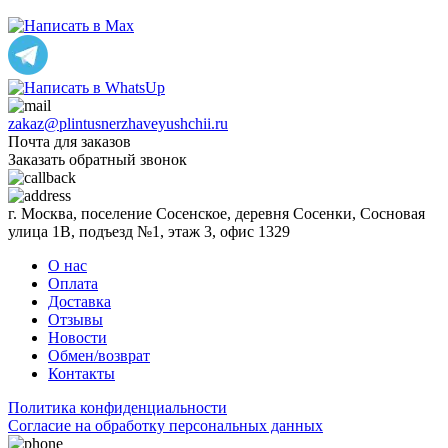
zakaz@plintusnerzhaveyushchii.ru
Почта для заказов
Заказать обратный звонок
г. Москва, поселение Сосенское, деревня Сосенки, Сосновая
улица 1В, подъезд №1, этаж 3, офис 1329
О нас
Оплата
Доставка
Отзывы
Новости
Обмен/возврат
Контакты
Политика конфиденциальности
Согласиe на обработку персональных данных