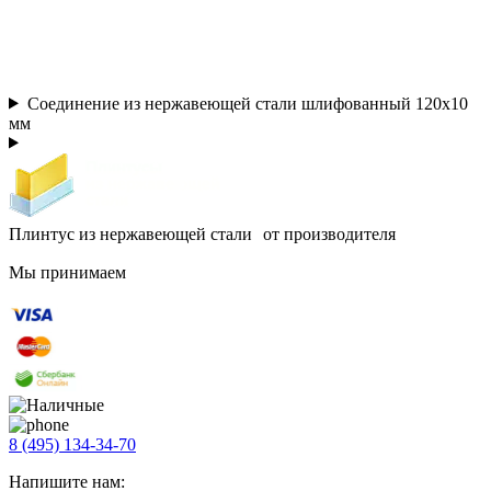
Соединение из нержавеющей стали шлифованный 120х10
мм
Плинтус из нержавеющей стали от производителя
Мы принимаем
8 (495) 134-34-70
Напишите нам: