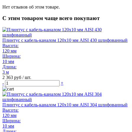
Нет отзывов об этом товаре.
С этим товаром чаще всего покупают
Плинтус с кабель-каналом 120х10 мм AISI 430 шлифованный
Высота:
120 мм
Ширина:
10 мм
Длина:
3 м
2 363 руб / шт.
-
+
Плинтус с кабель-каналом 120х10 мм AISI 304 шлифованный
Высота:
120 мм
Ширина:
10 мм
Длина: