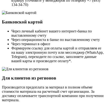
курьеру уточняйте у менеджеров по телефону +7 (495)
134-34-70)
Банковской картой
Через личный кабинет вашего интернет-банка по
выставленному счету
Через операциониста в банке по выставленному счету
Через терминал в офисе
Формируем ссылку для оплаты картой и отправляем ее
на вашу электронную почту или мессенджер (WhatsApp,
Telegram), переходите по ссылке, заполняете данные
вашей карты и производите оплату*.
Для клиентов из регионов
Производится предоплата за материал в полном объеме
стоимости материала на расчетный счет организации. За
доставку оплачиваете транспортной компании при получении
материала.