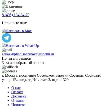
8 (495) 134-34-70
Напишите нам:
zakaz@plintusnerzhaveyushchii.ru
Почта для заказов
Заказать обратный звонок
г. Москва, поселение Сосенское, деревня Сосенки, Сосновая
улица 1В, подъезд №1, этаж 3, офис 1329
О нас
Оплата
Доставка
Отзывы
Новости