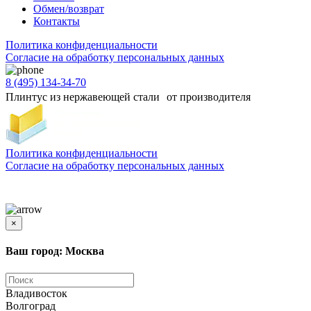
Обмен/возврат
Контакты
Политика конфиденциальности
Согласиe на обработку персональных данных
8 (495) 134-34-70
Плинтус из нержавеющей стали от производителя
Политика конфиденциальности
Согласиe на обработку персональных данных
Цены и информация, представленная на сайте, носят ознакомительный характер и не
является публичной офертой
×
Ваш город: Москва
Владивосток
Волгоград