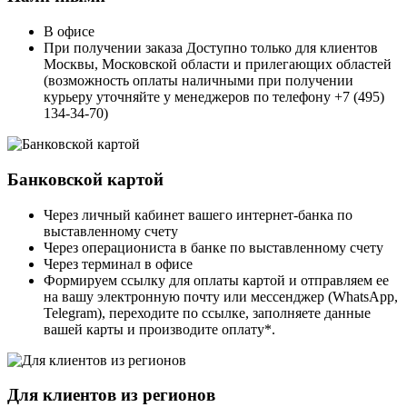
В офисе
При получении заказа Доступно только для клиентов
Москвы, Московской области и прилегающих областей
(возможность оплаты наличными при получении
курьеру уточняйте у менеджеров по телефону +7 (495)
134-34-70)
Банковской картой
Через личный кабинет вашего интернет-банка по
выставленному счету
Через операциониста в банке по выставленному счету
Через терминал в офисе
Формируем ссылку для оплаты картой и отправляем ее
на вашу электронную почту или мессенджер (WhatsApp,
Telegram), переходите по ссылке, заполняете данные
вашей карты и производите оплату*.
Для клиентов из регионов