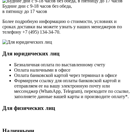
Будние дни с 9-18 часов без обеда,
в пятницу до 17 часов
Более подробную информацию о стоимости, условиях и
сроках доставки вы можете узнать у наших менеджеров по
телефону +7 (495) 134-34-70.
Для юридических лиц
Безналичная оплата по выставленному счету
Оплата наличными в офисе
Оплата банковской картой через терминал в офисе
Формируем ссылку для оплаты банковской картой и
отправляем ее на вашу электронную почту или
мессенджер (WhatsApp, Telegram), переходите по ссылке,
заполняете данные вашей карты и производите оплату*.
Для физических лиц
Наличными