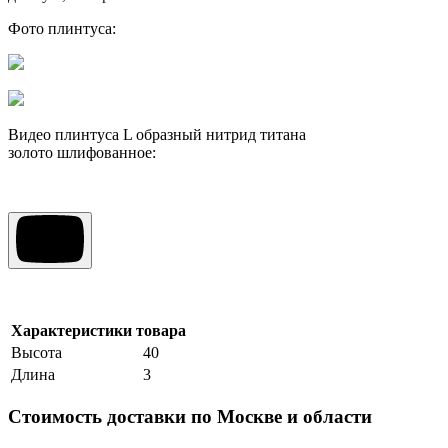
Фото плинтуса:
Видео плинтуса L образный нитрид титана
золото шлифованное:
Характеристики товара
Высота
40
Длина
3
Стоимость доставки по Москве и области