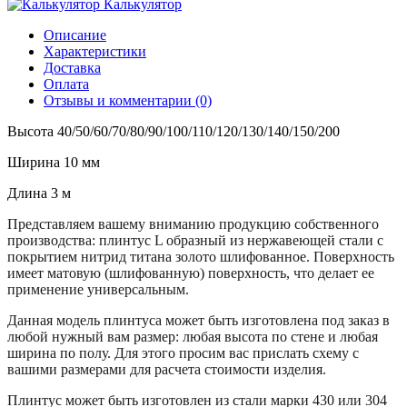
Калькулятор
Описание
Характеристики
Доставка
Оплата
Отзывы и комментарии (0)
Высота 40/50/60/70/80/90/100/110/120/130/140/150/200
Ширина 10 мм
Длина 3 м
Представляем вашему вниманию продукцию собственного
производства: плинтус L образный из нержавеющей стали с
покрытием нитрид титана золото шлифованное. Поверхность
имеет матовую (шлифованную) поверхность, что делает ее
применение универсальным.
Данная модель плинтуса может быть изготовлена под заказ в
любой нужный вам размер: любая высота по стене и любая
ширина по полу. Для этого просим вас прислать схему с
вашими размерами для расчета стоимости изделия.
Плинтус может быть изготовлен из стали марки 430 или 304