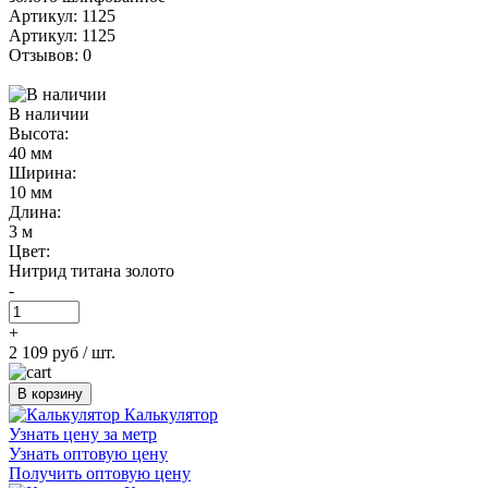
Артикул: 1125
Артикул: 1125
Отзывов: 0
В наличии
Высота:
40 мм
Ширина:
10 мм
Длина:
3 м
Цвет:
Нитрид титана золото
-
+
2 109 руб
/ шт.
В корзину
Калькулятор
Узнать цену за метр
Узнать оптовую цену
Получить оптовую цену