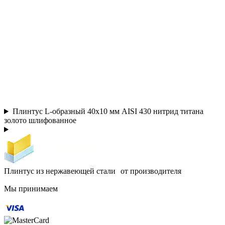
Плинтус L-образный 40х10 мм AISI 430 нитрид титана
золото шлифованное
Плинтус из нержавеющей стали от производителя
Мы принимаем