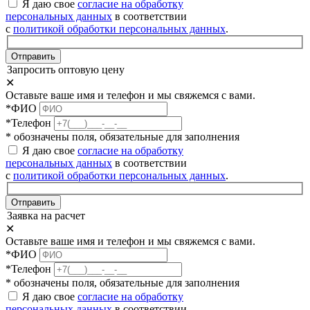
Я даю свое
согласие на обработку
персональных данных
в соответствии
с
политикой обработки персональных данных
.
Отправить
Запросить оптовую цену
✕
Оставьте ваше имя и телефон и мы свяжемся с вами.
*ФИО
*Телефон
* обозначены поля, обязательные для заполнения
Я даю свое
согласие на обработку
персональных данных
в соответствии
с
политикой обработки персональных данных
.
Отправить
Заявка на расчет
✕
Оставьте ваше имя и телефон и мы свяжемся с вами.
*ФИО
*Телефон
* обозначены поля, обязательные для заполнения
Я даю свое
согласие на обработку
персональных данных
в соответствии