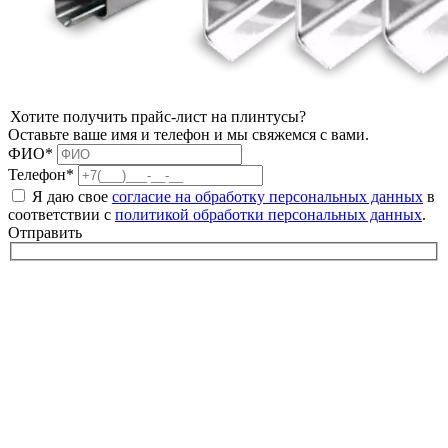
Хотите получить прайс-лист на плинтусы?
Оставьте ваше имя и телефон и мы свяжемся с вами.
ФИО*
Телефон*
Я даю свое
согласие на обработку персональных данных
в
соответствии с
политикой обработки персональных данных
.
Отправить