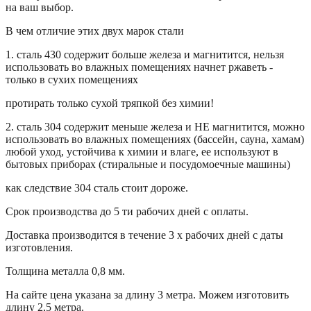
на ваш выбор.
В чем отличие этих двух марок стали
1. сталь 430 содержит больше железа и магнитится, нельзя
использовать во влажных помещениях начнет ржаветь -
только в сухих помещениях
протирать только сухой тряпкой без химии!
2. сталь 304 содержит меньше железа и НЕ магнитится, можно
использовать во влажных помещениях (бассейн, сауна, хамам)
любой уход, устойчива к химии и влаге, ее используют в
бытовых приборах (стиральные и посудомоечные машины)
как следствие 304 сталь стоит дороже.
Срок производства до 5 ти рабочих дней с оплаты.
Доставка производится в течение 3 х рабочих дней с даты
изготовления.
Толщина металла 0,8 мм.
На сайте цена указана за длину 3 метра. Можем изготовить
длину 2,5 метра.