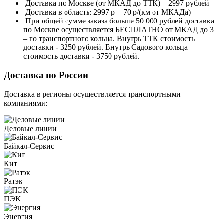
Доставка по Москве (от МКАД до ТТК) – 2997 рублей
Доставка в область: 2997 р + 70 р/(км от МКАДа)
При общей сумме заказа больше 50 000 рублей доставка
по Москве осуществляется БЕСПЛАТНО от МКАД до 3
– го транспортного кольца. Внутрь ТТК стоимость
доставки - 3250 рублей. Внутрь Садового кольца
стоимость доставки - 3750 рублей.
Доставка по России
Доставка в регионы осуществляется транспортными
компаниями:
Деловые линии
Байкал-Сервис
Кит
Ратэк
ПЭК
Энергия