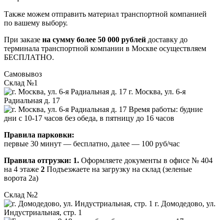
Также можем отправить материал транспортной компанией
по вашему выбору.
При заказе
на сумму более 50 000 рублей
доставку до
терминала транспортной компании в Москве осуществляем
БЕСПЛАТНО.
Самовывоз
Склад №1
г. Москва, ул. 6-я
Радиальная д. 17
Время работы: будние
дни с 10-17 часов без обеда, в пятницу до 16 часов
Правила парковки:
первые 30 минут — бесплатно, далее — 100 руб/час
Правила отгрузки:
1.
Оформляете документы в офисе № 404
на 4 этаже
2
Подъезжаете на загрузку на склад (зеленые
ворота 2а)
Склад №2
г. Домодедово, ул.
Индустриальная, стр. 1