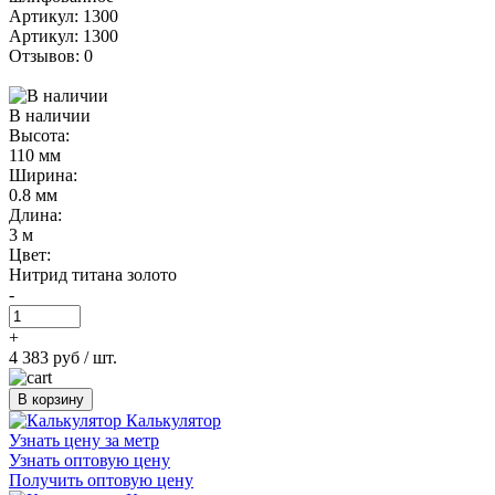
Артикул: 1300
Артикул: 1300
Отзывов: 0
В наличии
Высота:
110 мм
Ширина:
0.8 мм
Длина:
3 м
Цвет:
Нитрид титана золото
-
+
4 383 руб
/ шт.
В корзину
Калькулятор
Узнать цену за метр
Узнать оптовую цену
Получить оптовую цену