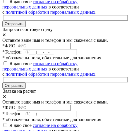
Я даю свое
согласие на обработку
персональных данных
в соответствии
с
политикой обработки персональных данных
.
Отправить
Запросить оптовую цену
✕
Оставьте ваше имя и телефон и мы свяжемся с вами.
*ФИО
*Телефон
* обозначены поля, обязательные для заполнения
Я даю свое
согласие на обработку
персональных данных
в соответствии
с
политикой обработки персональных данных
.
Отправить
Заявка на расчет
✕
Оставьте ваше имя и телефон и мы свяжемся с вами.
*ФИО
*Телефон
* обозначены поля, обязательные для заполнения
Я даю свое
согласие на обработку
персональных данных
в соответствии