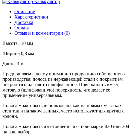
Калькулятор
Описание
Характеристики
Доставка
Оплата
Отзывы и комментарии (0)
Высота 110 мм
Ширина 0,8 мм
Длина 3 м
Представляем вашему вниманию продукцию собственного
производства: полоса из нержавеющей стали с покрытием
нитрид титана золото шлифованное. Поверхность имеет
матовую (шлифованную) поверхность, что делает ее
применение универсальным.
Полоса может быть использована как на прямых участках
стен так и на закругленных, часто используют для круглых
колонн.
Полоса может быть изготовления из стали марки 430 или 304
на ваш выбор.