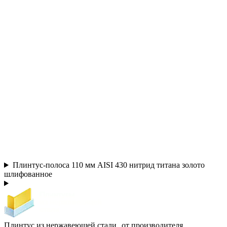
Плинтус-полоса 110 мм AISI 430 нитрид титана золото
шлифованное
Плинтус из нержавеющей стали от производителя