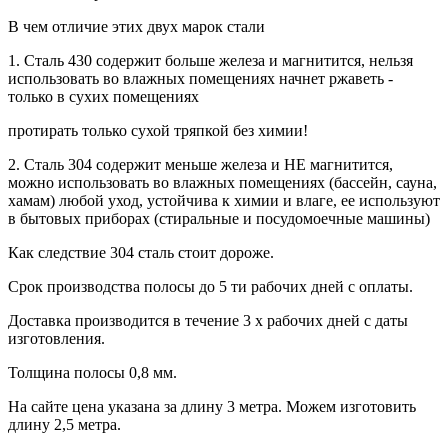
В чем отличие этих двух марок стали
1. Сталь 430 содержит больше железа и магнитится, нельзя
использовать во влажных помещениях начнет ржаветь -
только в сухих помещениях
протирать только сухой тряпкой без химии!
2. Сталь 304 содержит меньше железа и НЕ магнитится,
можно использовать во влажных помещениях (бассейн, сауна,
хамам) любой уход, устойчива к химии и влаге, ее используют
в бытовых приборах (стиральные и посудомоечные машины)
Как следствие 304 сталь стоит дороже.
Срок производства полосы до 5 ти рабочих дней с оплаты.
Доставка производится в течение 3 х рабочих дней с даты
изготовления.
Толщина полосы 0,8 мм.
На сайте цена указана за длину 3 метра. Можем изготовить
длину 2,5 метра.