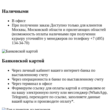
Наличными
В офисе
При получении заказа Доступно только для клиентов
Москвы, Московской области и прилегающих областей
(возможность оплаты наличными при получении
курьеру уточняйте у менеджеров по телефону +7 (495)
134-34-70)
Банковской картой
Через личный кабинет вашего интернет-банка по
выставленному счету
Через операциониста в банке по выставленному счету
Через терминал в офисе
Формируем ссылку для оплаты картой и отправляем ее
на вашу электронную почту или мессенджер (WhatsApp,
Telegram), переходите по ссылке, заполняете данные
вашей карты и производите оплату*.