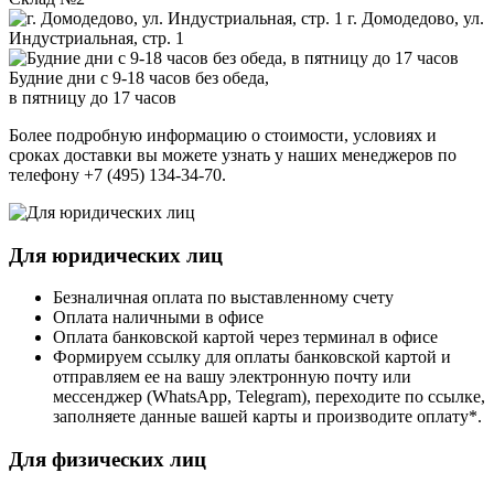
г. Домодедово, ул.
Индустриальная, стр. 1
Будние дни с 9-18 часов без обеда,
в пятницу до 17 часов
Более подробную информацию о стоимости, условиях и
сроках доставки вы можете узнать у наших менеджеров по
телефону +7 (495) 134-34-70.
Для юридических лиц
Безналичная оплата по выставленному счету
Оплата наличными в офисе
Оплата банковской картой через терминал в офисе
Формируем ссылку для оплаты банковской картой и
отправляем ее на вашу электронную почту или
мессенджер (WhatsApp, Telegram), переходите по ссылке,
заполняете данные вашей карты и производите оплату*.
Для физических лиц