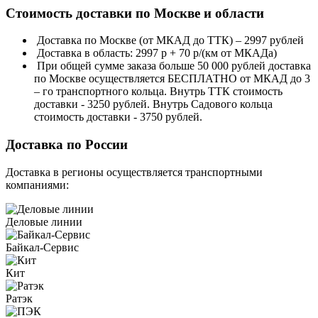
Стоимость доставки по Москве и области
Доставка по Москве (от МКАД до ТТК) – 2997 рублей
Доставка в область: 2997 р + 70 р/(км от МКАДа)
При общей сумме заказа больше 50 000 рублей доставка
по Москве осуществляется БЕСПЛАТНО от МКАД до 3
– го транспортного кольца. Внутрь ТТК стоимость
доставки - 3250 рублей. Внутрь Садового кольца
стоимость доставки - 3750 рублей.
Доставка по России
Доставка в регионы осуществляется транспортными
компаниями:
Деловые линии
Байкал-Сервис
Кит
Ратэк