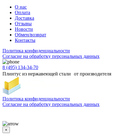
О нас
Оплата
Доставка
Отзывы
Новости
Обмен/возврат
Контакты
Политика конфиденциальности
Согласиe на обработку персональных данных
8 (495) 134-34-70
Плинтус из нержавеющей стали от производителя
Политика конфиденциальности
Согласиe на обработку персональных данных
Цены и информация, представленная на сайте, носят ознакомительный характер и не
является публичной офертой
×