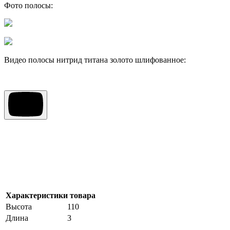
Фото полосы:
Видео полосы нитрид титана золото шлифованное:
Характеристики товара
Высота
110
Длина
3