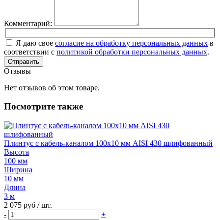
Комментарий:
Я даю свое
согласие на обработку персональных данных
в
соответствии с
политикой обработки персональных данных
.
Отправить
Отзывы
Нет отзывов об этом товаре.
Посмотрите также
Плинтус с кабель-каналом 100х10 мм AISI 430 шлифованный
Высота
100 мм
Ширина
10 мм
Длина
3 м
2 075 руб
/ шт.
-
+