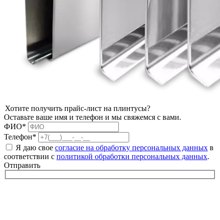
Хотите получить прайс-лист на плинтусы?
Оставьте ваше имя и телефон и мы свяжемся с вами.
ФИО*
Телефон*
Я даю свое
согласие на обработку персональных данных
в
соответствии с
политикой обработки персональных данных
.
Отправить