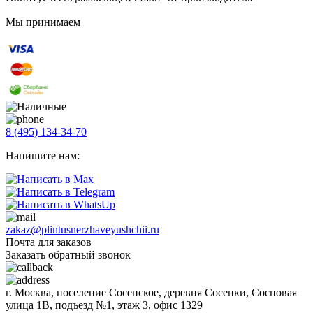
Мы принимаем
8 (495) 134-34-70
Напишите нам:
zakaz@plintusnerzhaveyushchii.ru
Почта для заказов
Заказать обратный звонок
г. Москва, поселение Сосенское, деревня Сосенки, Сосновая
улица 1В, подъезд №1, этаж 3, офис 1329