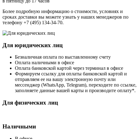
в пятницу до 17 часов
Более подробную информацию о стоимости, условиях и
сроках доставки вы можете узнать у наших менеджеров по
телефону +7 (495) 134-34-70.
Для юридических лиц
Безналичная оплата по выставленному счету
Оплата наличными в офисе
Оплата банковской картой через терминал в офисе
Формируем ссылку для оплаты банковской картой и
отправляем ее на вашу электронную почту или
мессенджер (WhatsApp, Telegram), переходите по ссылке,
заполняете данные вашей карты и производите оплату*.
Для физических лиц
Наличными
В офисе