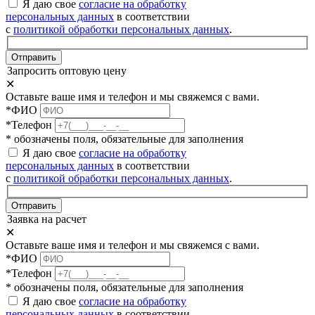
Я даю свое
согласие на обработку
персональных данных
в соответствии
с
политикой обработки персональных данных
.
Отправить
Запросить оптовую цену
✕
Оставьте ваше имя и телефон и мы свяжемся с вами.
*ФИО
*Телефон
* обозначены поля, обязательные для заполнения
Я даю свое
согласие на обработку
персональных данных
в соответствии
с
политикой обработки персональных данных
.
Отправить
Заявка на расчет
✕
Оставьте ваше имя и телефон и мы свяжемся с вами.
*ФИО
*Телефон
* обозначены поля, обязательные для заполнения
Я даю свое
согласие на обработку
персональных данных
в соответствии