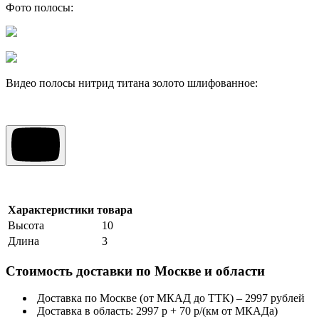
Фото полосы:
Видео полосы нитрид титана золото шлифованное:
Характеристики товара
Высота
10
Длина
3
Стоимость доставки по Москве и области
Доставка по Москве (от МКАД до ТТК) – 2997 рублей
Доставка в область: 2997 р + 70 р/(км от МКАДа)