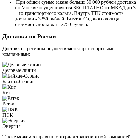
При общей сумме заказа больше 50 000 рублей доставка
по Москве осуществляется БЕСПЛАТНО от МКАД до 3
– го транспортного кольца. Внутрь ТТК стоимость
доставки - 3250 рублей. Внутрь Садового кольца
стоимость доставки - 3750 рублей.
Доставка по России
Доставка в регионы осуществляется транспортными
компаниями:
Деловые линии
Байкал-Сервис
Кит
Ратэк
ПЭК
Энергия
Также можем отправить материал транспортной компанией