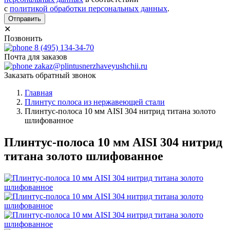
с
политикой обработки персональных данных
.
Отправить
✕
Позвонить
8 (495) 134-34-70
Почта для заказов
zakaz@plintusnerzhaveyushchii.ru
Заказать обратный звонок
Главная
Плинтус полоса из нержавеющей стали
Плинтус-полоса 10 мм AISI 304 нитрид титана золото
шлифованное
Плинтус-полоса 10 мм AISI 304 нитрид
титана золото шлифованное