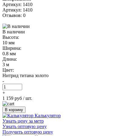
Артикул: 1410
Артикул: 1410
Отзывов: 0
В наличии
Высота:
10 мм
Ширина:
0.8 мм
Длина:
3 м
Цвет:
Нитрид титана золото
-
+
1 159 руб
/ шт.
В корзину
Калькулятор
Узнать цену за метр
Узнать оптовую цену
Получить оптовую цену