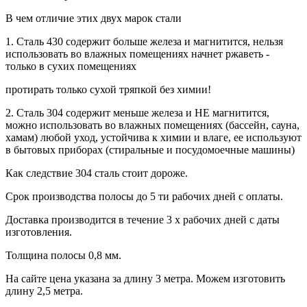
В чем отличие этих двух марок стали
1. Сталь 430 содержит больше железа и магнитится, нельзя
использовать во влажных помещениях начнет ржаветь -
только в сухих помещениях
протирать только сухой тряпкой без химии!
2. Сталь 304 содержит меньше железа и НЕ магнитится,
можно использовать во влажных помещениях (бассейн, сауна,
хамам) любой уход, устойчива к химии и влаге, ее используют
в бытовых приборах (стиральные и посудомоечные машины)
Как следствие 304 сталь стоит дороже.
Срок производства полосы до 5 ти рабочих дней с оплаты.
Доставка производится в течение 3 х рабочих дней с даты
изготовления.
Толщина полосы 0,8 мм.
На сайте цена указана за длину 3 метра. Можем изготовить
длину 2,5 метра.