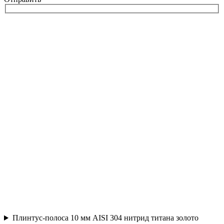
Плинтус-полоса 10 мм AISI 304 нитрид титана золото