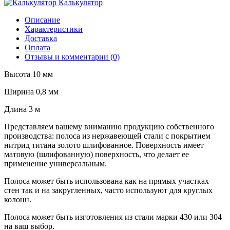
Калькулятор
Описание
Характеристики
Доставка
Оплата
Отзывы и комментарии (0)
Высота 10 мм
Ширина 0,8 мм
Длина 3 м
Представляем вашему вниманию продукцию собственного
производства: полоса из нержавеющей стали с покрытием
нитрид титана золото шлифованное. Поверхность имеет
матовую (шлифованную) поверхность, что делает ее
применение универсальным.
Полоса может быть использована как на прямых участках
стен так и на закругленных, часто используют для круглых
колонн.
Полоса может быть изготовления из стали марки 430 или 304
на ваш выбор.