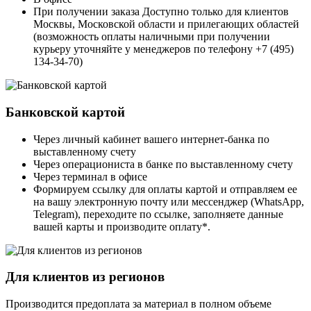
При получении заказа Доступно только для клиентов
Москвы, Московской области и прилегающих областей
(возможность оплаты наличными при получении
курьеру уточняйте у менеджеров по телефону +7 (495)
134-34-70)
Банковской картой
Через личный кабинет вашего интернет-банка по
выставленному счету
Через операциониста в банке по выставленному счету
Через терминал в офисе
Формируем ссылку для оплаты картой и отправляем ее
на вашу электронную почту или мессенджер (WhatsApp,
Telegram), переходите по ссылке, заполняете данные
вашей карты и производите оплату*.
Для клиентов из регионов
Производится предоплата за материал в полном объеме