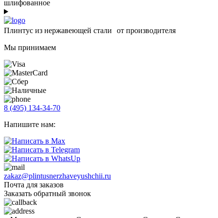
шлифованное
Плинтус из нержавеющей стали от производителя
Мы принимаем
8 (495) 134-34-70
Напишите нам:
zakaz@plintusnerzhaveyushchii.ru
Почта для заказов
Заказать обратный звонок