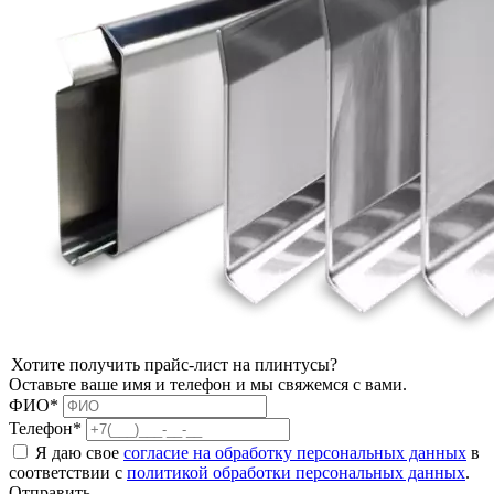
Хотите получить прайс-лист на плинтусы?
Оставьте ваше имя и телефон и мы свяжемся с вами.
ФИО*
Телефон*
Я даю свое
согласие на обработку персональных данных
в
соответствии с
политикой обработки персональных данных
.
Отправить