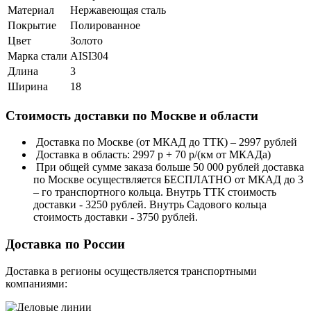
Материал
Нержавеющая сталь
Покрытие
Полированное
Цвет
Золото
Марка стали
AISI304
Длина
3
Ширина
18
Стоимость доставки по Москве и области
Доставка по Москве (от МКАД до ТТК) – 2997 рублей
Доставка в область: 2997 р + 70 р/(км от МКАДа)
При общей сумме заказа больше 50 000 рублей доставка
по Москве осуществляется БЕСПЛАТНО от МКАД до 3
– го транспортного кольца. Внутрь ТТК стоимость
доставки - 3250 рублей. Внутрь Садового кольца
стоимость доставки - 3750 рублей.
Доставка по России
Доставка в регионы осуществляется транспортными
компаниями: