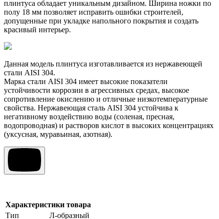
плинтуса обладает уникальным дизайном. Ширина ножки по
полу 18 мм позволяет исправить ошибки строителей,
допущенные при укладке напольного покрытия и создать
красивый интерьер.
Данная модель плинтуса изготавливается из нержавеющей
стали AISI 304.
Марка стали AISI 304 имеет высокие показатели
устойчивости коррозии в агрессивных средах, высокое
сопротивление окислению и отличные низкотемпературные
свойства. Нержавеющая сталь AISI 304 устойчива к
негативному воздействию воды (соленая, пресная,
водопроводная) и растворов кислот в высоких концентрациях
(уксусная, муравьиная, азотная).
Характеристики товара
Тип
Л-образный