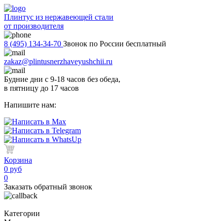
Плинтус из нержавеющей стали
от производителя
8 (495) 134-34-70
Звонок по России бесплатный
zakaz@plintusnerzhaveyushchii.ru
Будние дни с 9-18 часов без обеда,
в пятницу до 17 часов
Напишите нам:
Корзина
0 руб
0
Заказать обратный звонок
Категории