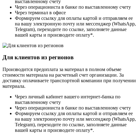
выставленному счету
Через операциониста в банке по выставленному счету
Через терминал в офисе
Формируем ссылку для оплаты картой и отправляем ее
на вашу электронную почту или мессенджер (WhatsApp,
Telegram), переходите по ссылке, заполняете данные
вашей карты и производите оплату*.
Для клиентов из регионов
Производится предоплата за материал в полном объеме
стоимости материала на расчетный счет организации. За
доставку оплачиваете транспортной компании при получении
материала.
Через личный кабинет вашего интернет-банка по
выставленному счету
Через операциониста в банке по выставленному счету
Формируем ссылку для оплаты картой и отправляем ее
на вашу электронную почту или мессенджер (WhatsApp,
Telegram), переходите по ссылке, заполняете данные
вашей карты и производите оплату*.