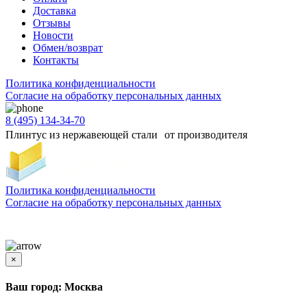
Доставка
Отзывы
Новости
Обмен/возврат
Контакты
Политика конфиденциальности
Согласиe на обработку персональных данных
8 (495) 134-34-70
Плинтус из нержавеющей стали от производителя
Политика конфиденциальности
Согласиe на обработку персональных данных
Цены и информация, представленная на сайте, носят ознакомительный характер и не
является публичной офертой
×
Ваш город: Москва