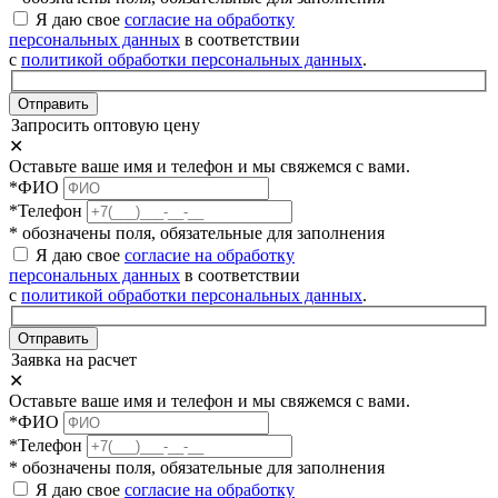
Я даю свое
согласие на обработку
персональных данных
в соответствии
с
политикой обработки персональных данных
.
Отправить
Запросить оптовую цену
✕
Оставьте ваше имя и телефон и мы свяжемся с вами.
*ФИО
*Телефон
* обозначены поля, обязательные для заполнения
Я даю свое
согласие на обработку
персональных данных
в соответствии
с
политикой обработки персональных данных
.
Отправить
Заявка на расчет
✕
Оставьте ваше имя и телефон и мы свяжемся с вами.
*ФИО
*Телефон
* обозначены поля, обязательные для заполнения
Я даю свое
согласие на обработку