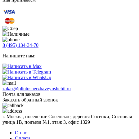
8 (495) 134-34-70
Напишите нам:
zakaz@plintusnerzhaveyushchii.ru
Почта для заказов
Заказать обратный звонок
г. Москва, поселение Сосенское, деревня Сосенки, Сосновая
улица 1В, подъезд №1, этаж 3, офис 1329
О нас
Оплата