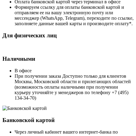
Оплата банковской картой через терминал в офисе
Формируем ссылку для оплаты банковской картой и
отправляем ее на вашу электронную почту или
мессенджер (WhatsApp, Telegram), переходите по ссылке,
заполняете данные вашей карты и производите оплату*.
Для физических лиц
Наличными
В офисе
При получении заказа Доступно только для клиентов
Москвы, Московской области и прилегающих областей
(возможность оплаты наличными при получении
курьеру уточняйте у менеджеров по телефону +7 (495)
134-34-70)
Банковской картой
Через личный кабинет вашего интернет-банка по