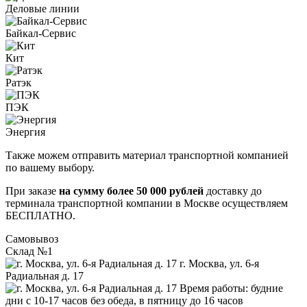
Деловые линии
Байкал-Сервис
Кит
Ратэк
ПЭК
Энергия
Также можем отправить материал транспортной компанией
по вашему выбору.
При заказе
на сумму более 50 000 рублей
доставку до
терминала транспортной компании в Москве осуществляем
БЕСПЛАТНО.
Самовывоз
Склад №1
г. Москва, ул. 6-я
Радиальная д. 17
Время работы: будние
дни с 10-17 часов без обеда, в пятницу до 16 часов