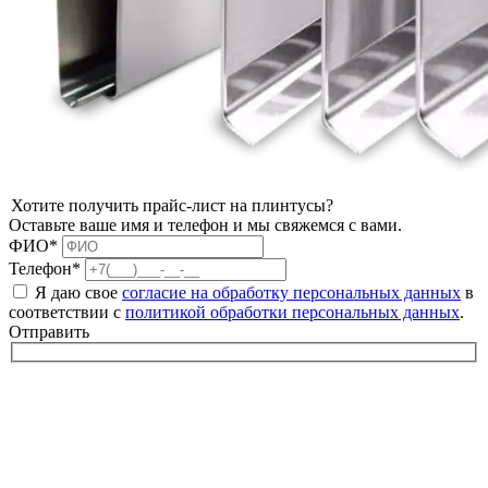
Хотите получить прайс-лист на плинтусы?
Оставьте ваше имя и телефон и мы свяжемся с вами.
ФИО*
Телефон*
Я даю свое
согласие на обработку персональных данных
в
соответствии с
политикой обработки персональных данных
.
Отправить