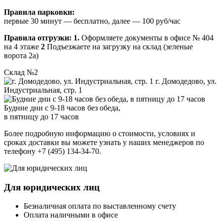
Правила парковки:
первые 30 минут — бесплатно, далее — 100 руб/час
Правила отгрузки:
1.
Оформляете документы в офисе № 404
на 4 этаже
2
Подъезжаете на загрузку на склад (зеленые
ворота 2а)
Склад №2
г. Домодедово, ул.
Индустриальная, стр. 1
Будние дни с 9-18 часов без обеда,
в пятницу до 17 часов
Более подробную информацию о стоимости, условиях и
сроках доставки вы можете узнать у наших менеджеров по
телефону +7 (495) 134-34-70.
Для юридических лиц
Безналичная оплата по выставленному счету
Оплата наличными в офисе