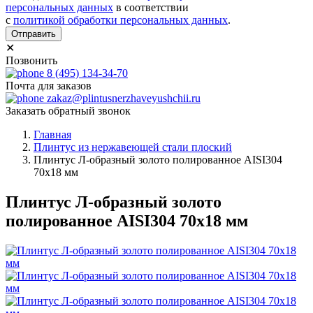
персональных данных
в соответствии
с
политикой обработки персональных данных
.
Отправить
✕
Позвонить
8 (495) 134-34-70
Почта для заказов
zakaz@plintusnerzhaveyushchii.ru
Заказать обратный звонок
Главная
Плинтус из нержавеющей стали плоский
Плинтус Л-образный золото полированное AISI304
70х18 мм
Плинтус Л-образный золото
полированное AISI304 70х18 мм