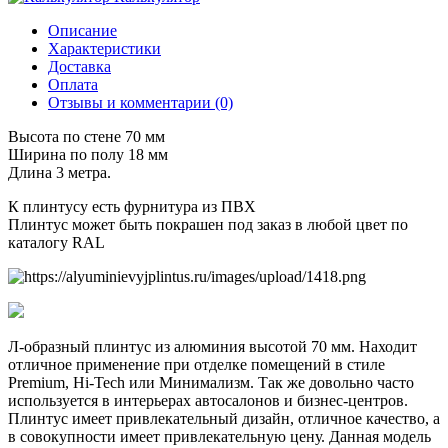
Описание
Характеристики
Доставка
Оплата
Отзывы и комментарии (0)
Высота по стене 70 мм
Ширина по полу 18 мм
Длина 3 метра.
К плинтусу есть фурнитура из ПВХ
Плинтус может быть покрашен под заказ в любой цвет по
каталогу RAL
Л-образный плинтус из алюминия высотой 70 мм. Находит
отличное применение при отделке помещений в стиле
Premium, Hi-Tech или Минимализм. Так же довольно часто
используется в интерьерах автосалонов и бизнес-центров.
Плинтус имеет привлекательный дизайн, отличное качество, а
в совокупности имеет привлекательную цену. Данная модель