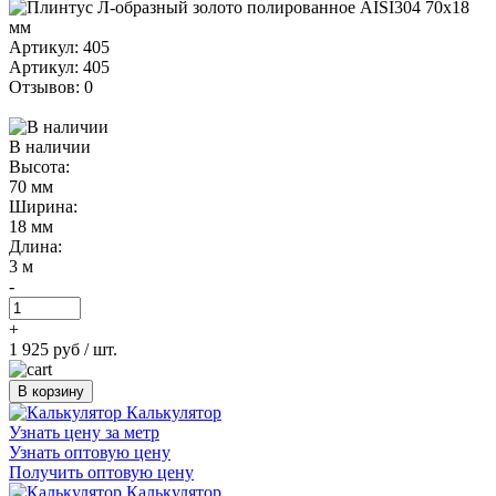
Артикул: 405
Артикул: 405
Отзывов: 0
В наличии
Высота:
70 мм
Ширина:
18 мм
Длина:
3 м
-
+
1 925 руб
/ шт.
В корзину
Калькулятор
Узнать цену за метр
Узнать оптовую цену
Получить оптовую цену
Калькулятор