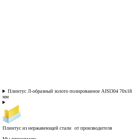
Плинтус Л-образный золото полированное AISI304 70х18
мм
Плинтус из нержавеющей стали от производителя
Мы принимаем