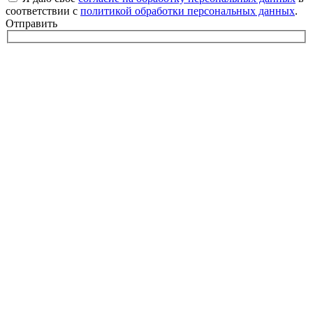
соответствии с
политикой обработки персональных данных
.
Отправить