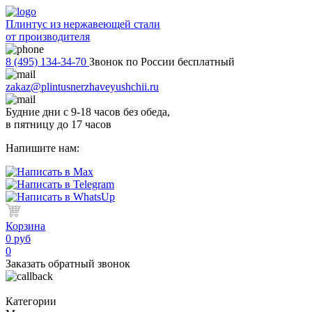
Плинтус из нержавеющей стали
от производителя
8 (495) 134-34-70
Звонок по России бесплатный
zakaz@plintusnerzhaveyushchii.ru
Будние дни с 9-18 часов без обеда,
в пятницу до 17 часов
Напишите нам:
Корзина
0 руб
0
Заказать обратный звонок
Категории