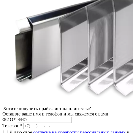
Хотите получить прайс-лист на плинтусы?
Оставьте ваше имя и телефон и мы свяжемся с вами.
ФИО*
Телефон*
Я даю свое
согласие на обработку персональных данных
в