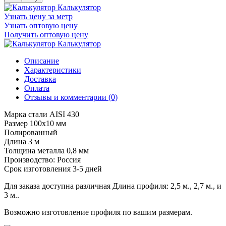
Калькулятор
Узнать цену за метр
Узнать оптовую цену
Получить оптовую цену
Калькулятор
Описание
Характеристики
Доставка
Оплата
Отзывы и комментарии (0)
Марка стали AISI 430
Размер 100х10 мм
Полированный
Длина 3 м
Толщина металла 0,8 мм
Производство: Россия
Срок изготовления 3-5 дней
Для заказа доступна различная Длина профиля: 2,5 м., 2,7 м., и
3 м..
Возможно изготовление профиля по вашим размерам.