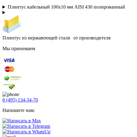
Плинтус кабельный 100х10 мм AISI 430 полированный
Плинтус из нержавеющей стали от производителя
Мы принимаем
8 (495) 134-34-70
Напишите нам: