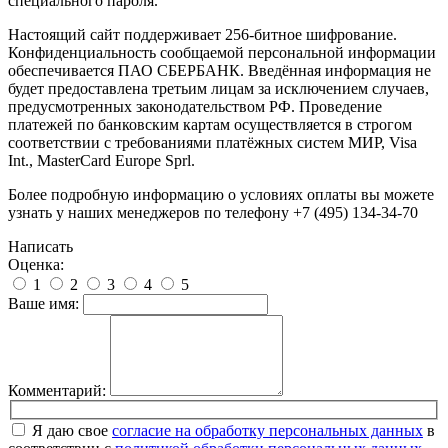
специального пароля.
Настоящий сайт поддерживает 256-битное шифрование.
Конфиденциальность сообщаемой персональной информации
обеспечивается ПАО СБЕРБАНК. Введённая информация не
будет предоставлена третьим лицам за исключением случаев,
предусмотренных законодательством РФ. Проведение
платежей по банковским картам осуществляется в строгом
соответствии с требованиями платёжных систем МИР, Visa
Int., MasterCard Europe Sprl.
Более подробную информацию о условиях оплаты вы можете
узнать у наших менеджеров по телефону +7 (495) 134-34-70
Написать
Оценка:
1
2
3
4
5
Ваше имя:
Комментарий:
Я даю свое
согласие на обработку персональных данных
в