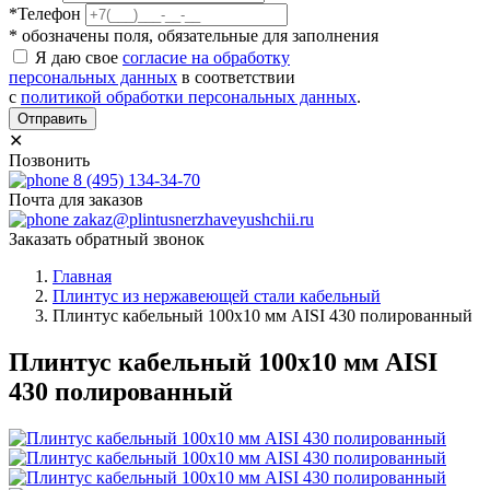
*Телефон
* обозначены поля, обязательные для заполнения
Я даю свое
согласие на обработку
персональных данных
в соответствии
с
политикой обработки персональных данных
.
Отправить
✕
Позвонить
8 (495) 134-34-70
Почта для заказов
zakaz@plintusnerzhaveyushchii.ru
Заказать обратный звонок
Главная
Плинтус из нержавеющей стали кабельный
Плинтус кабельный 100х10 мм AISI 430 полированный
Плинтус кабельный 100х10 мм AISI
430 полированный