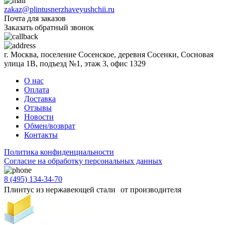
zakaz@plintusnerzhaveyushchii.ru
Почта для заказов
Заказать обратный звонок
г. Москва, поселение Сосенское, деревня Сосенки, Сосновая
улица 1В, подъезд №1, этаж 3, офис 1329
О нас
Оплата
Доставка
Отзывы
Новости
Обмен/возврат
Контакты
Политика конфиденциальности
Согласиe на обработку персональных данных
8 (495) 134-34-70
Плинтус из нержавеющей стали от производителя