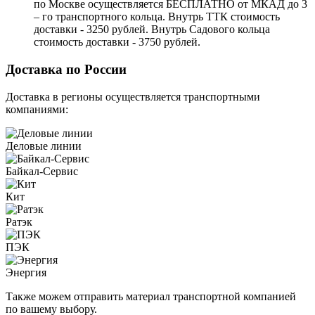
по Москве осуществляется БЕСПЛАТНО от МКАД до 3
– го транспортного кольца. Внутрь ТТК стоимость
доставки - 3250 рублей. Внутрь Садового кольца
стоимость доставки - 3750 рублей.
Доставка по России
Доставка в регионы осуществляется транспортными
компаниями:
Деловые линии
Байкал-Сервис
Кит
Ратэк
ПЭК
Энергия
Также можем отправить материал транспортной компанией
по вашему выбору.