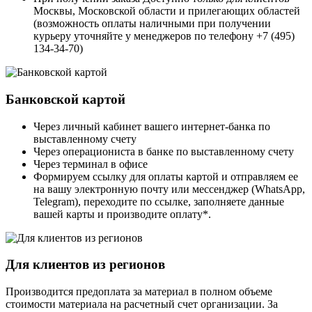
Москвы, Московской области и прилегающих областей
(возможность оплаты наличными при получении
курьеру уточняйте у менеджеров по телефону +7 (495)
134-34-70)
Банковской картой
Через личный кабинет вашего интернет-банка по
выставленному счету
Через операциониста в банке по выставленному счету
Через терминал в офисе
Формируем ссылку для оплаты картой и отправляем ее
на вашу электронную почту или мессенджер (WhatsApp,
Telegram), переходите по ссылке, заполняете данные
вашей карты и производите оплату*.
Для клиентов из регионов
Производится предоплата за материал в полном объеме
стоимости материала на расчетный счет организации. За