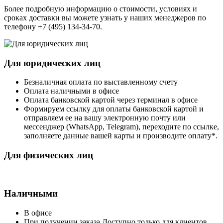
Более подробную информацию о стоимости, условиях и
сроках доставки вы можете узнать у наших менеджеров по
телефону +7 (495) 134-34-70.
Для юридических лиц
Безналичная оплата по выставленному счету
Оплата наличными в офисе
Оплата банковской картой через терминал в офисе
Формируем ссылку для оплаты банковской картой и
отправляем ее на вашу электронную почту или
мессенджер (WhatsApp, Telegram), переходите по ссылке,
заполняете данные вашей карты и производите оплату*.
Для физических лиц
Наличными
В офисе
При получении заказа Доступно только для клиентов