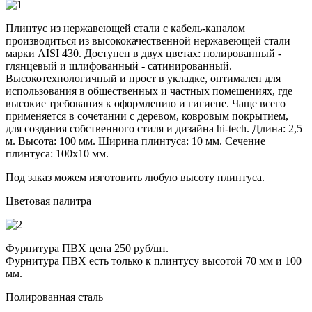
Плинтус из нержавеющей стали с кабель-каналом
производиться из высококачественной нержавеющей стали
марки AISI 430. Доступен в двух цветах: полированный -
глянцевый и шлифованный - сатинированный.
Высокотехнологичный и прост в укладке, оптимален для
использования в общественных и частных помещениях, где
высокие требования к оформлению и гигиене. Чаще всего
применяется в сочетании с деревом, ковровым покрытием,
для создания собственного стиля и дизайна hi-tech. Длина: 2,5
м. Высота: 100 мм. Ширина плинтуса: 10 мм. Сечение
плинтуса: 100х10 мм.
Под заказ можем изготовить любую высоту плинтуса.
Цветовая палитра
Фурнитура ПВХ цена 250 руб/шт.
Фурнитура ПВХ есть только к плинтусу высотой 70 мм и 100
мм.
Полированная сталь