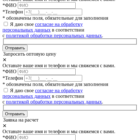
*ФИО
*Телефон
* обозначены поля, обязательные для заполнения
Я даю свое
согласие на обработку
персональных данных
в соответствии
с
политикой обработки персональных данных
.
Отправить
Запросить оптовую цену
✕
Оставьте ваше имя и телефон и мы свяжемся с вами.
*ФИО
*Телефон
* обозначены поля, обязательные для заполнения
Я даю свое
согласие на обработку
персональных данных
в соответствии
с
политикой обработки персональных данных
.
Отправить
Заявка на расчет
✕
Оставьте ваше имя и телефон и мы свяжемся с вами.
*ФИО