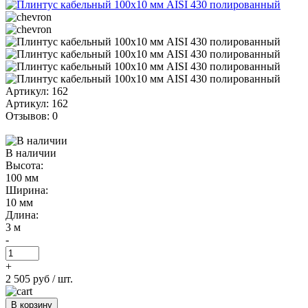
Артикул: 162
Артикул: 162
Отзывов: 0
В наличии
Высота:
100 мм
Ширина:
10 мм
Длина:
3 м
-
+
2 505 руб
/ шт.
В корзину