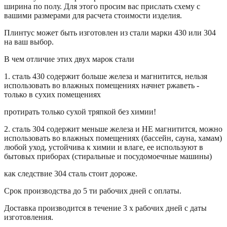
ширина по полу. Для этого просим вас прислать схему с
вашими размерами для расчета стоимости изделия.
Плинтус может быть изготовлен из стали марки 430 или 304
на ваш выбор.
В чем отличие этих двух марок стали
1. сталь 430 содержит больше железа и магнитится, нельзя
использовать во влажных помещениях начнет ржаветь -
только в сухих помещениях
протирать только сухой тряпкой без химии!
2. сталь 304 содержит меньше железа и НЕ магнитится, можно
использовать во влажных помещениях (бассейн, сауна, хамам)
любой уход, устойчива к химии и влаге, ее используют в
бытовых приборах (стиральные и посудомоечные машины)
как следствие 304 сталь стоит дороже.
Срок производства до 5 ти рабочих дней с оплаты.
Доставка производится в течение 3 х рабочих дней с даты
изготовления.