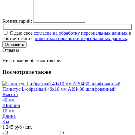
Комментарий:
Я даю свое
согласие на обработку персональных данных
в
соответствии с
политикой обработки персональных данных
.
Отправить
Отзывы
Нет отзывов об этом товаре.
Посмотрите также
Плинтус L-образный 40х10 мм AISI430 шлифованный
Высота
40 мм
Ширина
10 мм
Длина
3 м
1 245 руб
/ шт.
-
+