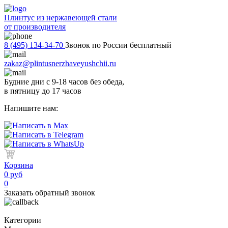
Плинтус из нержавеющей стали
от производителя
8 (495) 134-34-70
Звонок по России бесплатный
zakaz@plintusnerzhaveyushchii.ru
Будние дни с 9-18 часов без обеда,
в пятницу до 17 часов
Напишите нам:
Корзина
0 руб
0
Заказать обратный звонок
Категории