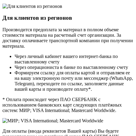
Для клиентов из регионов
Производится предоплата за материал в полном объеме
стоимости материала на расчетный счет организации. За
доставку оплачиваете транспортной компании при получении
материала.
Через личный кабинет вашего интернет-банка по
выставленному счету
Через операциониста в банке по выставленному счету
Формируем ссылку для оплаты картой и отправляем ее
на вашу электронную почту или мессенджер (WhatsApp,
Telegram), переходите по ссылке, заполняете данные
вашей карты и производите оплату*.
* Оплата происходит через ПАО СБЕРБАНК с
использованием банковских карт следующих платёжных
систем: МИР; VISA International; Mastercard Worldwide.
Для оплаты (ввода реквизитов Вашей карты) Вы будете