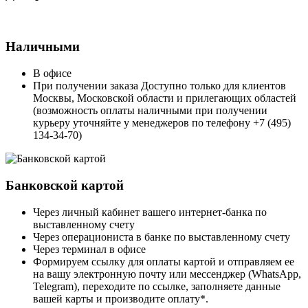
Наличными
В офисе
При получении заказа Доступно только для клиентов
Москвы, Московской области и прилегающих областей
(возможность оплаты наличными при получении
курьеру уточняйте у менеджеров по телефону +7 (495)
134-34-70)
Банковской картой
Через личный кабинет вашего интернет-банка по
выставленному счету
Через операциониста в банке по выставленному счету
Через терминал в офисе
Формируем ссылку для оплаты картой и отправляем ее
на вашу электронную почту или мессенджер (WhatsApp,
Telegram), переходите по ссылке, заполняете данные
вашей карты и производите оплату*.