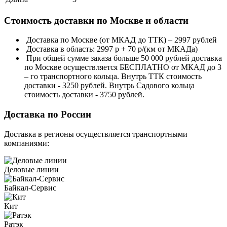
Стоимость доставки по Москве и области
Доставка по Москве (от МКАД до ТТК) – 2997 рублей
Доставка в область: 2997 р + 70 р/(км от МКАДа)
При общей сумме заказа больше 50 000 рублей доставка
по Москве осуществляется БЕСПЛАТНО от МКАД до 3
– го транспортного кольца. Внутрь ТТК стоимость
доставки - 3250 рублей. Внутрь Садового кольца
стоимость доставки - 3750 рублей.
Доставка по России
Доставка в регионы осуществляется транспортными
компаниями:
Деловые линии
Байкал-Сервис
Кит
Ратэк