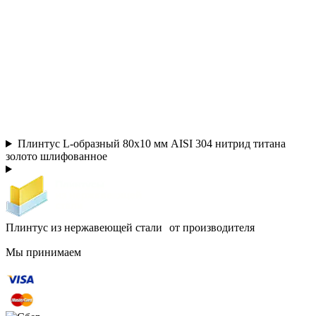
Плинтус L-образный 80х10 мм AISI 304 нитрид титана
золото шлифованное
Плинтус из нержавеющей стали от производителя
Мы принимаем