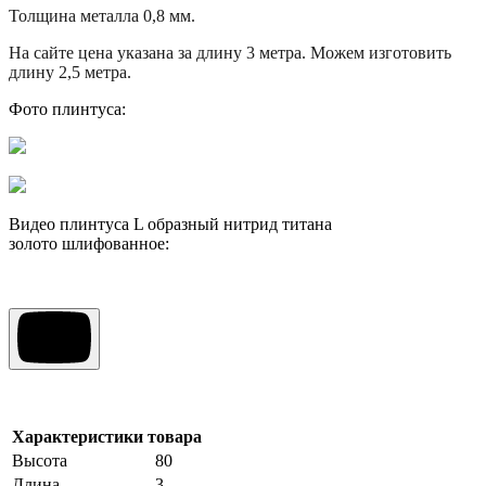
Толщина металла 0,8 мм.
На сайте цена указана за длину 3 метра. Можем изготовить
длину 2,5 метра.
Фото плинтуса:
Видео плинтуса L образный нитрид титана
золото шлифованное:
Характеристики товара
Высота
80
Длина
3