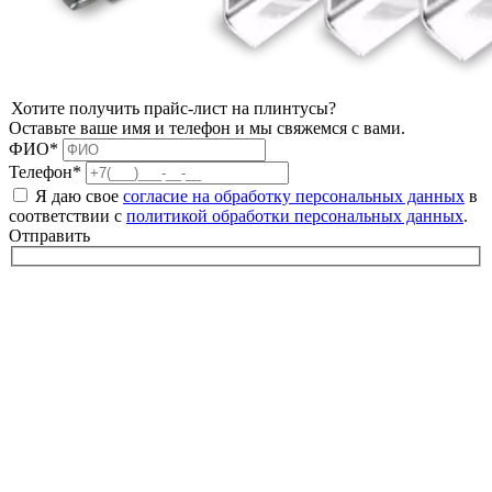
Хотите получить прайс-лист на плинтусы?
Оставьте ваше имя и телефон и мы свяжемся с вами.
ФИО*
Телефон*
Я даю свое
согласие на обработку персональных данных
в
соответствии с
политикой обработки персональных данных
.
Отправить