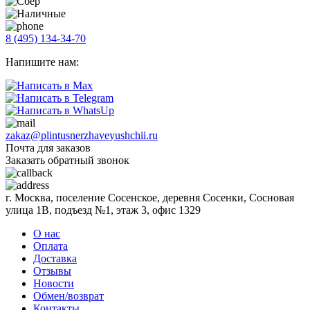
8 (495) 134-34-70
Напишите нам:
zakaz@plintusnerzhaveyushchii.ru
Почта для заказов
Заказать обратный звонок
г. Москва, поселение Сосенское, деревня Сосенки, Сосновая
улица 1В, подъезд №1, этаж 3, офис 1329
О нас
Оплата
Доставка
Отзывы
Новости
Обмен/возврат
Контакты