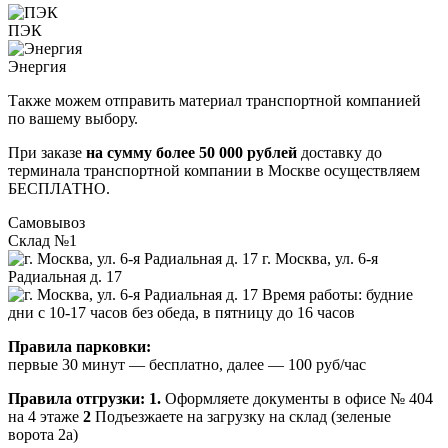
ПЭК
Энергия
Также можем отправить материал транспортной компанией
по вашему выбору.
При заказе
на сумму более 50 000 рублей
доставку до
терминала транспортной компании в Москве осуществляем
БЕСПЛАТНО.
Самовывоз
Склад №1
г. Москва, ул. 6-я
Радиальная д. 17
Время работы: будние
дни с 10-17 часов без обеда, в пятницу до 16 часов
Правила парковки:
первые 30 минут — бесплатно, далее — 100 руб/час
Правила отгрузки:
1.
Оформляете документы в офисе № 404
на 4 этаже
2
Подъезжаете на загрузку на склад (зеленые
ворота 2а)