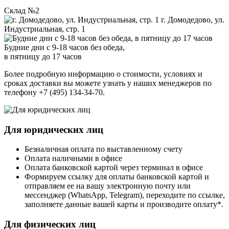
Склад №2
г. Домодедово, ул.
Индустриальная, стр. 1
Будние дни с 9-18 часов без обеда,
в пятницу до 17 часов
Более подробную информацию о стоимости, условиях и
сроках доставки вы можете узнать у наших менеджеров по
телефону +7 (495) 134-34-70.
Для юридических лиц
Безналичная оплата по выставленному счету
Оплата наличными в офисе
Оплата банковской картой через терминал в офисе
Формируем ссылку для оплаты банковской картой и
отправляем ее на вашу электронную почту или
мессенджер (WhatsApp, Telegram), переходите по ссылке,
заполняете данные вашей карты и производите оплату*.
Для физических лиц