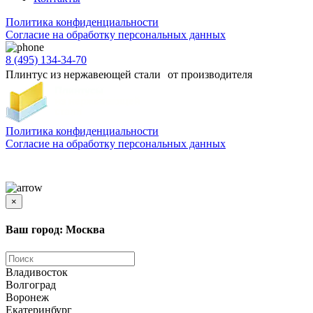
Политика конфиденциальности
Согласиe на обработку персональных данных
8 (495) 134-34-70
Плинтус из нержавеющей стали от производителя
Политика конфиденциальности
Согласиe на обработку персональных данных
Цены и информация, представленная на сайте, носят ознакомительный характер и не
является публичной офертой
×
Ваш город: Москва
Владивосток
Волгоград
Воронеж
Екатеринбург