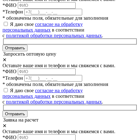
*ФИО
*Телефон
* обозначены поля, обязательные для заполнения
Я даю свое
согласие на обработку
персональных данных
в соответствии
с
политикой обработки персональных данных
.
Отправить
Запросить оптовую цену
✕
Оставьте ваше имя и телефон и мы свяжемся с вами.
*ФИО
*Телефон
* обозначены поля, обязательные для заполнения
Я даю свое
согласие на обработку
персональных данных
в соответствии
с
политикой обработки персональных данных
.
Отправить
Заявка на расчет
✕
Оставьте ваше имя и телефон и мы свяжемся с вами.
*ФИО