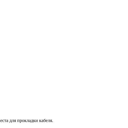
еста для прокладки кабеля.