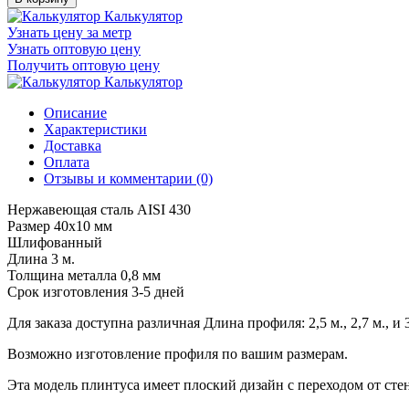
Калькулятор
Узнать цену за метр
Узнать оптовую цену
Получить оптовую цену
Калькулятор
Описание
Характеристики
Доставка
Оплата
Отзывы и комментарии (0)
Нержавеющая сталь AISI 430
Размер 40х10 мм
Шлифованный
Длина 3 м.
Толщина металла 0,8 мм
Срок изготовления 3-5 дней
Для заказа доступна различная Длина профиля: 2,5 м., 2,7 м., и 3
Возможно изготовление профиля по вашим размерам.
Эта модель плинтуса имеет плоский дизайн с переходом от стен