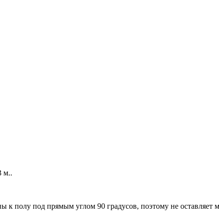
 м..
ы к полу под прямым углом 90 градусов, поэтому не оставляет м