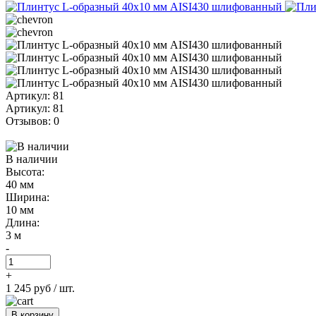
Артикул: 81
Артикул: 81
Отзывов: 0
В наличии
Высота:
40 мм
Ширина:
10 мм
Длина:
3 м
-
+
1 245 руб
/ шт.
В корзину