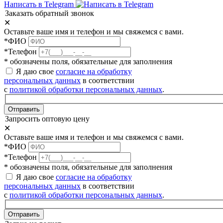
Написать в Telegram
Заказать обратный звонок
✕
Оставьте ваше имя и телефон и мы свяжемся с вами.
*ФИО
*Телефон
* обозначены поля, обязательные для заполнения
Я даю свое
согласие на обработку
персональных данных
в соответствии
с
политикой обработки персональных данных
.
Отправить
Запросить оптовую цену
✕
Оставьте ваше имя и телефон и мы свяжемся с вами.
*ФИО
*Телефон
* обозначены поля, обязательные для заполнения
Я даю свое
согласие на обработку
персональных данных
в соответствии
с
политикой обработки персональных данных
.
Отправить