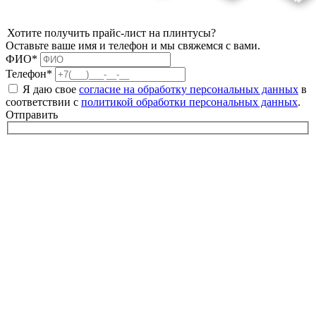
Хотите получить прайс-лист на плинтусы?
Оставьте ваше имя и телефон и мы свяжемся с вами.
ФИО*
Телефон*
Я даю свое
согласие на обработку персональных данных
в
соответствии с
политикой обработки персональных данных
.
Отправить