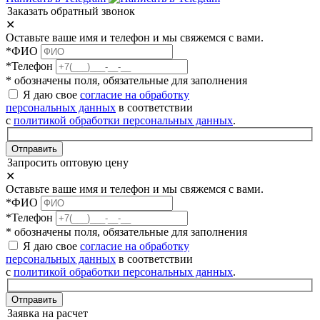
Заказать обратный звонок
✕
Оставьте ваше имя и телефон и мы свяжемся с вами.
*ФИО
*Телефон
* обозначены поля, обязательные для заполнения
Я даю свое
согласие на обработку
персональных данных
в соответствии
с
политикой обработки персональных данных
.
Отправить
Запросить оптовую цену
✕
Оставьте ваше имя и телефон и мы свяжемся с вами.
*ФИО
*Телефон
* обозначены поля, обязательные для заполнения
Я даю свое
согласие на обработку
персональных данных
в соответствии
с
политикой обработки персональных данных
.
Отправить
Заявка на расчет