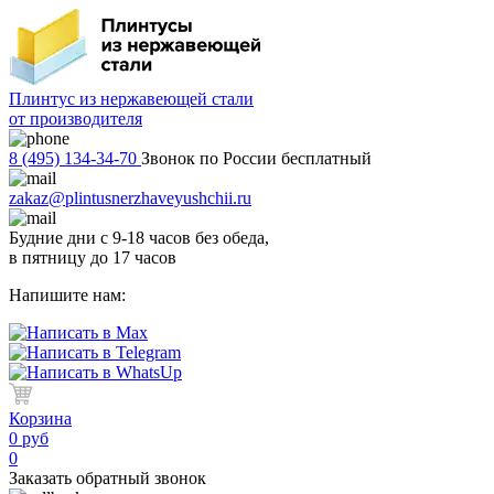
Плинтус из нержавеющей стали
от производителя
8 (495) 134-34-70
Звонок по России бесплатный
zakaz@plintusnerzhaveyushchii.ru
Будние дни с 9-18 часов без обеда,
в пятницу до 17 часов
Напишите нам:
Корзина
0 руб
0
Заказать обратный звонок