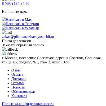
8 (495) 134-34-70
Напишите нам:
zakaz@plintusnerzhaveyushchii.ru
Почта для заказов
Заказать обратный звонок
г. Москва, поселение Сосенское, деревня Сосенки, Сосновая
улица 1В, подъезд №1, этаж 3, офис 1329
О нас
Оплата
Доставка
Отзывы
Новости
Обмен/возврат
Контакты
Политика конфиденциальности