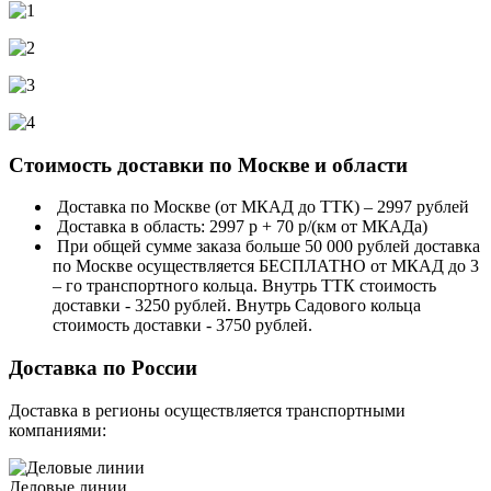
Стоимость доставки по Москве и области
Доставка по Москве (от МКАД до ТТК) – 2997 рублей
Доставка в область: 2997 р + 70 р/(км от МКАДа)
При общей сумме заказа больше 50 000 рублей доставка
по Москве осуществляется БЕСПЛАТНО от МКАД до 3
– го транспортного кольца. Внутрь ТТК стоимость
доставки - 3250 рублей. Внутрь Садового кольца
стоимость доставки - 3750 рублей.
Доставка по России
Доставка в регионы осуществляется транспортными
компаниями:
Деловые линии