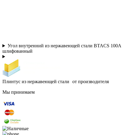
Угол внутренний из нержавеющей стали BTACS 100А
шлифованный
Плинтус из нержавеющей стали от производителя
Мы принимаем