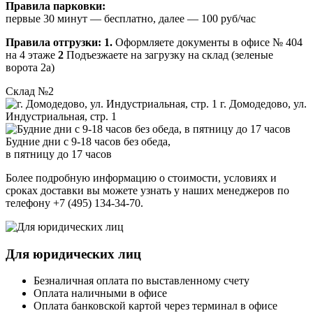
Правила парковки:
первые 30 минут — бесплатно, далее — 100 руб/час
Правила отгрузки:
1.
Оформляете документы в офисе № 404
на 4 этаже
2
Подъезжаете на загрузку на склад (зеленые
ворота 2а)
Склад №2
г. Домодедово, ул.
Индустриальная, стр. 1
Будние дни с 9-18 часов без обеда,
в пятницу до 17 часов
Более подробную информацию о стоимости, условиях и
сроках доставки вы можете узнать у наших менеджеров по
телефону +7 (495) 134-34-70.
Для юридических лиц
Безналичная оплата по выставленному счету
Оплата наличными в офисе
Оплата банковской картой через терминал в офисе