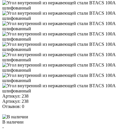
Артикул: 238
Артикул: 238
Отзывов: 0
В наличии
-