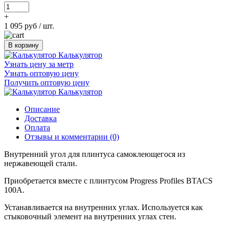
+
1 095 руб
/ шт.
В корзину
Калькулятор
Узнать цену за метр
Узнать оптовую цену
Получить оптовую цену
Калькулятор
Описание
Доставка
Оплата
Отзывы и комментарии (0)
Внутренний угол для плинтуса самоклеющегося из
нержавеющей стали.
Приобретается вместе с плинтусом Progress Profiles BTACS
100А.
Устанавливается на внутренних углах. Используется как
стыковочный элемент на внутренних углах стен.