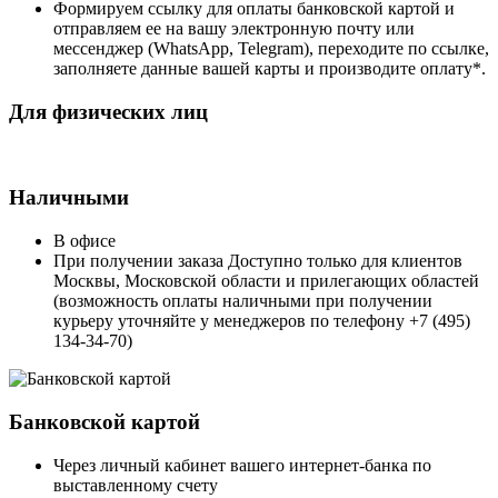
Формируем ссылку для оплаты банковской картой и
отправляем ее на вашу электронную почту или
мессенджер (WhatsApp, Telegram), переходите по ссылке,
заполняете данные вашей карты и производите оплату*.
Для физических лиц
Наличными
В офисе
При получении заказа Доступно только для клиентов
Москвы, Московской области и прилегающих областей
(возможность оплаты наличными при получении
курьеру уточняйте у менеджеров по телефону +7 (495)
134-34-70)
Банковской картой
Через личный кабинет вашего интернет-банка по
выставленному счету