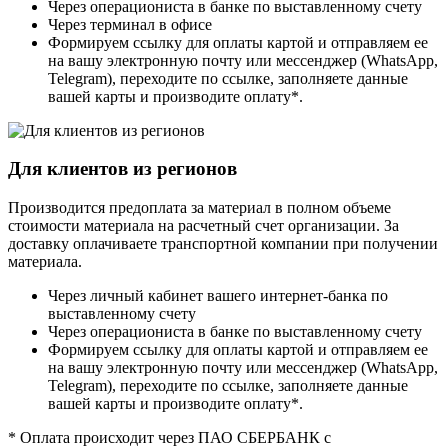
Через операциониста в банке по выставленному счету
Через терминал в офисе
Формируем ссылку для оплаты картой и отправляем ее
на вашу электронную почту или мессенджер (WhatsApp,
Telegram), переходите по ссылке, заполняете данные
вашей карты и производите оплату*.
Для клиентов из регионов
Производится предоплата за материал в полном объеме
стоимости материала на расчетный счет организации. За
доставку оплачиваете транспортной компании при получении
материала.
Через личный кабинет вашего интернет-банка по
выставленному счету
Через операциониста в банке по выставленному счету
Формируем ссылку для оплаты картой и отправляем ее
на вашу электронную почту или мессенджер (WhatsApp,
Telegram), переходите по ссылке, заполняете данные
вашей карты и производите оплату*.
* Оплата происходит через ПАО СБЕРБАНК с