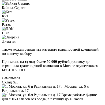
Байкал-Сервис
Кит
Ратэк
ПЭК
Энергия
Также можем отправить материал транспортной компанией
по вашему выбору.
При заказе
на сумму более 50 000 рублей
доставку до
терминала транспортной компании в Москве осуществляем
БЕСПЛАТНО.
Самовывоз
Склад №1
г. Москва, ул. 6-я
Радиальная д. 17
Время работы: будние
дни с 10-17 часов без обеда, в пятницу до 16 часов