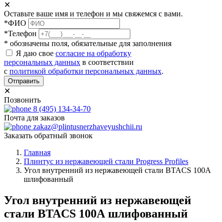
✕
Оставьте ваше имя и телефон и мы свяжемся с вами.
*ФИО
*Телефон
* обозначены поля, обязательные для заполнения
Я даю свое
согласие на обработку
персональных данных
в соответствии
с
политикой обработки персональных данных
.
Отправить
✕
Позвонить
8 (495) 134-34-70
Почта для заказов
zakaz@plintusnerzhaveyushchii.ru
Заказать обратный звонок
Главная
Плинтус из нержавеющей стали Progress Profiles
Угол внутренний из нержавеющей стали BTACS 100А
шлифованный
Угол внутренний из нержавеющей
стали BTACS 100А шлифованный