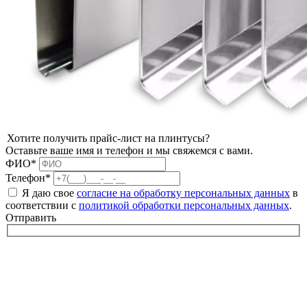
Хотите получить прайс-лист на плинтусы?
Оставьте ваше имя и телефон и мы свяжемся с вами.
ФИО*
Телефон*
Я даю свое
согласие на обработку персональных данных
в
соответствии с
политикой обработки персональных данных
.
Отправить