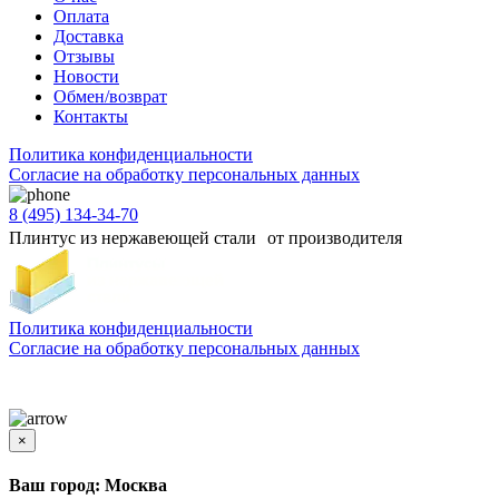
Оплата
Доставка
Отзывы
Новости
Обмен/возврат
Контакты
Политика конфиденциальности
Согласиe на обработку персональных данных
8 (495) 134-34-70
Плинтус из нержавеющей стали от производителя
Политика конфиденциальности
Согласиe на обработку персональных данных
Цены и информация, представленная на сайте, носят ознакомительный характер и не
является публичной офертой
×
Ваш город: Москва