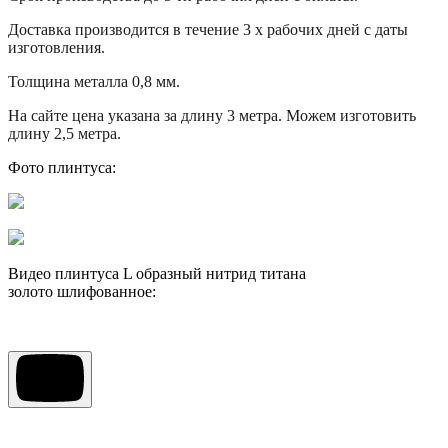
Доставка производится в течение 3 х рабочих дней с даты
изготовления.
Толщина металла 0,8 мм.
На сайте цена указана за длину 3 метра. Можем изготовить
длину 2,5 метра.
Фото плинтуса:
Видео плинтуса L образный нитрид титана
золото шлифованное: