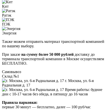
Кит
Ратэк
ПЭК
Энергия
Также можем отправить материал транспортной компанией
по вашему выбору.
При заказе
на сумму более 50 000 рублей
доставку до
терминала транспортной компании в Москве осуществляем
БЕСПЛАТНО.
Самовывоз
Склад №1
г. Москва, ул. 6-я
Радиальная д. 17
Время работы: будние
дни с 10-17 часов без обеда, в пятницу до 16 часов
Правила парковки:
первые 30 минут — бесплатно, далее — 100 руб/час