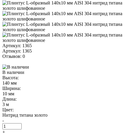
Артикул: 1365
Артикул: 1365
Отзывов: 0
В наличии
Высота:
140 мм
Ширина:
10 мм
Длина:
3 м
Цвет:
Нитрид титана золото
-
+