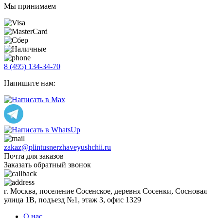
Мы принимаем
8 (495) 134-34-70
Напишите нам:
zakaz@plintusnerzhaveyushchii.ru
Почта для заказов
Заказать обратный звонок
г. Москва, поселение Сосенское, деревня Сосенки, Сосновая
улица 1В, подъезд №1, этаж 3, офис 1329
О нас