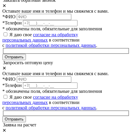
Заказать обратный звонок
✕
Оставьте ваше имя и телефон и мы свяжемся с вами.
*ФИО
*Телефон
* обозначены поля, обязательные для заполнения
Я даю свое
согласие на обработку
персональных данных
в соответствии
с
политикой обработки персональных данных
.
Отправить
Запросить оптовую цену
✕
Оставьте ваше имя и телефон и мы свяжемся с вами.
*ФИО
*Телефон
* обозначены поля, обязательные для заполнения
Я даю свое
согласие на обработку
персональных данных
в соответствии
с
политикой обработки персональных данных
.
Отправить
Заявка на расчет
✕