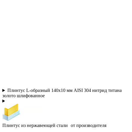
Плинтус L-образный 140х10 мм AISI 304 нитрид титана
золото шлифованное
Плинтус из нержавеющей стали от производителя