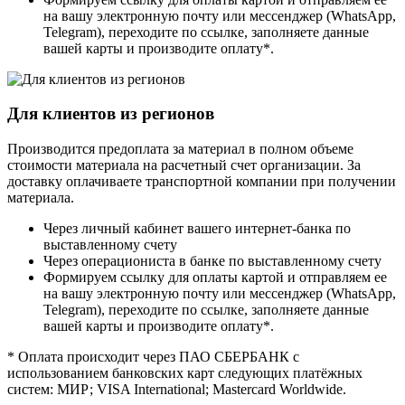
на вашу электронную почту или мессенджер (WhatsApp,
Telegram), переходите по ссылке, заполняете данные
вашей карты и производите оплату*.
Для клиентов из регионов
Производится предоплата за материал в полном объеме
стоимости материала на расчетный счет организации. За
доставку оплачиваете транспортной компании при получении
материала.
Через личный кабинет вашего интернет-банка по
выставленному счету
Через операциониста в банке по выставленному счету
Формируем ссылку для оплаты картой и отправляем ее
на вашу электронную почту или мессенджер (WhatsApp,
Telegram), переходите по ссылке, заполняете данные
вашей карты и производите оплату*.
* Оплата происходит через ПАО СБЕРБАНК с
использованием банковских карт следующих платёжных
систем: МИР; VISA International; Mastercard Worldwide.