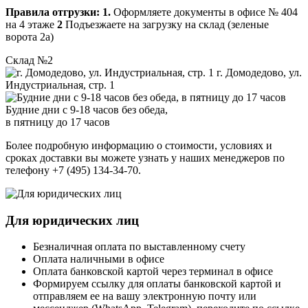
Правила отгрузки:
1.
Оформляете документы в офисе № 404
на 4 этаже
2
Подъезжаете на загрузку на склад (зеленые
ворота 2а)
Склад №2
г. Домодедово, ул.
Индустриальная, стр. 1
Будние дни с 9-18 часов без обеда,
в пятницу до 17 часов
Более подробную информацию о стоимости, условиях и
сроках доставки вы можете узнать у наших менеджеров по
телефону +7 (495) 134-34-70.
Для юридических лиц
Безналичная оплата по выставленному счету
Оплата наличными в офисе
Оплата банковской картой через терминал в офисе
Формируем ссылку для оплаты банковской картой и
отправляем ее на вашу электронную почту или