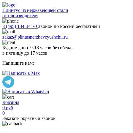
Плинтус из нержавеющей стали
от производителя
8 (495) 134-34-70
Звонок по России бесплатный
zakaz@plintusnerzhaveyushchii.ru
Будние дни с 9-18 часов без обеда,
в пятницу до 17 часов
Напишите нам:
Корзина
0 руб
0
Заказать обратный звонок