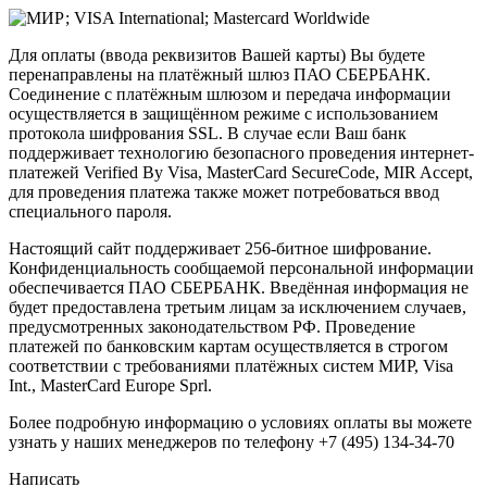
Для оплаты (ввода реквизитов Вашей карты) Вы будете
перенаправлены на платёжный шлюз ПАО СБЕРБАНК.
Соединение с платёжным шлюзом и передача информации
осуществляется в защищённом режиме с использованием
протокола шифрования SSL. В случае если Ваш банк
поддерживает технологию безопасного проведения интернет-
платежей Verified By Visa, MasterCard SecureCode, MIR Accept,
для проведения платежа также может потребоваться ввод
специального пароля.
Настоящий сайт поддерживает 256-битное шифрование.
Конфиденциальность сообщаемой персональной информации
обеспечивается ПАО СБЕРБАНК. Введённая информация не
будет предоставлена третьим лицам за исключением случаев,
предусмотренных законодательством РФ. Проведение
платежей по банковским картам осуществляется в строгом
соответствии с требованиями платёжных систем МИР, Visa
Int., MasterCard Europe Sprl.
Более подробную информацию о условиях оплаты вы можете
узнать у наших менеджеров по телефону +7 (495) 134-34-70
Написать