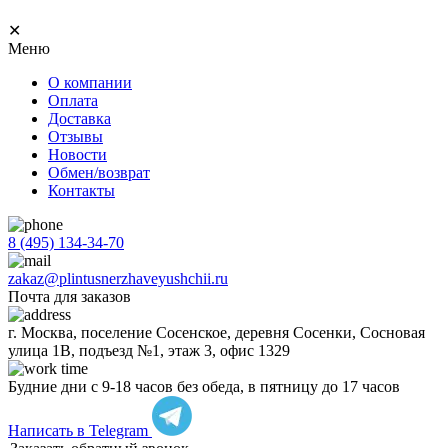
✕
Меню
О компании
Оплата
Доставка
Отзывы
Новости
Обмен/возврат
Контакты
8 (495) 134-34-70
zakaz@plintusnerzhaveyushchii.ru
Почта для заказов
г. Москва, поселение Сосенское, деревня Сосенки, Сосновая
улица 1В, подъезд №1, этаж 3, офис 1329
Будние дни с 9-18 часов без обеда, в пятницу до 17 часов
Написать в Telegram