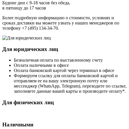
Будние дни с 9-18 часов без обеда,
в пятницу до 17 часов
Более подробную информацию о стоимости, условиях и
сроках доставки вы можете узнать у наших менеджеров по
телефону +7 (495) 134-34-70.
Для юридических лиц
Безналичная оплата по выставленному счету
Оплата наличными в офисе
Оплата банковской картой через терминал в офисе
Формируем ссылку для оплаты банковской картой и
отправляем ее на вашу электронную почту или
мессенджер (WhatsApp, Telegram), переходите по ссылке,
заполняете данные вашей карты и производите оплату*.
Для физических лиц
Наличными