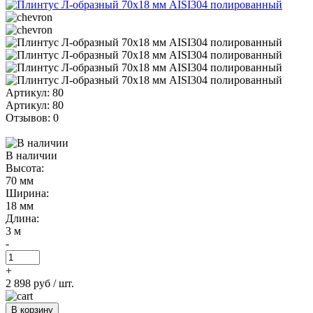
Артикул: 80
Артикул: 80
Отзывов: 0
В наличии
Высота:
70 мм
Ширина:
18 мм
Длина:
3 м
-
+
2 898 руб
/ шт.
В корзину