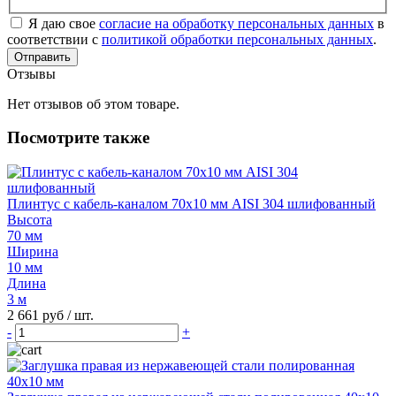
Я даю свое
согласие на обработку персональных данных
в
соответствии с
политикой обработки персональных данных
.
Отправить
Отзывы
Нет отзывов об этом товаре.
Посмотрите также
Плинтус с кабель-каналом 70х10 мм AISI 304 шлифованный
Высота
70 мм
Ширина
10 мм
Длина
3 м
2 661 руб
/ шт.
-
+