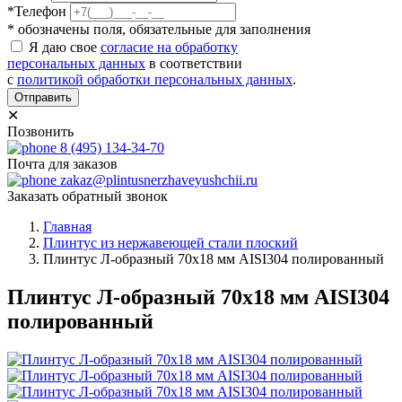
*Телефон
* обозначены поля, обязательные для заполнения
Я даю свое
согласие на обработку
персональных данных
в соответствии
с
политикой обработки персональных данных
.
Отправить
✕
Позвонить
8 (495) 134-34-70
Почта для заказов
zakaz@plintusnerzhaveyushchii.ru
Заказать обратный звонок
Главная
Плинтус из нержавеющей стали плоский
Плинтус Л-образный 70х18 мм AISI304 полированный
Плинтус Л-образный 70х18 мм AISI304
полированный