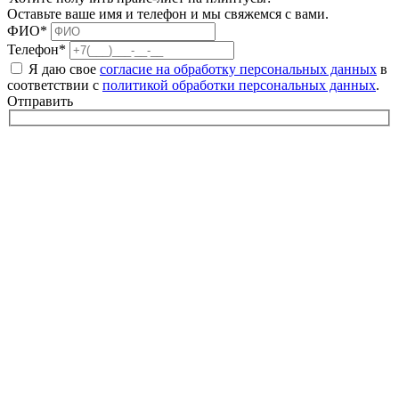
Оставьте ваше имя и телефон и мы свяжемся с вами.
ФИО*
Телефон*
Я даю свое
согласие на обработку персональных данных
в
соответствии с
политикой обработки персональных данных
.
Отправить