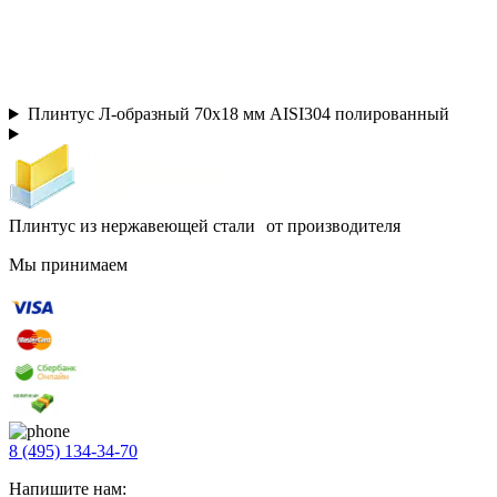
Плинтус Л-образный 70х18 мм AISI304 полированный
Плинтус из нержавеющей стали от производителя
Мы принимаем
8 (495) 134-34-70
Напишите нам: