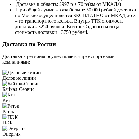
Доставка в область: 2997 р + 70 р/(км от МКАДа)
При общей сумме заказа больше 50 000 рублей доставка
по Москве осуществляется БЕСПЛАТНО от МКАД до 3
– го транспортного кольца. Внутрь ТТК стоимость
доставки - 3250 рублей. Внутрь Садового кольца
стоимость доставки - 3750 рублей.
Доставка по России
Доставка в регионы осуществляется транспортными
компаниями:
Деловые линии
Байкал-Сервис
Кит
Ратэк
ПЭК
Энергия