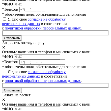
*ФИО
*Телефон
* обозначены поля, обязательные для заполнения
Я даю свое
согласие на обработку
персональных данных
в соответствии
с
политикой обработки персональных данных
.
Отправить
Запросить оптовую цену
✕
Оставьте ваше имя и телефон и мы свяжемся с вами.
*ФИО
*Телефон
* обозначены поля, обязательные для заполнения
Я даю свое
согласие на обработку
персональных данных
в соответствии
с
политикой обработки персональных данных
.
Отправить
Заявка на расчет
✕
Оставьте ваше имя и телефон и мы свяжемся с вами.
*ФИО