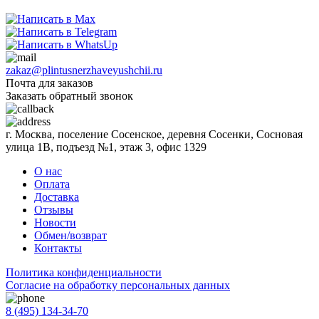
zakaz@plintusnerzhaveyushchii.ru
Почта для заказов
Заказать обратный звонок
г. Москва, поселение Сосенское, деревня Сосенки, Сосновая
улица 1В, подъезд №1, этаж 3, офис 1329
О нас
Оплата
Доставка
Отзывы
Новости
Обмен/возврат
Контакты
Политика конфиденциальности
Согласиe на обработку персональных данных
8 (495) 134-34-70