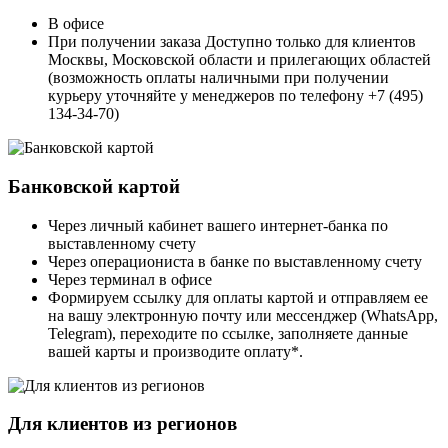
В офисе
При получении заказа Доступно только для клиентов
Москвы, Московской области и прилегающих областей
(возможность оплаты наличными при получении
курьеру уточняйте у менеджеров по телефону +7 (495)
134-34-70)
Банковской картой
Через личный кабинет вашего интернет-банка по
выставленному счету
Через операциониста в банке по выставленному счету
Через терминал в офисе
Формируем ссылку для оплаты картой и отправляем ее
на вашу электронную почту или мессенджер (WhatsApp,
Telegram), переходите по ссылке, заполняете данные
вашей карты и производите оплату*.
Для клиентов из регионов