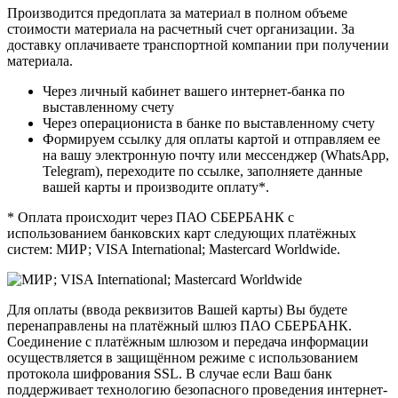
Производится предоплата за материал в полном объеме
стоимости материала на расчетный счет организации. За
доставку оплачиваете транспортной компании при получении
материала.
Через личный кабинет вашего интернет-банка по
выставленному счету
Через операциониста в банке по выставленному счету
Формируем ссылку для оплаты картой и отправляем ее
на вашу электронную почту или мессенджер (WhatsApp,
Telegram), переходите по ссылке, заполняете данные
вашей карты и производите оплату*.
* Оплата происходит через ПАО СБЕРБАНК с
использованием банковских карт следующих платёжных
систем: МИР; VISA International; Mastercard Worldwide.
Для оплаты (ввода реквизитов Вашей карты) Вы будете
перенаправлены на платёжный шлюз ПАО СБЕРБАНК.
Соединение с платёжным шлюзом и передача информации
осуществляется в защищённом режиме с использованием
протокола шифрования SSL. В случае если Ваш банк
поддерживает технологию безопасного проведения интернет-