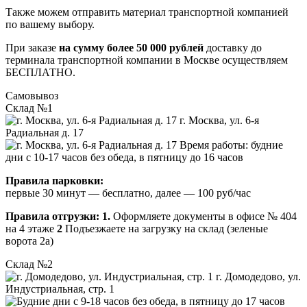
Также можем отправить материал транспортной компанией
по вашему выбору.
При заказе
на сумму более 50 000 рублей
доставку до
терминала транспортной компании в Москве осуществляем
БЕСПЛАТНО.
Самовывоз
Склад №1
г. Москва, ул. 6-я
Радиальная д. 17
Время работы: будние
дни с 10-17 часов без обеда, в пятницу до 16 часов
Правила парковки:
первые 30 минут — бесплатно, далее — 100 руб/час
Правила отгрузки:
1.
Оформляете документы в офисе № 404
на 4 этаже
2
Подъезжаете на загрузку на склад (зеленые
ворота 2а)
Склад №2
г. Домодедово, ул.
Индустриальная, стр. 1