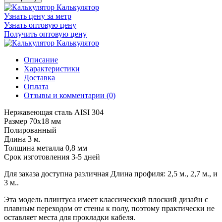
Калькулятор
Узнать цену за метр
Узнать оптовую цену
Получить оптовую цену
Калькулятор
Описание
Характеристики
Доставка
Оплата
Отзывы и комментарии (0)
Нержавеющая сталь AISI 304
Размер 70х18 мм
Полированный
Длина 3 м.
Толщина металла 0,8 мм
Срок изготовления 3-5 дней
Для заказа доступна различная Длина профиля: 2,5 м., 2,7 м., и
3 м..
Эта модель плинтуса имеет классический плоский дизайн с
плавным переходом от стены к полу, поэтому практически не
оставляет места для прокладки кабеля.