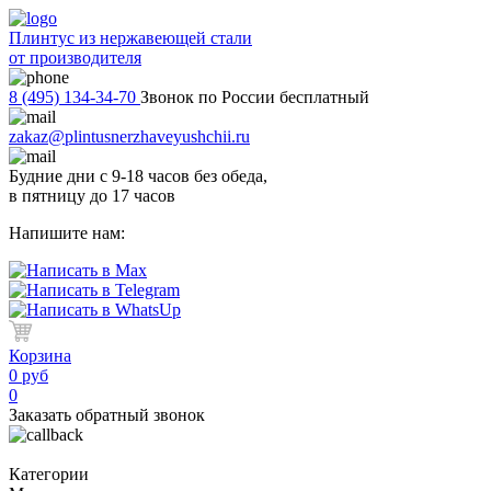
Плинтус из нержавеющей стали
от производителя
8 (495) 134-34-70
Звонок по России бесплатный
zakaz@plintusnerzhaveyushchii.ru
Будние дни с 9-18 часов без обеда,
в пятницу до 17 часов
Напишите нам:
Корзина
0 руб
0
Заказать обратный звонок
Категории