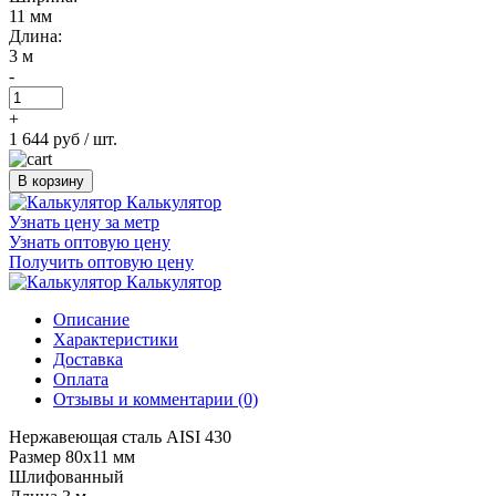
11 мм
Длина:
3 м
-
+
1 644 руб
/ шт.
В корзину
Калькулятор
Узнать цену за метр
Узнать оптовую цену
Получить оптовую цену
Калькулятор
Описание
Характеристики
Доставка
Оплата
Отзывы и комментарии (0)
Нержавеющая сталь AISI 430
Размер 80х11 мм
Шлифованный