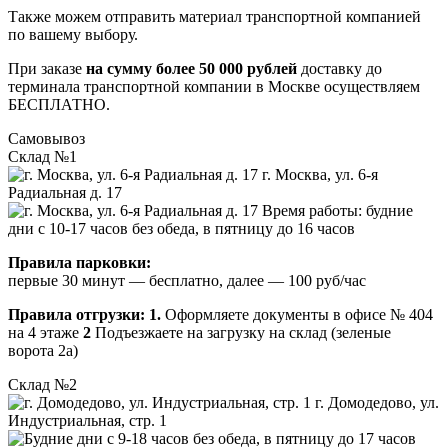
Также можем отправить материал транспортной компанией
по вашему выбору.
При заказе
на сумму более 50 000 рублей
доставку до
терминала транспортной компании в Москве осуществляем
БЕСПЛАТНО.
Самовывоз
Склад №1
г. Москва, ул. 6-я
Радиальная д. 17
Время работы: будние
дни с 10-17 часов без обеда, в пятницу до 16 часов
Правила парковки:
первые 30 минут — бесплатно, далее — 100 руб/час
Правила отгрузки:
1.
Оформляете документы в офисе № 404
на 4 этаже
2
Подъезжаете на загрузку на склад (зеленые
ворота 2а)
Склад №2
г. Домодедово, ул.
Индустриальная, стр. 1