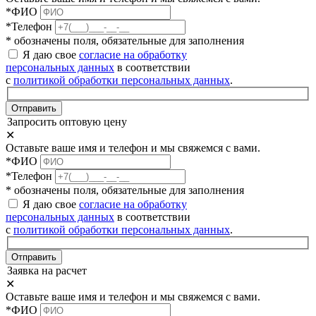
*ФИО
*Телефон
* обозначены поля, обязательные для заполнения
Я даю свое
согласие на обработку
персональных данных
в соответствии
с
политикой обработки персональных данных
.
Отправить
Запросить оптовую цену
✕
Оставьте ваше имя и телефон и мы свяжемся с вами.
*ФИО
*Телефон
* обозначены поля, обязательные для заполнения
Я даю свое
согласие на обработку
персональных данных
в соответствии
с
политикой обработки персональных данных
.
Отправить
Заявка на расчет
✕
Оставьте ваше имя и телефон и мы свяжемся с вами.
*ФИО