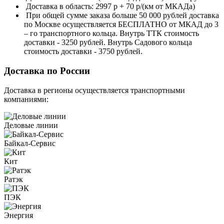
Доставка в область: 2997 р + 70 р/(км от МКАДа)
При общей сумме заказа больше 50 000 рублей доставка
по Москве осуществляется БЕСПЛАТНО от МКАД до 3
– го транспортного кольца. Внутрь ТТК стоимость
доставки - 3250 рублей. Внутрь Садового кольца
стоимость доставки - 3750 рублей.
Доставка по России
Доставка в регионы осуществляется транспортными
компаниями:
Деловые линии
Байкал-Сервис
Кит
Ратэк
ПЭК
Энергия