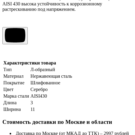
AISI 430 высока устойчивость к коррозионному
растрескиванию под напряжением.
Характеристики товара
Тип
Л-образный
Материал
Нержавеющая сталь
Покрытие
Шлифованное
Цвет
Серебро
Марка стали
AISI430
Длина
3
Ширина
11
Стоимость доставки по Москве и области
Доставка по Москве (от МКАД до ТТК) – 2997 рублей