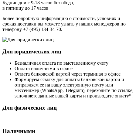
Будние дни с 9-18 часов без обеда,
в пятницу до 17 часов
Более подробную информацию о стоимости, условиях и
сроках доставки вы можете узнать у наших менеджеров по
телефону +7 (495) 134-34-70.
Для юридических лиц
Безналичная оплата по выставленному счету
Оплата наличными в офисе
Оплата банковской картой через терминал в офисе
Формируем ссылку для оплаты банковской картой и
отправляем ее на вашу электронную почту или
мессенджер (WhatsApp, Telegram), переходите по ссылке,
заполняете данные вашей карты и производите оплату*.
Для физических лиц
Наличными