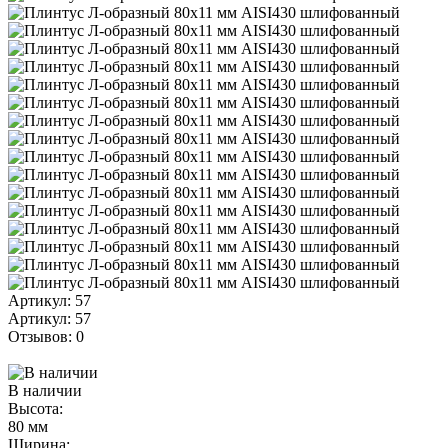
Артикул: 57
Артикул: 57
Отзывов: 0
В наличии
Высота:
80 мм
Ширина: