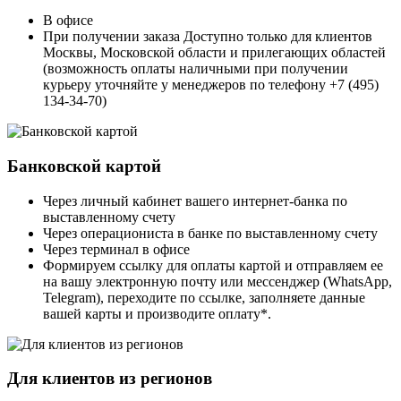
В офисе
При получении заказа Доступно только для клиентов
Москвы, Московской области и прилегающих областей
(возможность оплаты наличными при получении
курьеру уточняйте у менеджеров по телефону +7 (495)
134-34-70)
Банковской картой
Через личный кабинет вашего интернет-банка по
выставленному счету
Через операциониста в банке по выставленному счету
Через терминал в офисе
Формируем ссылку для оплаты картой и отправляем ее
на вашу электронную почту или мессенджер (WhatsApp,
Telegram), переходите по ссылке, заполняете данные
вашей карты и производите оплату*.
Для клиентов из регионов