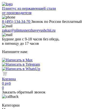
Плинтус из нержавеющей стали
от производителя
8 (495) 134-34-70
Звонок по России бесплатный
zakaz@plintusnerzhaveyushchii.ru
Будние дни с 9-18 часов без обеда,
в пятницу до 17 часов
Напишите нам:
Корзина
0 руб
0
Заказать обратный звонок
Категории