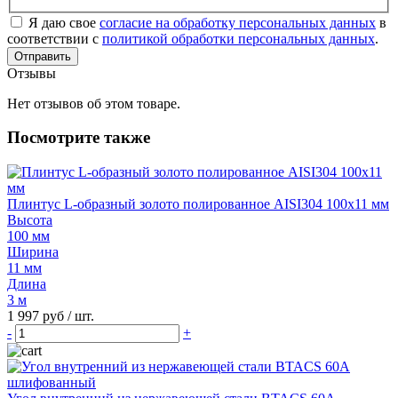
Я даю свое
согласие на обработку персональных данных
в
соответствии с
политикой обработки персональных данных
.
Отправить
Отзывы
Нет отзывов об этом товаре.
Посмотрите также
Плинтус L-образный золото полированное AISI304 100х11 мм
Высота
100 мм
Ширина
11 мм
Длина
3 м
1 997 руб
/ шт.
-
+