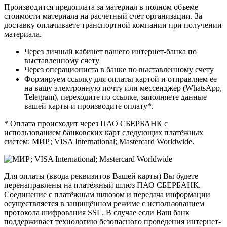
Производится предоплата за материал в полном объеме
стоимости материала на расчетный счет организации. За
доставку оплачиваете транспортной компании при получении
материала.
Через личный кабинет вашего интернет-банка по
выставленному счету
Через операциониста в банке по выставленному счету
Формируем ссылку для оплаты картой и отправляем ее
на вашу электронную почту или мессенджер (WhatsApp,
Telegram), переходите по ссылке, заполняете данные
вашей карты и производите оплату*.
* Оплата происходит через ПАО СБЕРБАНК с
использованием банковских карт следующих платёжных
систем: МИР; VISA International; Mastercard Worldwide.
Для оплаты (ввода реквизитов Вашей карты) Вы будете
перенаправлены на платёжный шлюз ПАО СБЕРБАНК.
Соединение с платёжным шлюзом и передача информации
осуществляется в защищённом режиме с использованием
протокола шифрования SSL. В случае если Ваш банк
поддерживает технологию безопасного проведения интернет-