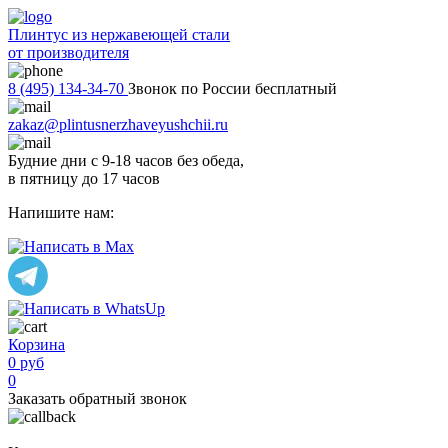
Плинтус из нержавеющей стали
от производителя
8 (495) 134-34-70
Звонок по России бесплатный
zakaz@plintusnerzhaveyushchii.ru
Будние дни с 9-18 часов без обеда,
в пятницу до 17 часов
Напишите нам:
Корзина
0 руб
0
Заказать обратный звонок