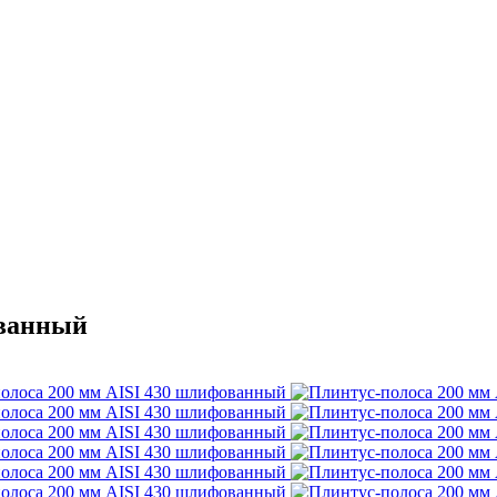
ованный