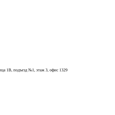
ица 1В, подъезд №1, этаж 3, офис 1329