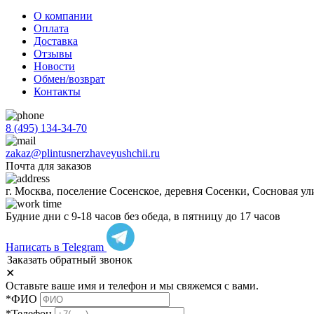
О компании
Оплата
Доставка
Отзывы
Новости
Обмен/возврат
Контакты
8 (495) 134-34-70
zakaz@plintusnerzhaveyushchii.ru
Почта для заказов
г. Москва, поселение Сосенское, деревня Сосенки, Сосновая ул
Будние дни с 9-18 часов без обеда, в пятницу до 17 часов
Написать в Telegram
Заказать обратный звонок
✕
Оставьте ваше имя и телефон и мы свяжемся с вами.
*ФИО
*Телефон