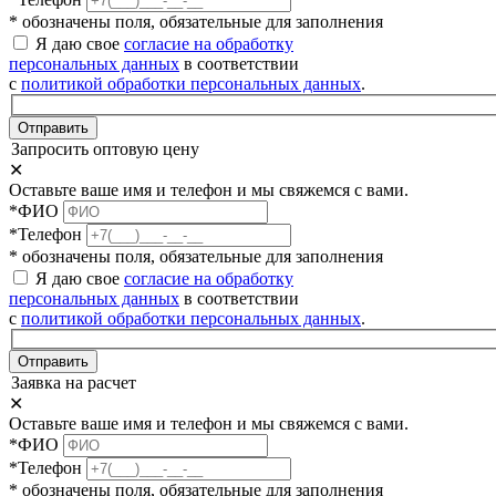
* обозначены поля, обязательные для заполнения
Я даю свое
согласие на обработку
персональных данных
в соответствии
с
политикой обработки персональных данных
.
Отправить
Запросить оптовую цену
✕
Оставьте ваше имя и телефон и мы свяжемся с вами.
*ФИО
*Телефон
* обозначены поля, обязательные для заполнения
Я даю свое
согласие на обработку
персональных данных
в соответствии
с
политикой обработки персональных данных
.
Отправить
Заявка на расчет
✕
Оставьте ваше имя и телефон и мы свяжемся с вами.
*ФИО
*Телефон
* обозначены поля, обязательные для заполнения