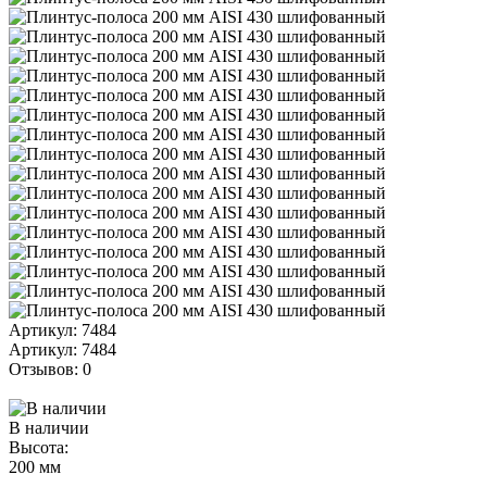
Артикул: 7484
Артикул: 7484
Отзывов: 0
В наличии
Высота:
200 мм
-