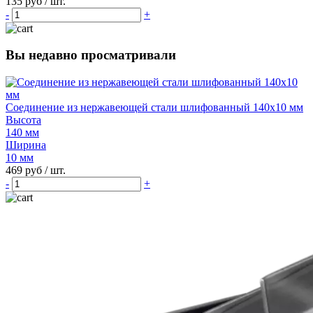
135 руб
/ шт.
-
+
Вы недавно просматривали
Соединение из нержавеющей стали шлифованный 140х10 мм
Высота
140 мм
Ширина
10 мм
469 руб
/ шт.
-
+