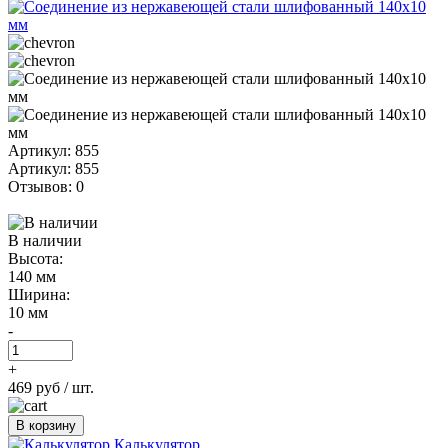
Артикул: 855
Артикул: 855
Отзывов: 0
В наличии
Высота:
140 мм
Ширина:
10 мм
-
+
469 руб
/ шт.
В корзину
Калькулятор