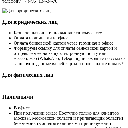
телефону +7 (495) 134-34-70.
Для юридических лиц
Безналичная оплата по выставленному счету
Оплата наличными в офисе
Оплата банковской картой через терминал в офисе
Формируем ссылку для оплаты банковской картой и
отправляем ее на вашу электронную почту или
мессенджер (WhatsApp, Telegram), переходите по ссылке,
заполняете данные вашей карты и производите оплату*.
Для физических лиц
Наличными
В офисе
При получении заказа Доступно только для клиентов
Москвы, Московской области и прилегающих областей
(возможность оплаты наличными при получении