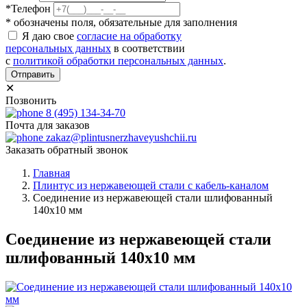
*Телефон
* обозначены поля, обязательные для заполнения
Я даю свое
согласие на обработку
персональных данных
в соответствии
с
политикой обработки персональных данных
.
Отправить
✕
Позвонить
8 (495) 134-34-70
Почта для заказов
zakaz@plintusnerzhaveyushchii.ru
Заказать обратный звонок
Главная
Плинтус из нержавеющей стали с кабель-каналом
Соединение из нержавеющей стали шлифованный
140х10 мм
Соединение из нержавеющей стали
шлифованный 140х10 мм