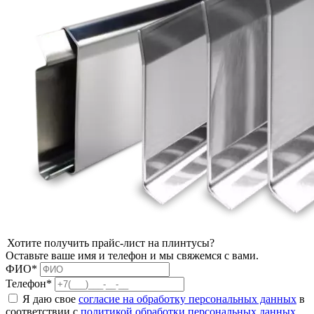
Хотите получить прайс-лист на плинтусы?
Оставьте ваше имя и телефон и мы свяжемся с вами.
ФИО*
Телефон*
Я даю свое
согласие на обработку персональных данных
в
соответствии с
политикой обработки персональных данных
.