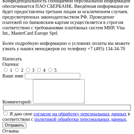
Конфиденциальность сообщаемой персональной информации
обеспечивается ПАО СБЕРБАНК. Введённая информация не
будет предоставлена третьим лицам за исключением случаев,
предусмотренных законодательством РФ. Проведение
платежей по банковским картам осуществляется в строгом
соответствии с требованиями платёжных систем МИР, Visa
Int., MasterCard Europe Sprl.
Более подробную информацию о условиях оплаты вы можете
узнать у наших менеджеров по телефону +7 (495) 134-34-70
Написать
Оценка:
1
2
3
4
5
Ваше имя:
Комментарий:
Я даю свое
согласие на обработку персональных данных
в
соответствии с
политикой обработки персональных данных
.
Отправить
Отзывы