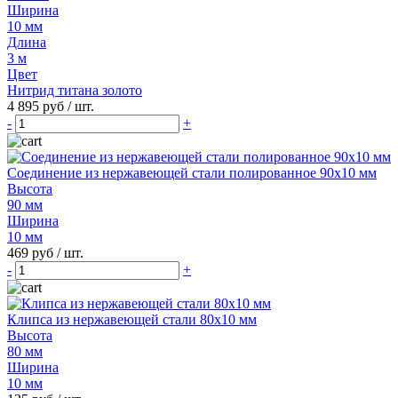
Ширина
10 мм
Длина
3 м
Цвет
Нитрид титана золото
4 895 руб
/ шт.
-
+
Соединение из нержавеющей стали полированное 90х10 мм
Высота
90 мм
Ширина
10 мм
469 руб
/ шт.
-
+
Клипса из нержавеющей стали 80х10 мм
Высота
80 мм
Ширина
10 мм