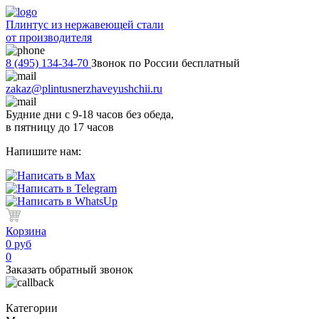
Плинтус из нержавеющей стали
от производителя
8 (495) 134-34-70
Звонок по России бесплатный
zakaz@plintusnerzhaveyushchii.ru
Будние дни с 9-18 часов без обеда,
в пятницу до 17 часов
Напишите нам:
Корзина
0 руб
0
Заказать обратный звонок
Категории