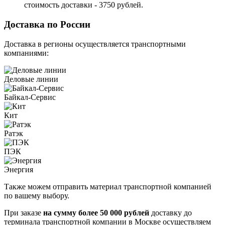
стоимость доставки - 3750 рублей.
Доставка по России
Доставка в регионы осуществляется транспортными
компаниями:
Деловые линии
Байкал-Сервис
Кит
Ратэк
ПЭК
Энергия
Также можем отправить материал транспортной компанией
по вашему выбору.
При заказе
на сумму более 50 000 рублей
доставку до
терминала транспортной компании в Москве осуществляем