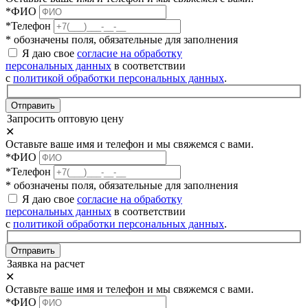
*ФИО
*Телефон
* обозначены поля, обязательные для заполнения
Я даю свое
согласие на обработку
персональных данных
в соответствии
с
политикой обработки персональных данных
.
Отправить
Запросить оптовую цену
✕
Оставьте ваше имя и телефон и мы свяжемся с вами.
*ФИО
*Телефон
* обозначены поля, обязательные для заполнения
Я даю свое
согласие на обработку
персональных данных
в соответствии
с
политикой обработки персональных данных
.
Отправить
Заявка на расчет
✕
Оставьте ваше имя и телефон и мы свяжемся с вами.
*ФИО