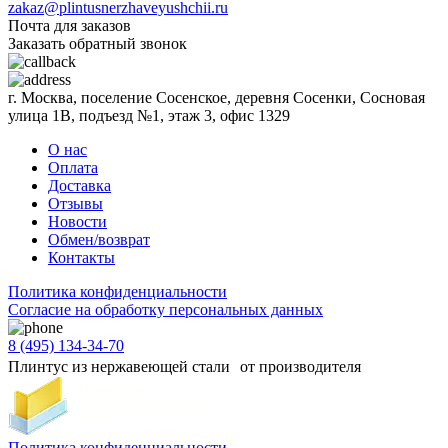
zakaz@plintusnerzhaveyushchii.ru
Почта для заказов
Заказать обратный звонок
г. Москва, поселение Сосенское, деревня Сосенки, Сосновая
улица 1В, подъезд №1, этаж 3, офис 1329
О нас
Оплата
Доставка
Отзывы
Новости
Обмен/возврат
Контакты
Политика конфиденциальности
Согласиe на обработку персональных данных
8 (495) 134-34-70
Плинтус из нержавеющей стали от производителя
Политика конфиденциальности