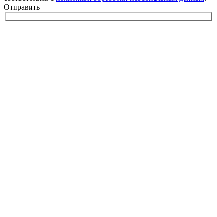
Отправить