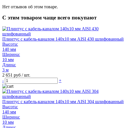
Нет отзывов об этом товаре.
С этим товаром чаще всего покупают
Плинтус с кабель-каналом 140х10 мм AISI 430 шлифованный
Высота:
140 мм
Ширина:
10 мм
Длина:
3 м
2 651 руб / шт.
-
+
Плинтус с кабель-каналом 140х10 мм AISI 304 шлифованный
Высота:
140 мм
Ширина:
10 мм
Длина: