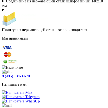
Соединение из нержавеющей стали шлифованный 140х10
мм
Плинтус из нержавеющей стали от производителя
Мы принимаем
8 (495) 134-34-70
Напишите нам: