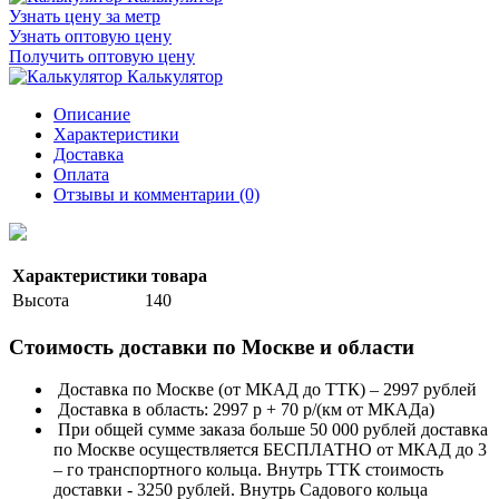
Узнать цену за метр
Узнать оптовую цену
Получить оптовую цену
Калькулятор
Описание
Характеристики
Доставка
Оплата
Отзывы и комментарии (0)
Характеристики товара
Высота
140
Стоимость доставки по Москве и области
Доставка по Москве (от МКАД до ТТК) – 2997 рублей
Доставка в область: 2997 р + 70 р/(км от МКАДа)
При общей сумме заказа больше 50 000 рублей доставка
по Москве осуществляется БЕСПЛАТНО от МКАД до 3
– го транспортного кольца. Внутрь ТТК стоимость
доставки - 3250 рублей. Внутрь Садового кольца