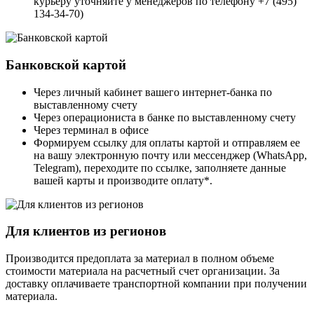
курьеру уточняйте у менеджеров по телефону +7 (495)
134-34-70)
Банковской картой
Через личный кабинет вашего интернет-банка по
выставленному счету
Через операциониста в банке по выставленному счету
Через терминал в офисе
Формируем ссылку для оплаты картой и отправляем ее
на вашу электронную почту или мессенджер (WhatsApp,
Telegram), переходите по ссылке, заполняете данные
вашей карты и производите оплату*.
Для клиентов из регионов
Производится предоплата за материал в полном объеме
стоимости материала на расчетный счет организации. За
доставку оплачиваете транспортной компании при получении
материала.