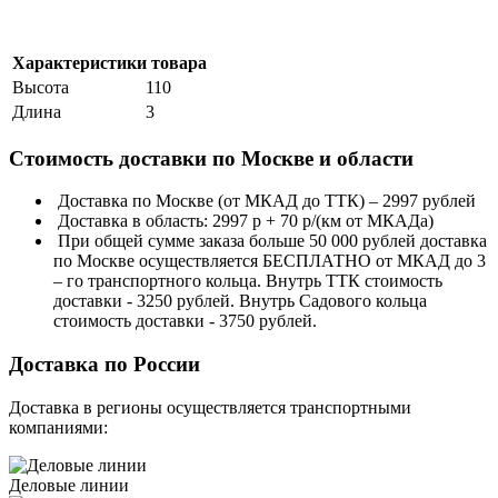
Характеристики товара
Высота
110
Длина
3
Стоимость доставки по Москве и области
Доставка по Москве (от МКАД до ТТК) – 2997 рублей
Доставка в область: 2997 р + 70 р/(км от МКАДа)
При общей сумме заказа больше 50 000 рублей доставка
по Москве осуществляется БЕСПЛАТНО от МКАД до 3
– го транспортного кольца. Внутрь ТТК стоимость
доставки - 3250 рублей. Внутрь Садового кольца
стоимость доставки - 3750 рублей.
Доставка по России
Доставка в регионы осуществляется транспортными
компаниями:
Деловые линии