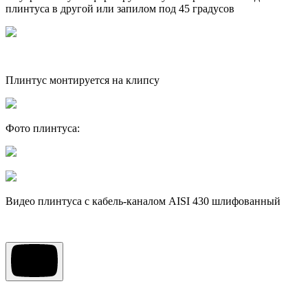
плинтуса в другой или запилом под 45 градусов
Плинтус монтируется на клипсу
Фото плинтуса:
Видео плинтуса с кабель-каналом AISI 430 шлифованный