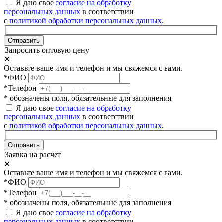
Я даю свое
согласие на обработку
персональных данных
в соответствии
с
политикой обработки персональных данных
.
Отправить
Запросить оптовую цену
✕
Оставьте ваше имя и телефон и мы свяжемся с вами.
*ФИО
*Телефон
* обозначены поля, обязательные для заполнения
Я даю свое
согласие на обработку
персональных данных
в соответствии
с
политикой обработки персональных данных
.
Отправить
Заявка на расчет
✕
Оставьте ваше имя и телефон и мы свяжемся с вами.
*ФИО
*Телефон
* обозначены поля, обязательные для заполнения
Я даю свое
согласие на обработку
персональных данных
в соответствии