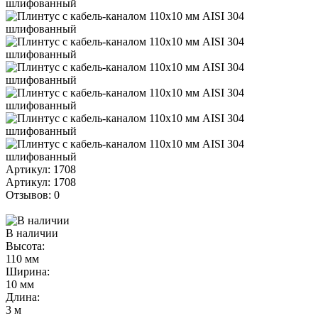
Артикул: 1708
Артикул: 1708
Отзывов: 0
В наличии
Высота:
110 мм
Ширина:
10 мм
Длина:
3 м