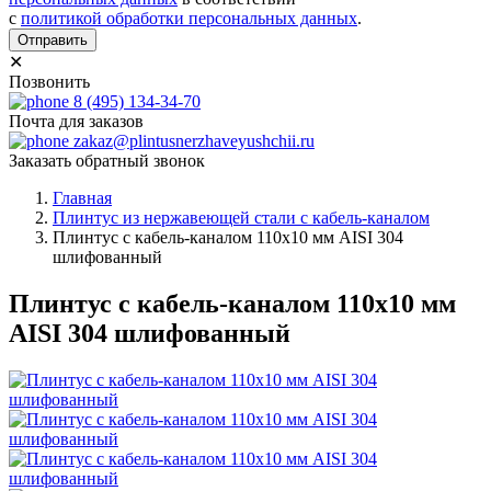
с
политикой обработки персональных данных
.
Отправить
✕
Позвонить
8 (495) 134-34-70
Почта для заказов
zakaz@plintusnerzhaveyushchii.ru
Заказать обратный звонок
Главная
Плинтус из нержавеющей стали с кабель-каналом
Плинтус с кабель-каналом 110х10 мм AISI 304
шлифованный
Плинтус с кабель-каналом 110х10 мм
AISI 304 шлифованный