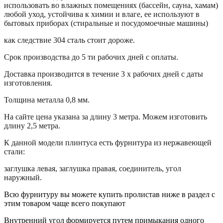
использовать во влажных помещениях (бассейн, сауна, хамам)
любой уход, устойчива к химии и влаге, ее используют в
бытовых приборах (стиральные и посудомоечные машины)
как следствие 304 сталь стоит дороже.
Срок производства до 5 ти рабочих дней с оплаты.
Доставка производится в течение 3 х рабочих дней с даты
изготовления.
Толщина металла 0,8 мм.
На сайте цена указана за длину 3 метра. Можем изготовить
длину 2,5 метра.
К данной модели плинтуса есть фурнитура из нержавеющей
стали:
заглушка левая, заглушка правая, соединитель, угол
наружный.
Всю фурнитуру вы можете купить пролистав ниже в раздел с
этим товаром чаще всего покупают
Внутренний угол формируется путем примыкания одного