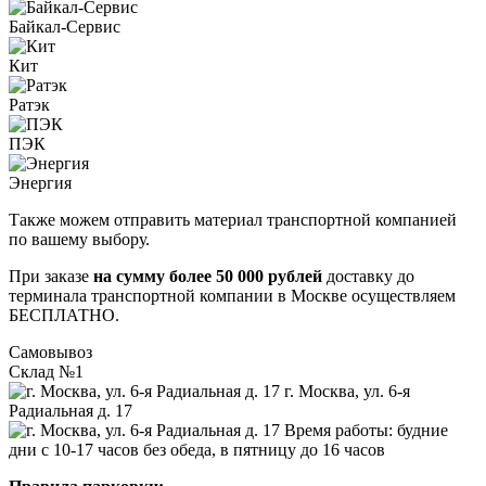
Байкал-Сервис
Кит
Ратэк
ПЭК
Энергия
Также можем отправить материал транспортной компанией
по вашему выбору.
При заказе
на сумму более 50 000 рублей
доставку до
терминала транспортной компании в Москве осуществляем
БЕСПЛАТНО.
Самовывоз
Склад №1
г. Москва, ул. 6-я
Радиальная д. 17
Время работы: будние
дни с 10-17 часов без обеда, в пятницу до 16 часов