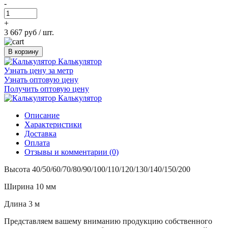
-
+
3 667 руб
/ шт.
В корзину
Калькулятор
Узнать цену за метр
Узнать оптовую цену
Получить оптовую цену
Калькулятор
Описание
Характеристики
Доставка
Оплата
Отзывы и комментарии (0)
Высота 40/50/60/70/80/90/100/110/120/
130/140/150/200
Ширина 10 мм
Длина 3 м
Представляем вашему вниманию продукцию собственного