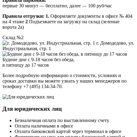
Правила парковки:
первые 30 минут — бесплатно, далее — 100 руб/час
Правила отгрузки:
1.
Оформляете документы в офисе № 404
на 4 этаже
2
Подъезжаете на загрузку на склад (зеленые
ворота 2а)
Склад №2
г. Домодедово, ул.
Индустриальная, стр. 1
Будние дни с 9-18 часов без обеда,
в пятницу до 17 часов
Более подробную информацию о стоимости, условиях и
сроках доставки вы можете узнать у наших менеджеров по
телефону +7 (495) 134-34-70.
Для юридических лиц
Безналичная оплата по выставленному счету
Оплата наличными в офисе
Оплата банковской картой через терминал в офисе
Формируем ссылку для оплаты банковской картой и