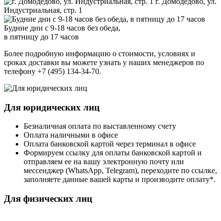
г. Домодедово, ул.
Индустриальная, стр. 1
Будние дни с 9-18 часов без обеда,
в пятницу до 17 часов
Более подробную информацию о стоимости, условиях и
сроках доставки вы можете узнать у наших менеджеров по
телефону +7 (495) 134-34-70.
Для юридических лиц
Безналичная оплата по выставленному счету
Оплата наличными в офисе
Оплата банковской картой через терминал в офисе
Формируем ссылку для оплаты банковской картой и
отправляем ее на вашу электронную почту или
мессенджер (WhatsApp, Telegram), переходите по ссылке,
заполняете данные вашей карты и производите оплату*.
Для физических лиц