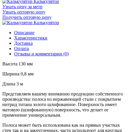
Калькулятор
Узнать цену за метр
Узнать оптовую цену
Получить оптовую цену
Калькулятор
Описание
Характеристики
Доставка
Оплата
Отзывы и комментарии (0)
Высота 130 мм
Ширина 0,8 мм
Длина 3 м
Представляем вашему вниманию продукцию собственного
производства: полоса из нержавеющей стали с покрытием
нитрид титана золото шлифованное. Поверхность имеет
матовую (шлифованную) поверхность, что делает ее
применение универсальным.
Полоса может быть использована как на прямых участках
стен так и на закругленных, часто используют для круглых