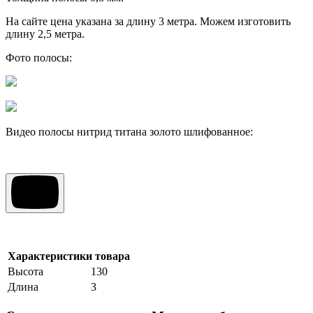
На сайте цена указана за длину 3 метра. Можем изготовить
длину 2,5 метра.
Фото полосы:
Видео полосы нитрид титана золото шлифованное:
Характеристики товара
Высота
130
Длина
3