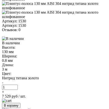
Артикул: 1530
Артикул: 1530
Отзывов: 0
В наличии
Высота:
130 мм
Ширина:
0.8 мм
Длина:
3 м
Цвет:
Нитрид титана золото
-
+
7 529 руб
/ шт.
В корзину