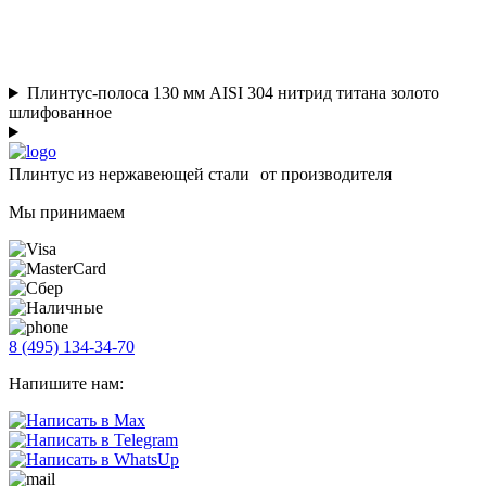
Плинтус-полоса 130 мм AISI 304 нитрид титана золото
шлифованное
Плинтус из нержавеющей стали от производителя
Мы принимаем
8 (495) 134-34-70
Напишите нам: