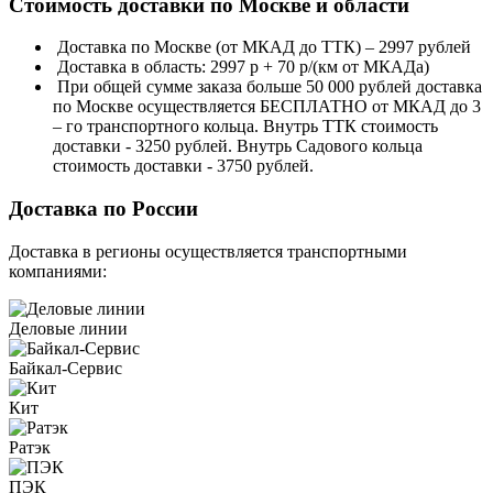
Стоимость доставки по Москве и области
Доставка по Москве (от МКАД до ТТК) – 2997 рублей
Доставка в область: 2997 р + 70 р/(км от МКАДа)
При общей сумме заказа больше 50 000 рублей доставка
по Москве осуществляется БЕСПЛАТНО от МКАД до 3
– го транспортного кольца. Внутрь ТТК стоимость
доставки - 3250 рублей. Внутрь Садового кольца
стоимость доставки - 3750 рублей.
Доставка по России
Доставка в регионы осуществляется транспортными
компаниями:
Деловые линии
Байкал-Сервис
Кит
Ратэк
ПЭК