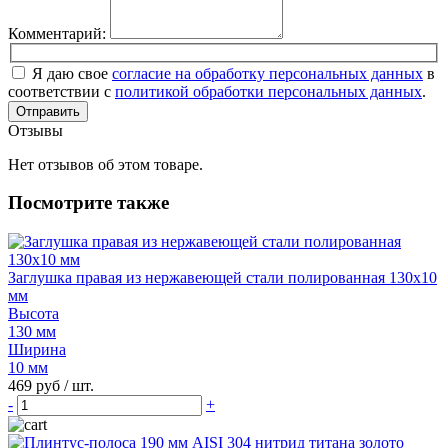
Комментарий:
Я даю свое
согласие на обработку персональных данных
в
соответствии с
политикой обработки персональных данных
.
Отправить
Отзывы
Нет отзывов об этом товаре.
Посмотрите также
Заглушка правая из нержавеющей стали полированная 130х10
мм
Высота
130 мм
Ширина
10 мм
469 руб
/ шт.
-
+