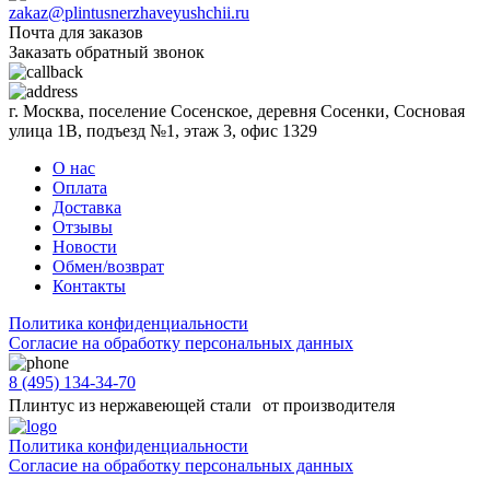
zakaz@plintusnerzhaveyushchii.ru
Почта для заказов
Заказать обратный звонок
г. Москва, поселение Сосенское, деревня Сосенки, Сосновая
улица 1В, подъезд №1, этаж 3, офис 1329
О нас
Оплата
Доставка
Отзывы
Новости
Обмен/возврат
Контакты
Политика конфиденциальности
Согласиe на обработку персональных данных
8 (495) 134-34-70
Плинтус из нержавеющей стали от производителя
Политика конфиденциальности
Согласиe на обработку персональных данных