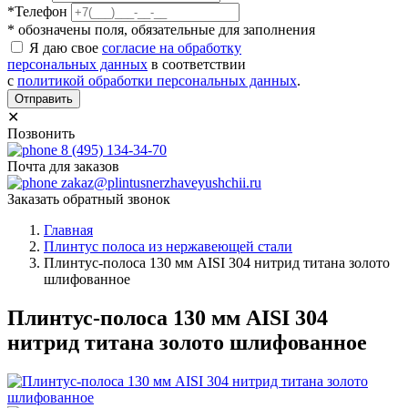
*Телефон
* обозначены поля, обязательные для заполнения
Я даю свое
согласие на обработку
персональных данных
в соответствии
с
политикой обработки персональных данных
.
Отправить
✕
Позвонить
8 (495) 134-34-70
Почта для заказов
zakaz@plintusnerzhaveyushchii.ru
Заказать обратный звонок
Главная
Плинтус полоса из нержавеющей стали
Плинтус-полоса 130 мм AISI 304 нитрид титана золото
шлифованное
Плинтус-полоса 130 мм AISI 304
нитрид титана золото шлифованное