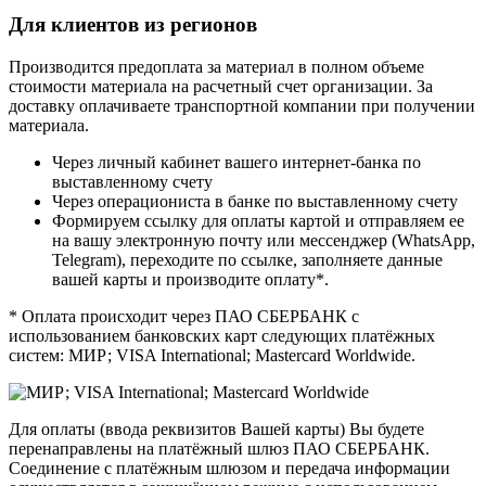
Для клиентов из регионов
Производится предоплата за материал в полном объеме
стоимости материала на расчетный счет организации. За
доставку оплачиваете транспортной компании при получении
материала.
Через личный кабинет вашего интернет-банка по
выставленному счету
Через операциониста в банке по выставленному счету
Формируем ссылку для оплаты картой и отправляем ее
на вашу электронную почту или мессенджер (WhatsApp,
Telegram), переходите по ссылке, заполняете данные
вашей карты и производите оплату*.
* Оплата происходит через ПАО СБЕРБАНК с
использованием банковских карт следующих платёжных
систем: МИР; VISA International; Mastercard Worldwide.
Для оплаты (ввода реквизитов Вашей карты) Вы будете
перенаправлены на платёжный шлюз ПАО СБЕРБАНК.
Соединение с платёжным шлюзом и передача информации