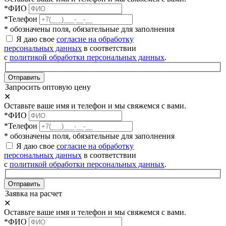
*ФИО
*Телефон
* обозначены поля, обязательные для заполнения
Я даю свое
согласие на обработку
персональных данных
в соответствии
с
политикой обработки персональных данных
.
Отправить
Запросить оптовую цену
✕
Оставьте ваше имя и телефон и мы свяжемся с вами.
*ФИО
*Телефон
* обозначены поля, обязательные для заполнения
Я даю свое
согласие на обработку
персональных данных
в соответствии
с
политикой обработки персональных данных
.
Отправить
Заявка на расчет
✕
Оставьте ваше имя и телефон и мы свяжемся с вами.
*ФИО