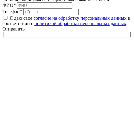
ФИО*
Телефон*
Я даю свое
согласие на обработку персональных данных
в
соответствии с
политикой обработки персональных данных
.
Отправить