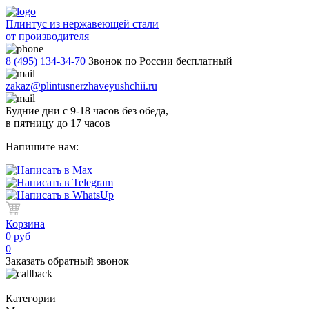
Плинтус из нержавеющей стали
от производителя
8 (495) 134-34-70
Звонок по России бесплатный
zakaz@plintusnerzhaveyushchii.ru
Будние дни с 9-18 часов без обеда,
в пятницу до 17 часов
Напишите нам:
Корзина
0 руб
0
Заказать обратный звонок
Категории