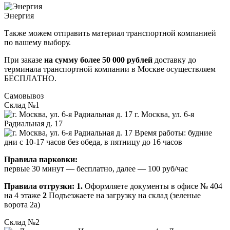
Энергия
Также можем отправить материал транспортной компанией
по вашему выбору.
При заказе
на сумму более 50 000 рублей
доставку до
терминала транспортной компании в Москве осуществляем
БЕСПЛАТНО.
Самовывоз
Склад №1
г. Москва, ул. 6-я
Радиальная д. 17
Время работы: будние
дни с 10-17 часов без обеда, в пятницу до 16 часов
Правила парковки:
первые 30 минут — бесплатно, далее — 100 руб/час
Правила отгрузки:
1.
Оформляете документы в офисе № 404
на 4 этаже
2
Подъезжаете на загрузку на склад (зеленые
ворота 2а)
Склад №2