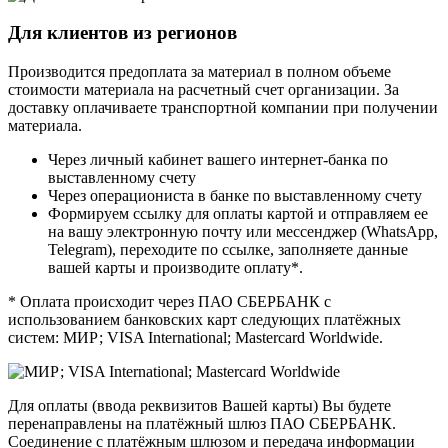
Для клиентов из регионов
Производится предоплата за материал в полном объеме
стоимости материала на расчетный счет организации. За
доставку оплачиваете транспортной компании при получении
материала.
Через личный кабинет вашего интернет-банка по
выставленному счету
Через операциониста в банке по выставленному счету
Формируем ссылку для оплаты картой и отправляем ее
на вашу электронную почту или мессенджер (WhatsApp,
Telegram), переходите по ссылке, заполняете данные
вашей карты и производите оплату*.
* Оплата происходит через ПАО СБЕРБАНК с
использованием банковских карт следующих платёжных
систем: МИР; VISA International; Mastercard Worldwide.
Для оплаты (ввода реквизитов Вашей карты) Вы будете
перенаправлены на платёжный шлюз ПАО СБЕРБАНК.
Соединение с платёжным шлюзом и передача информации