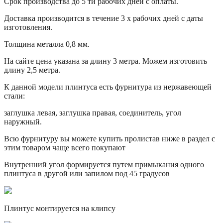
Срок производства до 5 ти рабочих дней с оплаты.
Доставка производится в течение 3 х рабочих дней с даты
изготовления.
Толщина металла 0,8 мм.
На сайте цена указана за длину 3 метра. Можем изготовить
длину 2,5 метра.
К данной модели плинтуса есть фурнитура из нержавеющей
стали:
заглушка левая, заглушка правая, соединитель, угол
наружный.
Всю фурнитуру вы можете купить пролистав ниже в раздел с
этим товаром чаще всего покупают
Внутренний угол формируется путем примыкания одного
плинтуса в другой или запилом под 45 градусов
Плинтус монтируется на клипсу