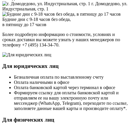
г. Домодедово, ул.
Индустриальная, стр. 1
Будние дни с 9-18 часов без обеда,
в пятницу до 17 часов
Более подробную информацию о стоимости, условиях и
сроках доставки вы можете узнать у наших менеджеров по
телефону +7 (495) 134-34-70.
Для юридических лиц
Безналичная оплата по выставленному счету
Оплата наличными в офисе
Оплата банковской картой через терминал в офисе
Формируем ссылку для оплаты банковской картой и
отправляем ее на вашу электронную почту или
мессенджер (WhatsApp, Telegram), переходите по ссылке,
заполняете данные вашей карты и производите оплату*.
Для физических лиц