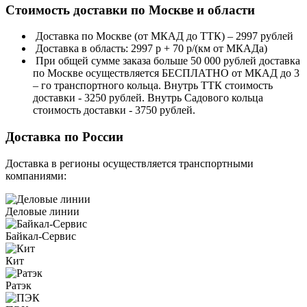
Стоимость доставки по Москве и области
Доставка по Москве (от МКАД до ТТК) – 2997 рублей
Доставка в область: 2997 р + 70 р/(км от МКАДа)
При общей сумме заказа больше 50 000 рублей доставка
по Москве осуществляется БЕСПЛАТНО от МКАД до 3
– го транспортного кольца. Внутрь ТТК стоимость
доставки - 3250 рублей. Внутрь Садового кольца
стоимость доставки - 3750 рублей.
Доставка по России
Доставка в регионы осуществляется транспортными
компаниями:
Деловые линии
Байкал-Сервис
Кит
Ратэк