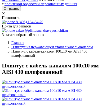
с
политикой обработки персональных данных
.
Отправить
✕
Позвонить
8 (495) 134-34-70
Почта для заказов
zakaz@plintusnerzhaveyushchii.ru
Заказать обратный звонок
Главная
Плинтус из нержавеющей стали с кабель-каналом
Плинтус с кабель-каналом 100х10 мм AISI 430
шлифованный
Плинтус с кабель-каналом 100х10 мм
AISI 430 шлифованный