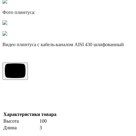
Фото плинтуса:
Видео плинтуса с кабель-каналом AISI 430 шлифованный
Характеристики товара
Высота
100
Длина
3