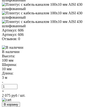
Артикул: 606
Артикул: 606
Отзывов: 0
В наличии
Высота:
100 мм
Ширина:
10 мм
Длина:
3 м
-
+
2 075 руб
/ шт.
В корзину