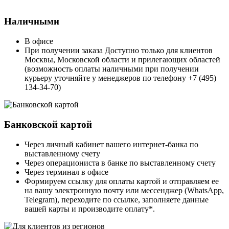
Наличными
В офисе
При получении заказа Доступно только для клиентов
Москвы, Московской области и прилегающих областей
(возможность оплаты наличными при получении
курьеру уточняйте у менеджеров по телефону +7 (495)
134-34-70)
Банковской картой
Через личный кабинет вашего интернет-банка по
выставленному счету
Через операциониста в банке по выставленному счету
Через терминал в офисе
Формируем ссылку для оплаты картой и отправляем ее
на вашу электронную почту или мессенджер (WhatsApp,
Telegram), переходите по ссылке, заполняете данные
вашей карты и производите оплату*.