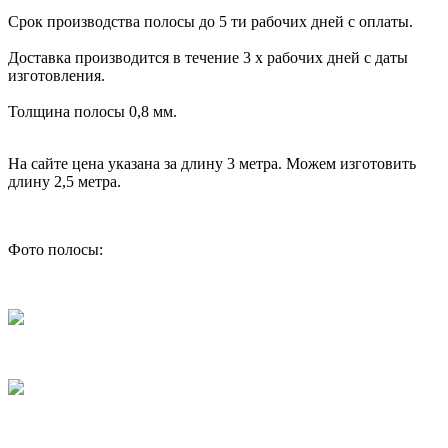
Срок производства полосы до 5 ти рабочих дней с оплаты.
Доставка производится в течение 3 х рабочих дней с даты
изготовления.
Толщина полосы 0,8 мм.
На сайте цена указана за длину 3 метра. Можем изготовить
длину 2,5 метра.
Фото полосы: