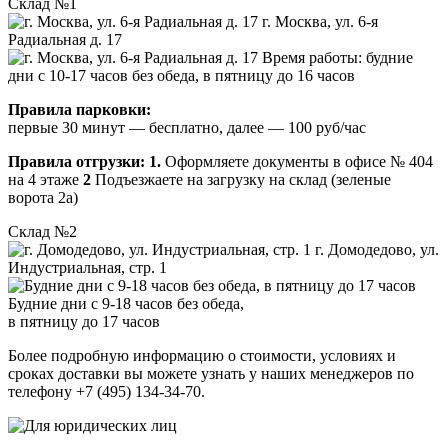
Склад №1
г. Москва, ул. 6-я
Радиальная д. 17
Время работы: будние
дни с 10-17 часов без обеда, в пятницу до 16 часов
Правила парковки:
первые 30 минут — бесплатно, далее — 100 руб/час
Правила отгрузки:
1.
Оформляете документы в офисе № 404
на 4 этаже
2
Подъезжаете на загрузку на склад (зеленые
ворота 2а)
Склад №2
г. Домодедово, ул.
Индустриальная, стр. 1
Будние дни с 9-18 часов без обеда,
в пятницу до 17 часов
Более подробную информацию о стоимости, условиях и
сроках доставки вы можете узнать у наших менеджеров по
телефону +7 (495) 134-34-70.