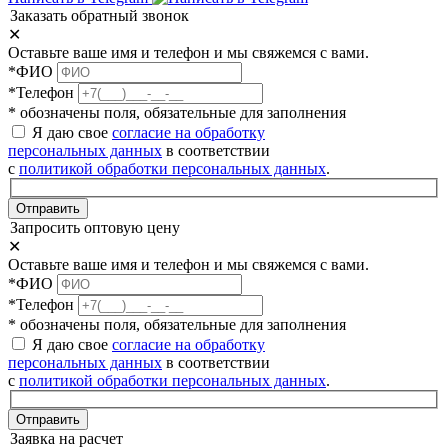
Заказать обратный звонок
✕
Оставьте ваше имя и телефон и мы свяжемся с вами.
*ФИО
*Телефон
* обозначены поля, обязательные для заполнения
Я даю свое
согласие на обработку
персональных данных
в соответствии
с
политикой обработки персональных данных
.
Отправить
Запросить оптовую цену
✕
Оставьте ваше имя и телефон и мы свяжемся с вами.
*ФИО
*Телефон
* обозначены поля, обязательные для заполнения
Я даю свое
согласие на обработку
персональных данных
в соответствии
с
политикой обработки персональных данных
.
Отправить
Заявка на расчет