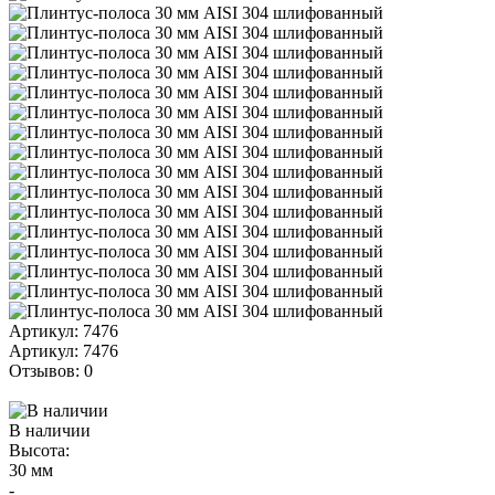
Артикул: 7476
Артикул: 7476
Отзывов: 0
В наличии
Высота:
30 мм
-