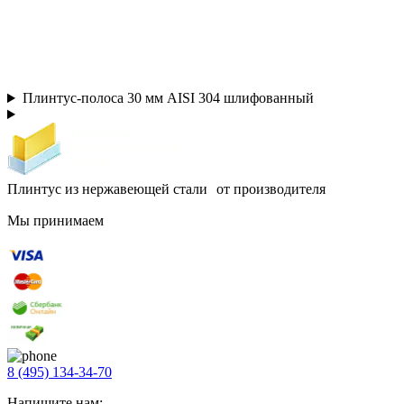
Плинтус-полоса 30 мм AISI 304 шлифованный
Плинтус из нержавеющей стали от производителя
Мы принимаем
8 (495) 134-34-70
Напишите нам: