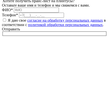
Хотите получить прайс-лист на плинтусы?
Оставьте ваше имя и телефон и мы свяжемся с вами.
ФИО*
Телефон*
Я даю свое
согласие на обработку персональных данных
в
соответствии с
политикой обработки персональных данных
.
Отправить