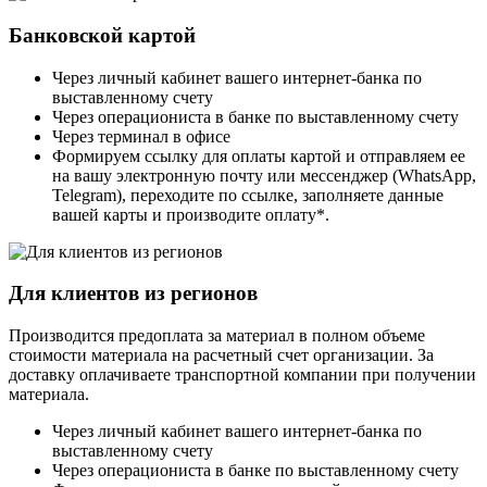
Банковской картой
Через личный кабинет вашего интернет-банка по
выставленному счету
Через операциониста в банке по выставленному счету
Через терминал в офисе
Формируем ссылку для оплаты картой и отправляем ее
на вашу электронную почту или мессенджер (WhatsApp,
Telegram), переходите по ссылке, заполняете данные
вашей карты и производите оплату*.
Для клиентов из регионов
Производится предоплата за материал в полном объеме
стоимости материала на расчетный счет организации. За
доставку оплачиваете транспортной компании при получении
материала.
Через личный кабинет вашего интернет-банка по
выставленному счету
Через операциониста в банке по выставленному счету