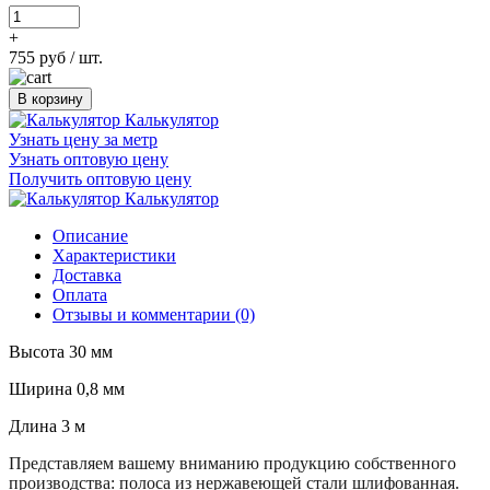
+
755 руб
/ шт.
В корзину
Калькулятор
Узнать цену за метр
Узнать оптовую цену
Получить оптовую цену
Калькулятор
Описание
Характеристики
Доставка
Оплата
Отзывы и комментарии (0)
Высота 30 мм
Ширина 0,8 мм
Длина 3 м
Представляем вашему вниманию продукцию собственного
производства: полоса из нержавеющей стали шлифованная.