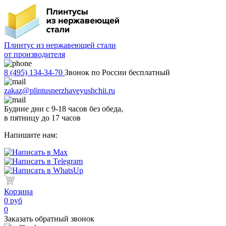
Плинтус из нержавеющей стали
от производителя
8 (495) 134-34-70
Звонок по России бесплатный
zakaz@plintusnerzhaveyushchii.ru
Будние дни с 9-18 часов без обеда,
в пятницу до 17 часов
Напишите нам:
Корзина
0 руб
0
Заказать обратный звонок