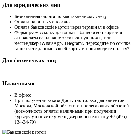
Для юридических лиц
Безналичная оплата по выставленному счету
Оплата наличными в офисе
Оплата банковской картой через терминал в офисе
Формируем ссылку для оплаты банковской картой и
отправляем ее на вашу электронную почту или
мессенджер (WhatsApp, Telegram), переходите по ссылке,
заполняете данные вашей карты и производите оплату*.
Для физических лиц
Наличными
В офисе
При получении заказа Доступно только для клиентов
Москвы, Московской области и прилегающих областей
(возможность оплаты наличными при получении
курьеру уточняйте у менеджеров по телефону +7 (495)
134-34-70)