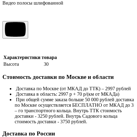
Видео полосы шлифованной
Характеристики товара
Высота
30
Стоимость доставки по Москве и области
Доставка по Москве (от МКАД до ТТК) – 2997 рублей
Доставка в область: 2997 р + 70 р/(км от МКАДа)
При общей сумме заказа больше 50 000 рублей доставка
по Москве осуществляется БЕСПЛАТНО от МКАД до 3
– го транспортного кольца. Внутрь ТТК стоимость
доставки - 3250 рублей. Внутрь Садового кольца
стоимость доставки - 3750 рублей.
Доставка по России