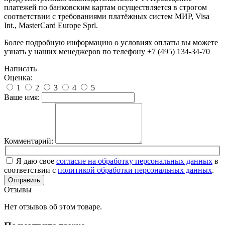
платежей по банковским картам осуществляется в строгом
соответствии с требованиями платёжных систем МИР, Visa
Int., MasterCard Europe Sprl.
Более подробную информацию о условиях оплаты вы можете
узнать у наших менеджеров по телефону +7 (495) 134-34-70
Написать
Оценка:
1
2
3
4
5
Ваше имя:
Комментарий:
Я даю свое
согласие на обработку персональных данных
в
соответствии с
политикой обработки персональных данных
.
Отправить
Отзывы
Нет отзывов об этом товаре.