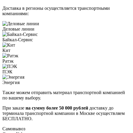
Доставка в регионы осуществляется транспортными
компаниями:
Деловые линии
Байкал-Сервис
Кит
Ратэк
ПЭК
Энергия
Также можем отправить материал транспортной компанией
по вашему выбору.
При заказе
на сумму более 50 000 рублей
доставку до
терминала транспортной компании в Москве осуществляем
БЕСПЛАТНО.
Самовывоз