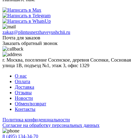
zakaz@plintusnerzhaveyushchii.ru
Почта для заказов
Заказать обратный звонок
г. Москва, поселение Сосенское, деревня Сосенки, Сосновая
улица 1В, подъезд №1, этаж 3, офис 1329
О нас
Оплата
Доставка
Отзывы
Новости
Обмен/возврат
Контакты
Политика конфиденциальности
Согласиe на обработку персональных данных
8 (495) 134-34-70