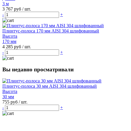
3 м
3 767 руб
/ шт.
-
+
Плинтус-полоса 170 мм AISI 304 шлифованный
Высота
170 мм
4 285 руб
/ шт.
-
+
Вы недавно просматривали
Плинтус-полоса 30 мм AISI 304 шлифованный
Высота
30 мм
755 руб
/ шт.
-
+