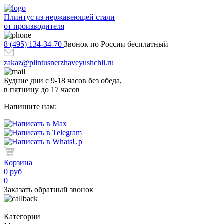
Плинтус из нержавеющей стали
от производителя
8 (495) 134-34-70
Звонок по России бесплатный
zakaz@plintusnerzhaveyushchii.ru
Будние дни с 9-18 часов без обеда,
в пятницу до 17 часов
Напишите нам:
Корзина
0 руб
0
Заказать обратный звонок
Категории