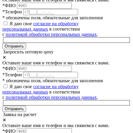
*ФИО
*Телефон
* обозначены поля, обязательные для заполнения
Я даю свое
согласие на обработку
персональных данных
в соответствии
с
политикой обработки персональных данных
.
Отправить
Запросить оптовую цену
✕
Оставьте ваше имя и телефон и мы свяжемся с вами.
*ФИО
*Телефон
* обозначены поля, обязательные для заполнения
Я даю свое
согласие на обработку
персональных данных
в соответствии
с
политикой обработки персональных данных
.
Отправить
Заявка на расчет
✕
Оставьте ваше имя и телефон и мы свяжемся с вами.
*ФИО