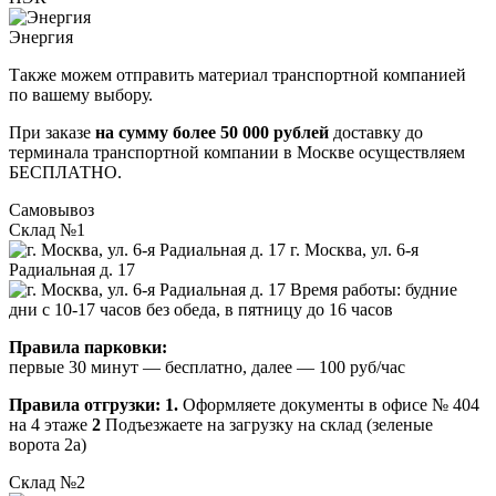
Энергия
Также можем отправить материал транспортной компанией
по вашему выбору.
При заказе
на сумму более 50 000 рублей
доставку до
терминала транспортной компании в Москве осуществляем
БЕСПЛАТНО.
Самовывоз
Склад №1
г. Москва, ул. 6-я
Радиальная д. 17
Время работы: будние
дни с 10-17 часов без обеда, в пятницу до 16 часов
Правила парковки:
первые 30 минут — бесплатно, далее — 100 руб/час
Правила отгрузки:
1.
Оформляете документы в офисе № 404
на 4 этаже
2
Подъезжаете на загрузку на склад (зеленые
ворота 2а)
Склад №2