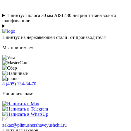
Плинтус-полоса 30 мм AISI 430 нитрид титана золото
шлифованное
Плинтус из нержавеющей стали от производителя
Мы принимаем
8 (495) 134-34-70
Напишите нам:
zakaz@plintusnerzhaveyushchii.ru
Почта для заказов