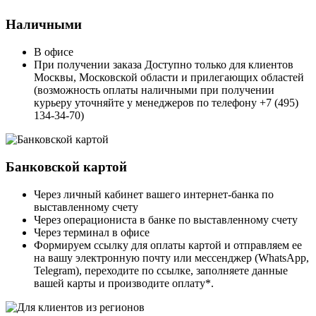
Наличными
В офисе
При получении заказа Доступно только для клиентов
Москвы, Московской области и прилегающих областей
(возможность оплаты наличными при получении
курьеру уточняйте у менеджеров по телефону +7 (495)
134-34-70)
Банковской картой
Через личный кабинет вашего интернет-банка по
выставленному счету
Через операциониста в банке по выставленному счету
Через терминал в офисе
Формируем ссылку для оплаты картой и отправляем ее
на вашу электронную почту или мессенджер (WhatsApp,
Telegram), переходите по ссылке, заполняете данные
вашей карты и производите оплату*.