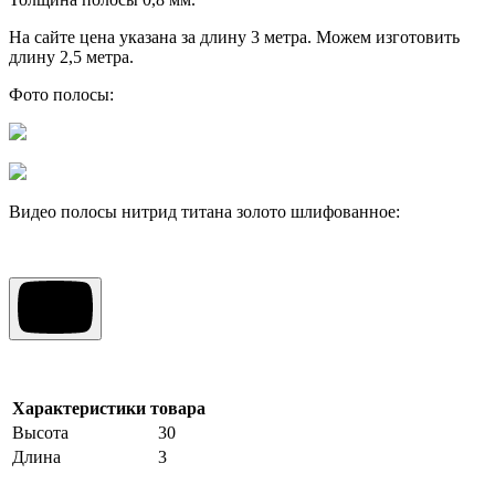
На сайте цена указана за длину 3 метра. Можем изготовить
длину 2,5 метра.
Фото полосы:
Видео полосы нитрид титана золото шлифованное:
Характеристики товара
Высота
30
Длина
3