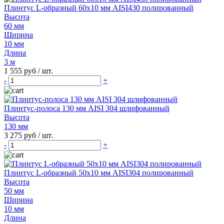
Плинтус L-образный 60х10 мм AISI430 полированный
Высота
60 мм
Ширина
10 мм
Длина
3 м
1 555 руб
/ шт.
-
+
Плинтус-полоса 130 мм AISI 304 шлифованный
Высота
130 мм
3 275 руб
/ шт.
-
+
Плинтус L-образный 50х10 мм AISI304 полированный
Высота
50 мм
Ширина
10 мм
Длина