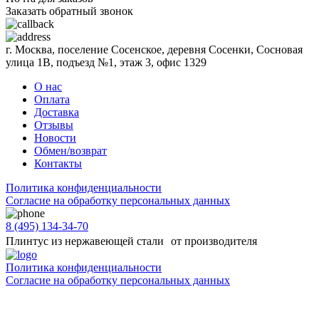
Заказать обратный звонок
г. Москва, поселение Сосенское, деревня Сосенки, Сосновая
улица 1В, подъезд №1, этаж 3, офис 1329
О нас
Оплата
Доставка
Отзывы
Новости
Обмен/возврат
Контакты
Политика конфиденциальности
Согласиe на обработку персональных данных
8 (495) 134-34-70
Плинтус из нержавеющей стали от производителя
Политика конфиденциальности
Согласиe на обработку персональных данных
Цены и информация, представленная на сайте, носят ознакомительный характер и не
является публичной офертой