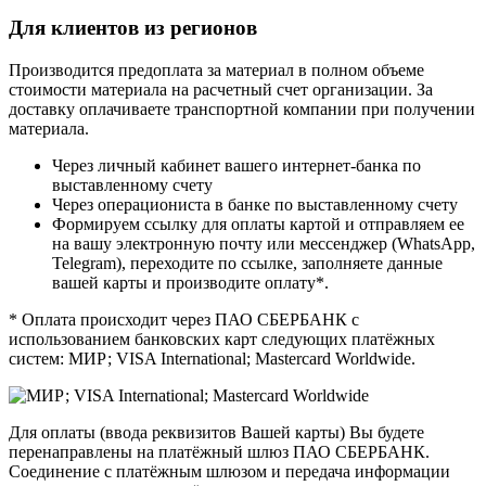
Для клиентов из регионов
Производится предоплата за материал в полном объеме
стоимости материала на расчетный счет организации. За
доставку оплачиваете транспортной компании при получении
материала.
Через личный кабинет вашего интернет-банка по
выставленному счету
Через операциониста в банке по выставленному счету
Формируем ссылку для оплаты картой и отправляем ее
на вашу электронную почту или мессенджер (WhatsApp,
Telegram), переходите по ссылке, заполняете данные
вашей карты и производите оплату*.
* Оплата происходит через ПАО СБЕРБАНК с
использованием банковских карт следующих платёжных
систем: МИР; VISA International; Mastercard Worldwide.
Для оплаты (ввода реквизитов Вашей карты) Вы будете
перенаправлены на платёжный шлюз ПАО СБЕРБАНК.
Соединение с платёжным шлюзом и передача информации