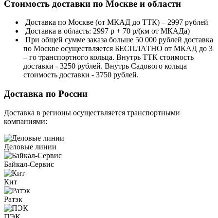
Стоимость доставки по Москве и области
Доставка по Москве (от МКАД до ТТК) – 2997 рублей
Доставка в область: 2997 р + 70 р/(км от МКАДа)
При общей сумме заказа больше 50 000 рублей доставка
по Москве осуществляется БЕСПЛАТНО от МКАД до 3
– го транспортного кольца. Внутрь ТТК стоимость
доставки - 3250 рублей. Внутрь Садового кольца
стоимость доставки - 3750 рублей.
Доставка по России
Доставка в регионы осуществляется транспортными
компаниями:
Деловые линии
Байкал-Сервис
Кит
Ратэк
ПЭК