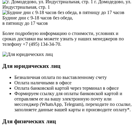
г. Домодедово, ул.
Индустриальная, стр. 1
Будние дни с 9-18 часов без обеда,
в пятницу до 17 часов
Более подробную информацию о стоимости, условиях и
сроках доставки вы можете узнать у наших менеджеров по
телефону +7 (495) 134-34-70.
Для юридических лиц
Безналичная оплата по выставленному счету
Оплата наличными в офисе
Оплата банковской картой через терминал в офисе
Формируем ссылку для оплаты банковской картой и
отправляем ее на вашу электронную почту или
мессенджер (WhatsApp, Telegram), переходите по ссылке,
заполняете данные вашей карты и производите оплату*.
Для физических лиц