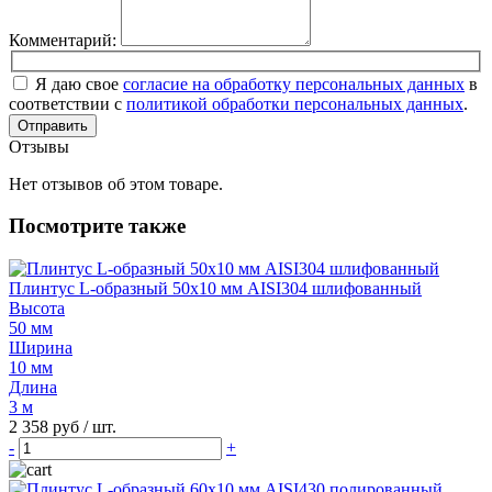
Комментарий:
Я даю свое
согласие на обработку персональных данных
в
соответствии с
политикой обработки персональных данных
.
Отправить
Отзывы
Нет отзывов об этом товаре.
Посмотрите также
Плинтус L-образный 50х10 мм AISI304 шлифованный
Высота
50 мм
Ширина
10 мм
Длина
3 м
2 358 руб
/ шт.
-
+