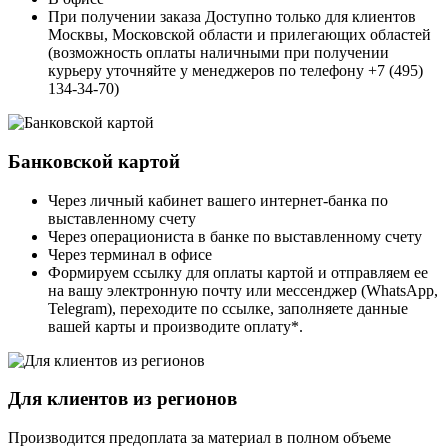
При получении заказа Доступно только для клиентов
Москвы, Московской области и прилегающих областей
(возможность оплаты наличными при получении
курьеру уточняйте у менеджеров по телефону +7 (495)
134-34-70)
Банковской картой
Через личный кабинет вашего интернет-банка по
выставленному счету
Через операциониста в банке по выставленному счету
Через терминал в офисе
Формируем ссылку для оплаты картой и отправляем ее
на вашу электронную почту или мессенджер (WhatsApp,
Telegram), переходите по ссылке, заполняете данные
вашей карты и производите оплату*.
Для клиентов из регионов
Производится предоплата за материал в полном объеме