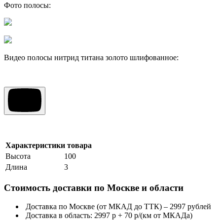
Фото полосы:
Видео полосы нитрид титана золото шлифованное:
Характеристики товара
Высота
100
Длина
3
Стоимость доставки по Москве и области
Доставка по Москве (от МКАД до ТТК) – 2997 рублей
Доставка в область: 2997 р + 70 р/(км от МКАДа)