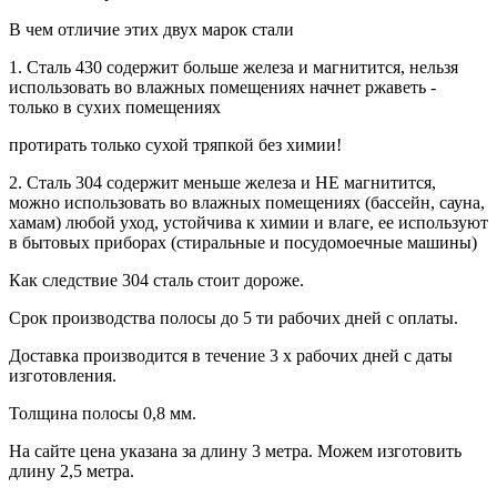
В чем отличие этих двух марок стали
1. Сталь 430 содержит больше железа и магнитится, нельзя
использовать во влажных помещениях начнет ржаветь -
только в сухих помещениях
протирать только сухой тряпкой без химии!
2. Сталь 304 содержит меньше железа и НЕ магнитится,
можно использовать во влажных помещениях (бассейн, сауна,
хамам) любой уход, устойчива к химии и влаге, ее используют
в бытовых приборах (стиральные и посудомоечные машины)
Как следствие 304 сталь стоит дороже.
Срок производства полосы до 5 ти рабочих дней с оплаты.
Доставка производится в течение 3 х рабочих дней с даты
изготовления.
Толщина полосы 0,8 мм.
На сайте цена указана за длину 3 метра. Можем изготовить
длину 2,5 метра.