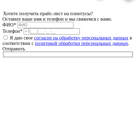
Хотите получить прайс-лист на плинтусы?
Оставьте ваше имя и телефон и мы свяжемся с вами.
ФИО*
Телефон*
Я даю свое
согласие на обработку персональных данных
в
соответствии с
политикой обработки персональных данных
.
Отправить