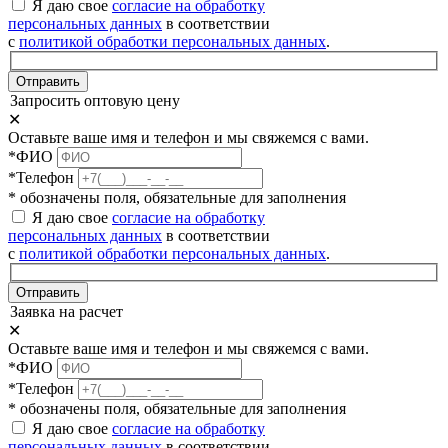
Я даю свое
согласие на обработку
персональных данных
в соответствии
с
политикой обработки персональных данных
.
Отправить
Запросить оптовую цену
✕
Оставьте ваше имя и телефон и мы свяжемся с вами.
*ФИО
*Телефон
* обозначены поля, обязательные для заполнения
Я даю свое
согласие на обработку
персональных данных
в соответствии
с
политикой обработки персональных данных
.
Отправить
Заявка на расчет
✕
Оставьте ваше имя и телефон и мы свяжемся с вами.
*ФИО
*Телефон
* обозначены поля, обязательные для заполнения
Я даю свое
согласие на обработку
персональных данных
в соответствии