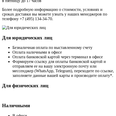
в пятницу до 17 часов
Более подробную информацию о стоимости, условиях и
сроках доставки вы можете узнать у наших менеджеров по
телефону +7 (495) 134-34-70.
Для юридических лиц
Безналичная оплата по выставленному счету
Оплата наличными в офисе
Оплата банковской картой через терминал в офисе
Формируем ссылку для оплаты банковской картой и
отправляем ее на вашу электронную почту или
мессенджер (WhatsApp, Telegram), переходите по ссылке,
заполняете данные вашей карты и производите оплату*.
Для физических лиц
Наличными
В офисе