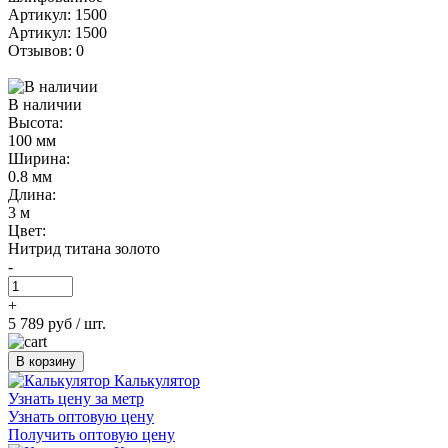
Артикул: 1500
Артикул: 1500
Отзывов: 0
В наличии
Высота:
100 мм
Ширина:
0.8 мм
Длина:
3 м
Цвет:
Нитрид титана золото
-
+
5 789 руб
/ шт.
В корзину
Калькулятор
Узнать цену за метр
Узнать оптовую цену
Получить оптовую цену