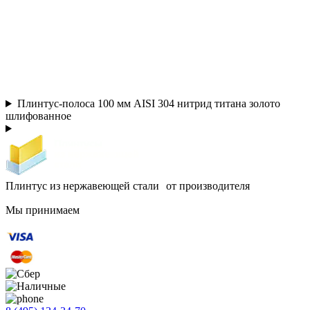
Плинтус-полоса 100 мм AISI 304 нитрид титана золото
шлифованное
Плинтус из нержавеющей стали от производителя
Мы принимаем