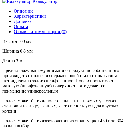
Калькулятор
Описание
Характеристики
Доставка
Оплата
Отзывы и комментарии (0)
Высота 100 мм
Ширина 0,8 мм
Длина 3 м
Представляем вашему вниманию продукцию собственного
производства: полоса из нержавеющей стали с покрытием
нитрид титана золото шлифованное. Поверхность имеет
матовую (шлифованную) поверхность, что делает ее
применение универсальным.
Полоса может быть использована как на прямых участках
стен так и на закругленных, часто используют для круглых
колонн.
Полоса может быть изготовления из стали марки 430 или 304
на ваш выбор.