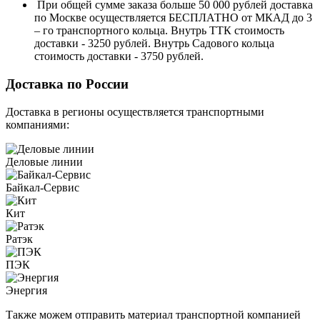
При общей сумме заказа больше 50 000 рублей доставка
по Москве осуществляется БЕСПЛАТНО от МКАД до 3
– го транспортного кольца. Внутрь ТТК стоимость
доставки - 3250 рублей. Внутрь Садового кольца
стоимость доставки - 3750 рублей.
Доставка по России
Доставка в регионы осуществляется транспортными
компаниями:
Деловые линии
Байкал-Сервис
Кит
Ратэк
ПЭК
Энергия
Также можем отправить материал транспортной компанией