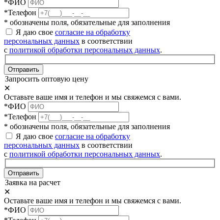
*ФИО
*Телефон
* обозначены поля, обязательные для заполнения
Я даю свое
согласие на обработку
персональных данных
в соответствии
с
политикой обработки персональных данных
.
Отправить
Запросить оптовую цену
✕
Оставьте ваше имя и телефон и мы свяжемся с вами.
*ФИО
*Телефон
* обозначены поля, обязательные для заполнения
Я даю свое
согласие на обработку
персональных данных
в соответствии
с
политикой обработки персональных данных
.
Отправить
Заявка на расчет
✕
Оставьте ваше имя и телефон и мы свяжемся с вами.
*ФИО