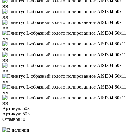
Артикул: 503
Артикул: 503
Отзывов: 0