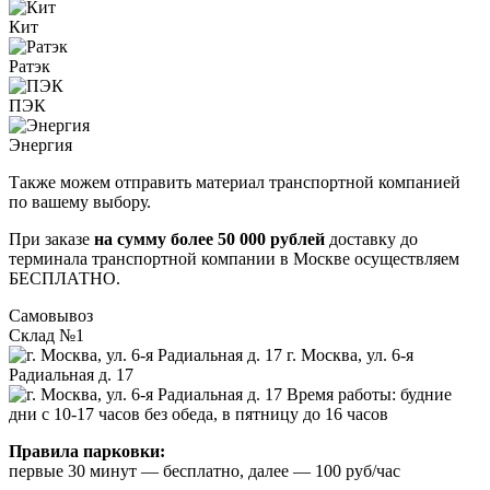
Кит
Ратэк
ПЭК
Энергия
Также можем отправить материал транспортной компанией
по вашему выбору.
При заказе
на сумму более 50 000 рублей
доставку до
терминала транспортной компании в Москве осуществляем
БЕСПЛАТНО.
Самовывоз
Склад №1
г. Москва, ул. 6-я
Радиальная д. 17
Время работы: будние
дни с 10-17 часов без обеда, в пятницу до 16 часов
Правила парковки:
первые 30 минут — бесплатно, далее — 100 руб/час