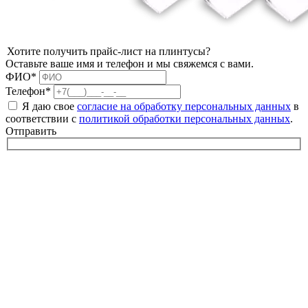
Хотите получить прайс-лист на плинтусы?
Оставьте ваше имя и телефон и мы свяжемся с вами.
ФИО*
Телефон*
Я даю свое
согласие на обработку персональных данных
в
соответствии с
политикой обработки персональных данных
.
Отправить