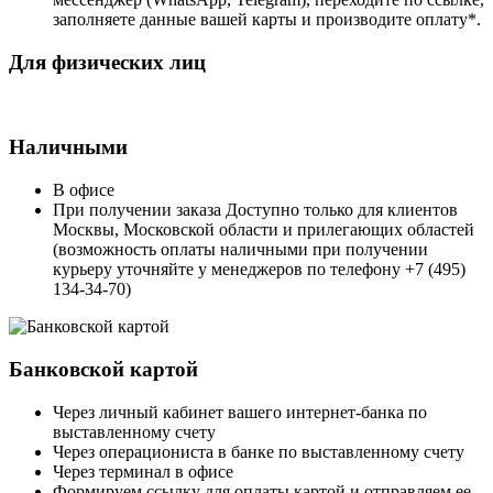
заполняете данные вашей карты и производите оплату*.
Для физических лиц
Наличными
В офисе
При получении заказа Доступно только для клиентов
Москвы, Московской области и прилегающих областей
(возможность оплаты наличными при получении
курьеру уточняйте у менеджеров по телефону +7 (495)
134-34-70)
Банковской картой
Через личный кабинет вашего интернет-банка по
выставленному счету
Через операциониста в банке по выставленному счету
Через терминал в офисе
Формируем ссылку для оплаты картой и отправляем ее