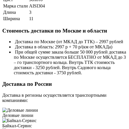
Марка стали
AISI304
Длина
3
Ширина
11
Стоимость доставки по Москве и области
Доставка по Москве (от МКАД до ТТК) – 2997 рублей
Доставка в область: 2997 р + 70 р/(км от МКАДа)
При общей сумме заказа больше 50 000 рублей доставка
по Москве осуществляется БЕСПЛАТНО от МКАД до 3
– го транспортного кольца. Внутрь ТТК стоимость
доставки - 3250 рублей. Внутрь Садового кольца
стоимость доставки - 3750 рублей.
Доставка по России
Доставка в регионы осуществляется транспортными
компаниями:
Деловые линии
Байкал-Сервис