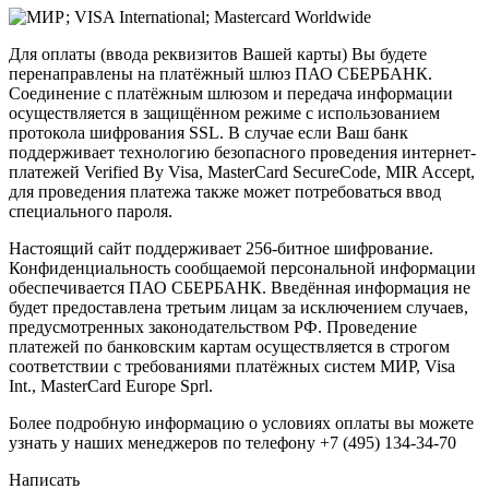
Для оплаты (ввода реквизитов Вашей карты) Вы будете
перенаправлены на платёжный шлюз ПАО СБЕРБАНК.
Соединение с платёжным шлюзом и передача информации
осуществляется в защищённом режиме с использованием
протокола шифрования SSL. В случае если Ваш банк
поддерживает технологию безопасного проведения интернет-
платежей Verified By Visa, MasterCard SecureCode, MIR Accept,
для проведения платежа также может потребоваться ввод
специального пароля.
Настоящий сайт поддерживает 256-битное шифрование.
Конфиденциальность сообщаемой персональной информации
обеспечивается ПАО СБЕРБАНК. Введённая информация не
будет предоставлена третьим лицам за исключением случаев,
предусмотренных законодательством РФ. Проведение
платежей по банковским картам осуществляется в строгом
соответствии с требованиями платёжных систем МИР, Visa
Int., MasterCard Europe Sprl.
Более подробную информацию о условиях оплаты вы можете
узнать у наших менеджеров по телефону +7 (495) 134-34-70
Написать