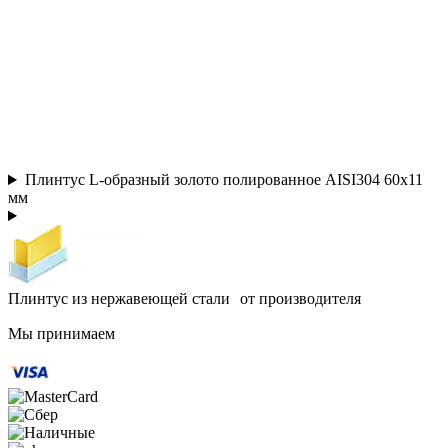
Плинтус L-образный золото полированное AISI304 60х11
мм
Плинтус из нержавеющей стали от производителя
Мы принимаем