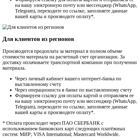
на вашу электронную почту или мессенджер (WhatsApp,
Telegram), переходите по ссылке, заполняете данные
вашей карты и производите оплату*.
Для клиентов из регионов
Производится предоплата за материал в полном объеме
стоимости материала на расчетный счет организации. За
доставку оплачиваете транспортной компании при получении
материала.
Через личный кабинет вашего интернет-банка по
выставленному счету
Через операциониста в банке по выставленному счету
Формируем ссылку для оплаты картой и отправляем ее
на вашу электронную почту или мессенджер (WhatsApp,
Telegram), переходите по ссылке, заполняете данные
вашей карты и производите оплату*.
* Оплата происходит через ПАО СБЕРБАНК с
использованием банковских карт следующих платёжных
систем: МИР; VISA International; Mastercard Worldwide.