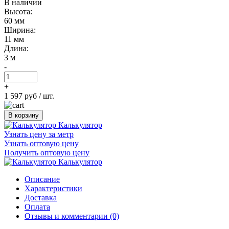
В наличии
Высота:
60 мм
Ширина:
11 мм
Длина:
3 м
-
+
1 597 руб
/ шт.
В корзину
Калькулятор
Узнать цену за метр
Узнать оптовую цену
Получить оптовую цену
Калькулятор
Описание
Характеристики
Доставка
Оплата
Отзывы и комментарии (0)