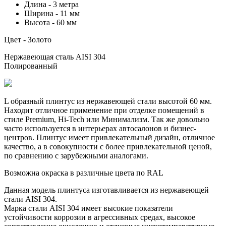
Длина - 3 метра
Ширина - 11 мм
Высота - 60 мм
Цвет - Золото
Нержавеющая сталь AISI 304
Полированный
L образный плинтус из нержавеющей стали высотой 60 мм.
Находит отличное применение при отделке помещений в
стиле Premium, Hi-Tech или Минимализм. Так же довольно
часто используется в интерьерах автосалонов и бизнес-
центров. Плинтус имеет привлекательный дизайн, отличное
качество, а в совокупности с более привлекательной ценой,
по сравнению с зарубежными аналогами.
Возможна окраска в различные цвета по RAL
Данная модель плинтуса изготавливается из нержавеющей
стали AISI 304.
Марка стали AISI 304 имеет высокие показатели
устойчивости коррозии в агрессивных средах, высокое