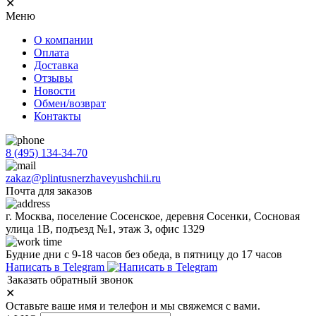
✕
Меню
О компании
Оплата
Доставка
Отзывы
Новости
Обмен/возврат
Контакты
8 (495) 134-34-70
zakaz@plintusnerzhaveyushchii.ru
Почта для заказов
г. Москва, поселение Сосенское, деревня Сосенки, Сосновая
улица 1В, подъезд №1, этаж 3, офис 1329
Будние дни с 9-18 часов без обеда, в пятницу до 17 часов
Написать в Telegram
Заказать обратный звонок
✕
Оставьте ваше имя и телефон и мы свяжемся с вами.