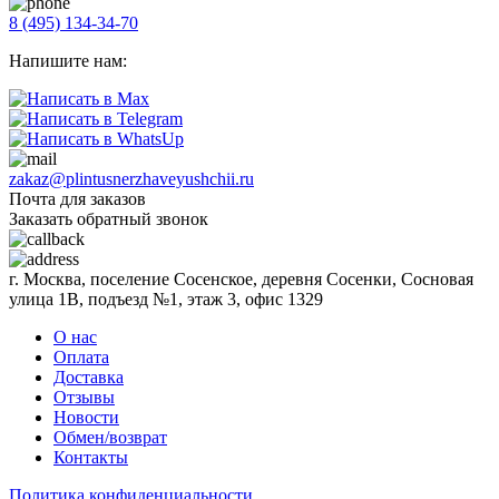
8 (495) 134-34-70
Напишите нам:
zakaz@plintusnerzhaveyushchii.ru
Почта для заказов
Заказать обратный звонок
г. Москва, поселение Сосенское, деревня Сосенки, Сосновая
улица 1В, подъезд №1, этаж 3, офис 1329
О нас
Оплата
Доставка
Отзывы
Новости
Обмен/возврат
Контакты
Политика конфиденциальности