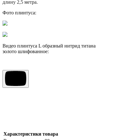
длину 2,5 метра.
Фото плинтуса:
Видео плинтуса L образный нитрид титана
золото шлифованное:
Характеристики товара