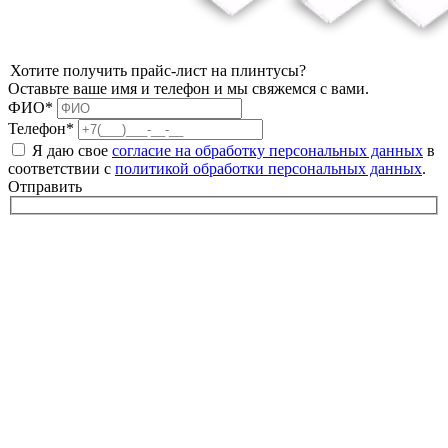
Хотите получить прайс-лист на плинтусы?
Оставьте ваше имя и телефон и мы свяжемся с вами.
ФИО*
Телефон*
Я даю свое
согласие на обработку персональных данных
в
соответствии с
политикой обработки персональных данных
.
Отправить