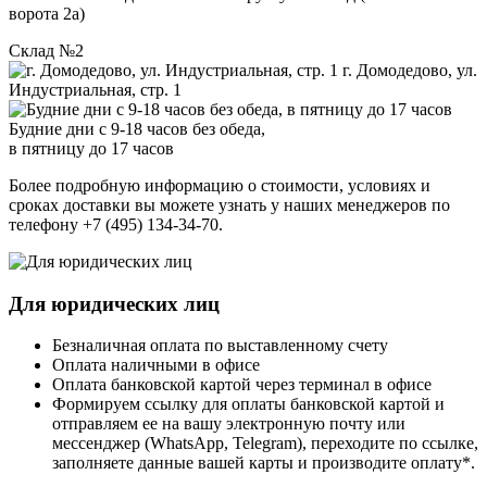
ворота 2а)
Склад №2
г. Домодедово, ул.
Индустриальная, стр. 1
Будние дни с 9-18 часов без обеда,
в пятницу до 17 часов
Более подробную информацию о стоимости, условиях и
сроках доставки вы можете узнать у наших менеджеров по
телефону +7 (495) 134-34-70.
Для юридических лиц
Безналичная оплата по выставленному счету
Оплата наличными в офисе
Оплата банковской картой через терминал в офисе
Формируем ссылку для оплаты банковской картой и
отправляем ее на вашу электронную почту или
мессенджер (WhatsApp, Telegram), переходите по ссылке,
заполняете данные вашей карты и производите оплату*.