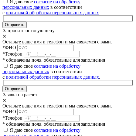
Я даю свое
согласие на обработку
персональных данных
в соответствии
с
политикой обработки персональных данных
.
Отправить
Запросить оптовую цену
✕
Оставьте ваше имя и телефон и мы свяжемся с вами.
*ФИО
*Телефон
* обозначены поля, обязательные для заполнения
Я даю свое
согласие на обработку
персональных данных
в соответствии
с
политикой обработки персональных данных
.
Отправить
Заявка на расчет
✕
Оставьте ваше имя и телефон и мы свяжемся с вами.
*ФИО
*Телефон
* обозначены поля, обязательные для заполнения
Я даю свое
согласие на обработку
персональных данных
в соответствии