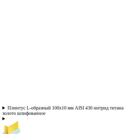
Плинтус L-образный 100х10 мм AISI 430 нитрид титана
золото шлифованное