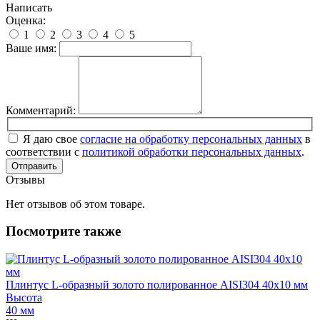
Написать
Оценка:
1
2
3
4
5
Ваше имя:
Комментарий:
Я даю свое
согласие на обработку персональных данных
в
соответствии с
политикой обработки персональных данных
.
Отправить
Отзывы
Нет отзывов об этом товаре.
Посмотрите также
Плинтус L-образный золото полированное AISI304 40х10 мм
Высота
40 мм