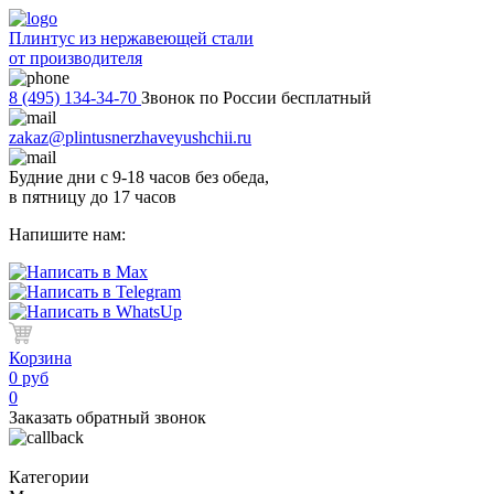
Плинтус из нержавеющей стали
от производителя
8 (495) 134-34-70
Звонок по России бесплатный
zakaz@plintusnerzhaveyushchii.ru
Будние дни с 9-18 часов без обеда,
в пятницу до 17 часов
Напишите нам:
Корзина
0 руб
0
Заказать обратный звонок
Категории