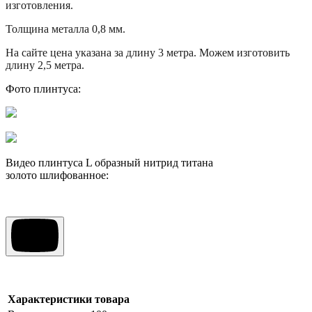
изготовления.
Толщина металла 0,8 мм.
На сайте цена указана за длину 3 метра. Можем изготовить
длину 2,5 метра.
Фото плинтуса:
Видео плинтуса L образный нитрид титана
золото шлифованное:
Характеристики товара