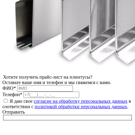
Хотите получить прайс-лист на плинтусы?
Оставьте ваше имя и телефон и мы свяжемся с вами.
ФИО*
Телефон*
Я даю свое
согласие на обработку персональных данных
в
соответствии с
политикой обработки персональных данных
.
Отправить