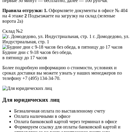
первые 30 минут — бесплатно, далее — 100 руб/час
Правила отгрузки:
1.
Оформляете документы в офисе № 404
на 4 этаже
2
Подъезжаете на загрузку на склад (зеленые
ворота 2а)
Склад №2
г. Домодедово, ул.
Индустриальная, стр. 1
Будние дни с 9-18 часов без обеда,
в пятницу до 17 часов
Более подробную информацию о стоимости, условиях и
сроках доставки вы можете узнать у наших менеджеров по
телефону +7 (495) 134-34-70.
Для юридических лиц
Безналичная оплата по выставленному счету
Оплата наличными в офисе
Оплата банковской картой через терминал в офисе
Формируем ссылку для оплаты банковской картой и