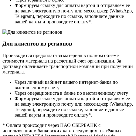
Формируем ссылку для оплаты картой и отправляем ее
на вашу электронную почту или мессенджер (WhatsApp,
Telegram), переходите по ссылке, заполняете данные
вашей карты и производите оплату*.
Для клиентов из регионов
Производится предоплата за материал в полном объеме
стоимости материала на расчетный счет организации. За
доставку оплачиваете транспортной компании при получении
материала.
Через личный кабинет вашего интернет-банка по
выставленному счету
Через операциониста в банке по выставленному счету
Формируем ссылку для оплаты картой и отправляем ее
на вашу электронную почту или мессенджер (WhatsApp,
Telegram), переходите по ссылке, заполняете данные
вашей карты и производите оплату*.
* Оплата происходит через ПАО СБЕРБАНК с
использованием банковских карт следующих платёжных