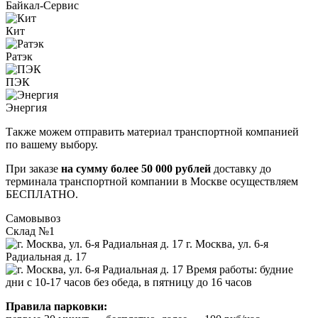
Байкал-Сервис
Кит
Ратэк
ПЭК
Энергия
Также можем отправить материал транспортной компанией
по вашему выбору.
При заказе
на сумму более 50 000 рублей
доставку до
терминала транспортной компании в Москве осуществляем
БЕСПЛАТНО.
Самовывоз
Склад №1
г. Москва, ул. 6-я
Радиальная д. 17
Время работы: будние
дни с 10-17 часов без обеда, в пятницу до 16 часов
Правила парковки: