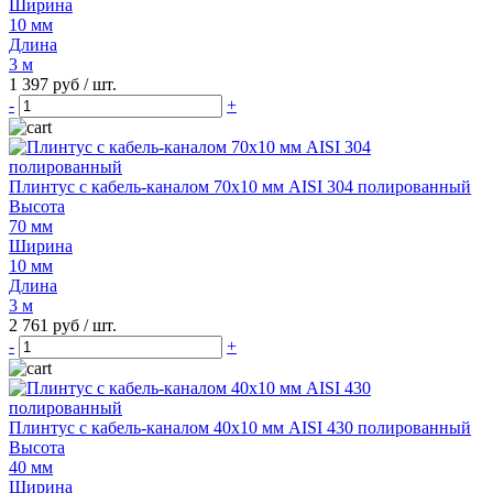
Ширина
10 мм
Длина
3 м
1 397 руб
/ шт.
-
+
Плинтус с кабель-каналом 70х10 мм AISI 304 полированный
Высота
70 мм
Ширина
10 мм
Длина
3 м
2 761 руб
/ шт.
-
+
Плинтус с кабель-каналом 40х10 мм AISI 430 полированный
Высота
40 мм
Ширина