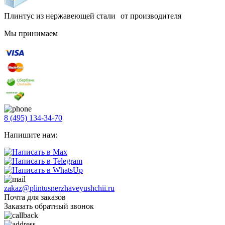
Плинтус из нержавеющей стали от производителя
Мы принимаем
8 (495) 134-34-70
Напишите нам:
zakaz@plintusnerzhaveyushchii.ru
Почта для заказов
Заказать обратный звонок