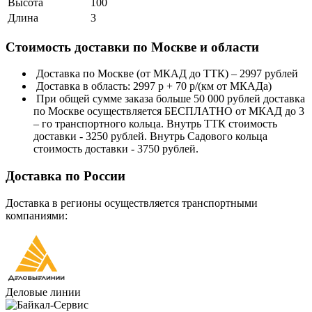
Высота
100
Длина
3
Стоимость доставки по Москве и области
Доставка по Москве (от МКАД до ТТК) – 2997 рублей
Доставка в область: 2997 р + 70 р/(км от МКАДа)
При общей сумме заказа больше 50 000 рублей доставка
по Москве осуществляется БЕСПЛАТНО от МКАД до 3
– го транспортного кольца. Внутрь ТТК стоимость
доставки - 3250 рублей. Внутрь Садового кольца
стоимость доставки - 3750 рублей.
Доставка по России
Доставка в регионы осуществляется транспортными
компаниями:
Деловые линии