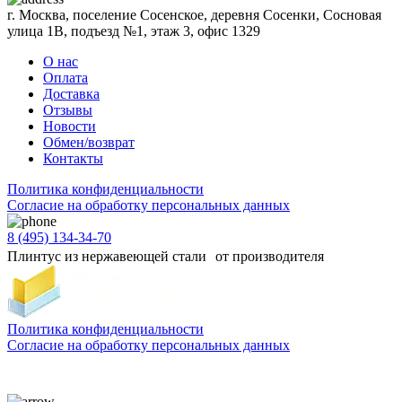
г. Москва, поселение Сосенское, деревня Сосенки, Сосновая
улица 1В, подъезд №1, этаж 3, офис 1329
О нас
Оплата
Доставка
Отзывы
Новости
Обмен/возврат
Контакты
Политика конфиденциальности
Согласиe на обработку персональных данных
8 (495) 134-34-70
Плинтус из нержавеющей стали от производителя
Политика конфиденциальности
Согласиe на обработку персональных данных
Цены и информация, представленная на сайте, носят ознакомительный характер и не
является публичной офертой