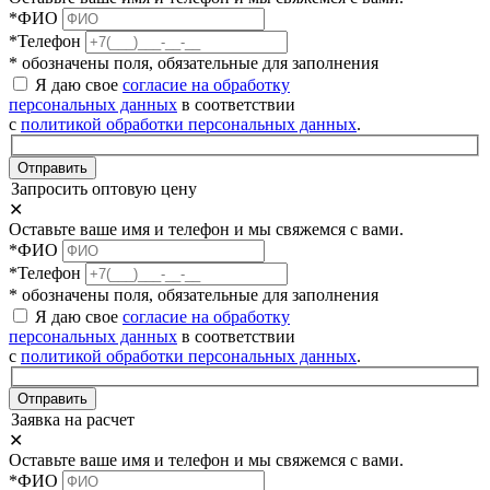
*ФИО
*Телефон
* обозначены поля, обязательные для заполнения
Я даю свое
согласие на обработку
персональных данных
в соответствии
с
политикой обработки персональных данных
.
Отправить
Запросить оптовую цену
✕
Оставьте ваше имя и телефон и мы свяжемся с вами.
*ФИО
*Телефон
* обозначены поля, обязательные для заполнения
Я даю свое
согласие на обработку
персональных данных
в соответствии
с
политикой обработки персональных данных
.
Отправить
Заявка на расчет
✕
Оставьте ваше имя и телефон и мы свяжемся с вами.
*ФИО