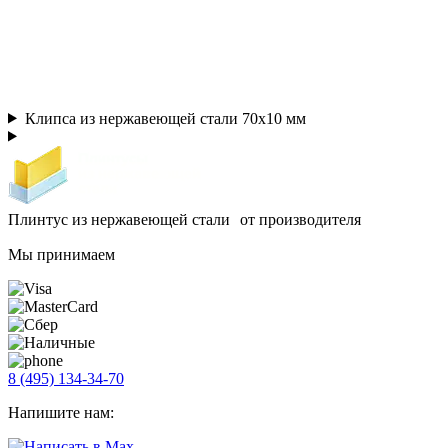
Клипса из нержавеющей стали 70х10 мм
Плинтус из нержавеющей стали от производителя
Мы принимаем
8 (495) 134-34-70
Напишите нам: