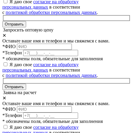
Я даю свое
согласие на обработку
персональных данных
в соответствии
с
политикой обработки персональных данных
.
Отправить
Запросить оптовую цену
✕
Оставьте ваше имя и телефон и мы свяжемся с вами.
*ФИО
*Телефон
* обозначены поля, обязательные для заполнения
Я даю свое
согласие на обработку
персональных данных
в соответствии
с
политикой обработки персональных данных
.
Отправить
Заявка на расчет
✕
Оставьте ваше имя и телефон и мы свяжемся с вами.
*ФИО
*Телефон
* обозначены поля, обязательные для заполнения
Я даю свое
согласие на обработку
персональных данных
в соответствии