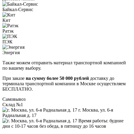
Байкал-Сервис
Кит
Ратэк
ПЭК
Энергия
Также можем отправить материал транспортной компанией
по вашему выбору.
При заказе
на сумму более 50 000 рублей
доставку до
терминала транспортной компании в Москве осуществляем
БЕСПЛАТНО.
Самовывоз
Склад №1
г. Москва, ул. 6-я
Радиальная д. 17
Время работы: будние
дни с 10-17 часов без обеда, в пятницу до 16 часов