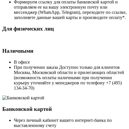
Формируем ссылку для оплаты банковской картой и
отправляем ее на вашу электронную почту или
мессенджер (WhatsApp, Telegram), переходите по ссылке,
заполняете данные вашей карты и производите оплату*.
Для физических лиц
Наличными
В офисе
При получении заказа Доступно только для клиентов
Москвы, Московской области и прилегающих областей
(возможность оплаты наличными при получении
курьеру уточняйте у менеджеров по телефону +7 (495)
134-34-70)
Банковской картой
Через личный кабинет вашего интернет-банка по
выставленному счету