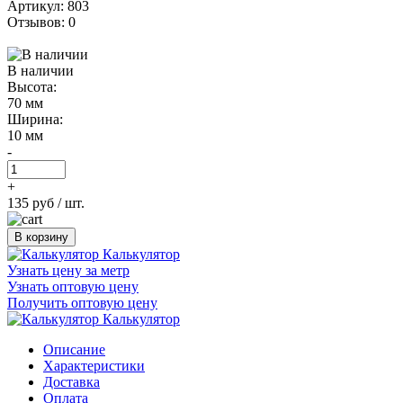
Артикул: 803
Отзывов: 0
В наличии
Высота:
70 мм
Ширина:
10 мм
-
+
135 руб
/ шт.
В корзину
Калькулятор
Узнать цену за метр
Узнать оптовую цену
Получить оптовую цену
Калькулятор
Описание
Характеристики
Доставка
Оплата