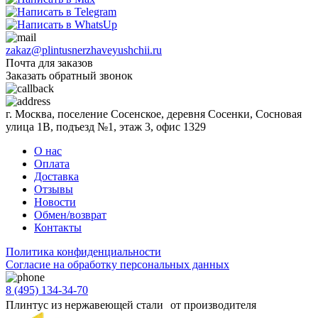
zakaz@plintusnerzhaveyushchii.ru
Почта для заказов
Заказать обратный звонок
г. Москва, поселение Сосенское, деревня Сосенки, Сосновая
улица 1В, подъезд №1, этаж 3, офис 1329
О нас
Оплата
Доставка
Отзывы
Новости
Обмен/возврат
Контакты
Политика конфиденциальности
Согласиe на обработку персональных данных
8 (495) 134-34-70
Плинтус из нержавеющей стали от производителя