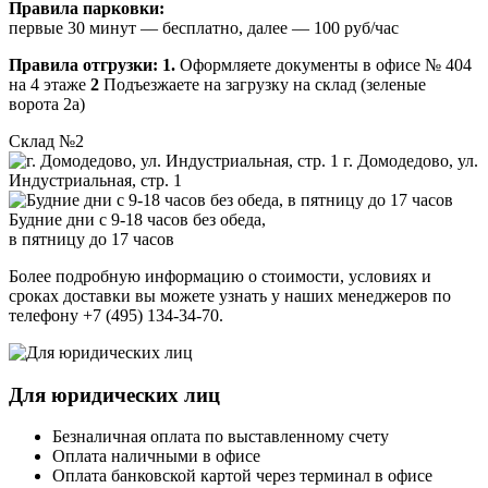
Правила парковки:
первые 30 минут — бесплатно, далее — 100 руб/час
Правила отгрузки:
1.
Оформляете документы в офисе № 404
на 4 этаже
2
Подъезжаете на загрузку на склад (зеленые
ворота 2а)
Склад №2
г. Домодедово, ул.
Индустриальная, стр. 1
Будние дни с 9-18 часов без обеда,
в пятницу до 17 часов
Более подробную информацию о стоимости, условиях и
сроках доставки вы можете узнать у наших менеджеров по
телефону +7 (495) 134-34-70.
Для юридических лиц
Безналичная оплата по выставленному счету
Оплата наличными в офисе
Оплата банковской картой через терминал в офисе