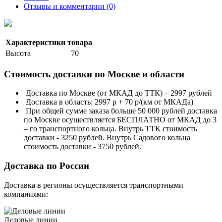
Отзывы и комментарии (0)
Характеристики товара
Высота
70
Стоимость доставки по Москве и области
Доставка по Москве (от МКАД до ТТК) – 2997 рублей
Доставка в область: 2997 р + 70 р/(км от МКАДа)
При общей сумме заказа больше 50 000 рублей доставка
по Москве осуществляется БЕСПЛАТНО от МКАД до 3
– го транспортного кольца. Внутрь ТТК стоимость
доставки - 3250 рублей. Внутрь Садового кольца
стоимость доставки - 3750 рублей.
Доставка по России
Доставка в регионы осуществляется транспортными
компаниями:
Деловые линии