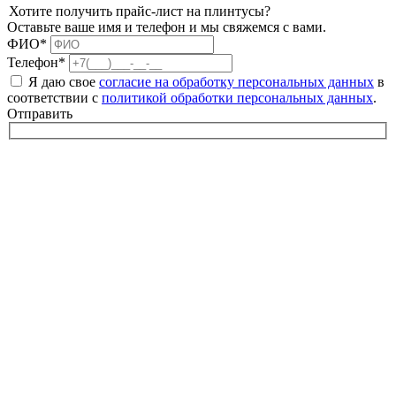
Хотите получить прайс-лист на плинтусы?
Оставьте ваше имя и телефон и мы свяжемся с вами.
ФИО*
Телефон*
Я даю свое
согласие на обработку персональных данных
в
соответствии с
политикой обработки персональных данных
.
Отправить