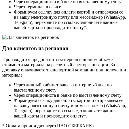
Через операциониста в банке по выставленному счету
Через терминал в офисе
Формируем ссылку для оплаты картой и отправляем ее
на вашу электронную почту или мессенджер (WhatsApp,
Telegram), переходите по ссылке, заполняете данные
вашей карты и производите оплату*.
Для клиентов из регионов
Производится предоплата за материал в полном объеме
стоимости материала на расчетный счет организации. За
доставку оплачиваете транспортной компании при получении
материала.
Через личный кабинет вашего интернет-банка по
выставленному счету
Через операциониста в банке по выставленному счету
Формируем ссылку для оплаты картой и отправляем ее
на вашу электронную почту или мессенджер (WhatsApp,
Telegram), переходите по ссылке, заполняете данные
вашей карты и производите оплату*.
* Оплата происходит через ПАО СБЕРБАНК с