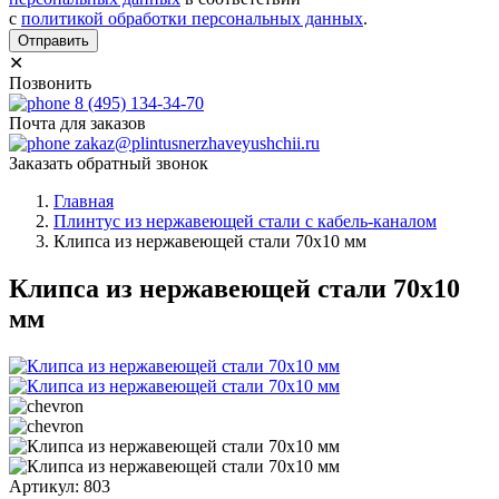
с
политикой обработки персональных данных
.
Отправить
✕
Позвонить
8 (495) 134-34-70
Почта для заказов
zakaz@plintusnerzhaveyushchii.ru
Заказать обратный звонок
Главная
Плинтус из нержавеющей стали с кабель-каналом
Клипса из нержавеющей стали 70х10 мм
Клипса из нержавеющей стали 70х10
мм
Артикул: 803