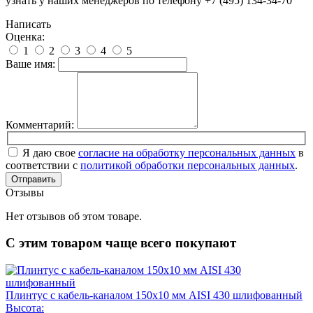
узнать у наших менеджеров по телефону +7 (495) 134-34-70
Написать
Оценка:
1
2
3
4
5
Ваше имя:
Комментарий:
Я даю свое
согласие на обработку персональных данных
в
соответствии с
политикой обработки персональных данных
.
Отправить
Отзывы
Нет отзывов об этом товаре.
С этим товаром чаще всего покупают
Плинтус с кабель-каналом 150х10 мм AISI 430 шлифованный
Высота: