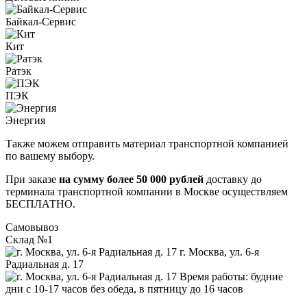
Байкал-Сервис
Кит
Ратэк
ПЭК
Энергия
Также можем отправить материал транспортной компанией
по вашему выбору.
При заказе
на сумму более 50 000 рублей
доставку до
терминала транспортной компании в Москве осуществляем
БЕСПЛАТНО.
Самовывоз
Склад №1
г. Москва, ул. 6-я
Радиальная д. 17
Время работы: будние
дни с 10-17 часов без обеда, в пятницу до 16 часов