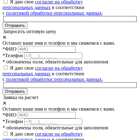
Я даю свое
согласие на обработку
персональных данных
в соответствии
с
политикой обработки персональных данных
.
Отправить
Запросить оптовую цену
✕
Оставьте ваше имя и телефон и мы свяжемся с вами.
*ФИО
*Телефон
* обозначены поля, обязательные для заполнения
Я даю свое
согласие на обработку
персональных данных
в соответствии
с
политикой обработки персональных данных
.
Отправить
Заявка на расчет
✕
Оставьте ваше имя и телефон и мы свяжемся с вами.
*ФИО
*Телефон
* обозначены поля, обязательные для заполнения
Я даю свое
согласие на обработку
персональных данных
в соответствии