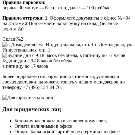
Правила парковки:
первые 30 минут — бесплатно, далее — 100 руб/час
Правила отгрузки:
1.
Оформляете документы в офисе № 404
на 4 этаже
2
Подъезжаете на загрузку на склад (зеленые
ворота 2а)
Склад №2
г. Домодедово, ул.
Индустриальная, стр. 1
Будние дни с 9-18 часов без обеда,
в пятницу до 17 часов
Более подробную информацию о стоимости, условиях и
сроках доставки вы можете узнать у наших менеджеров по
телефону +7 (495) 134-34-70.
Для юридических лиц
Безналичная оплата по выставленному счету
Оплата наличными в офисе
Оплата банковской картой через терминал в офисе