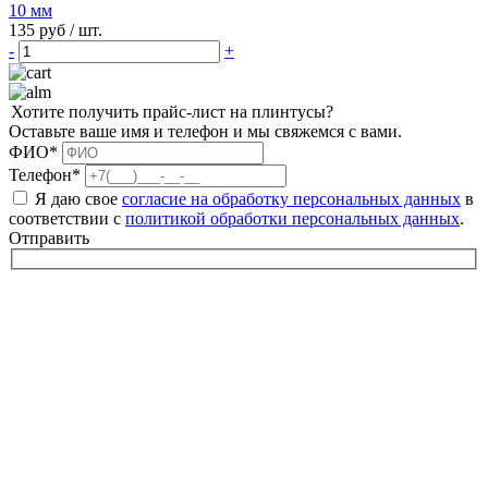
10 мм
135 руб
/ шт.
-
+
Хотите получить прайс-лист на плинтусы?
Оставьте ваше имя и телефон и мы свяжемся с вами.
ФИО*
Телефон*
Я даю свое
согласие на обработку персональных данных
в
соответствии с
политикой обработки персональных данных
.
Отправить