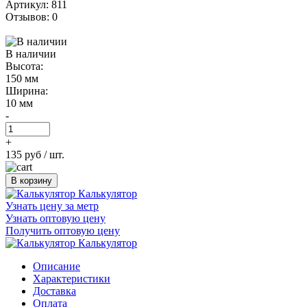
Артикул: 811
Отзывов: 0
В наличии
Высота:
150 мм
Ширина:
10 мм
-
+
135 руб
/ шт.
В корзину
Калькулятор
Узнать цену за метр
Узнать оптовую цену
Получить оптовую цену
Калькулятор
Описание
Характеристики
Доставка
Оплата