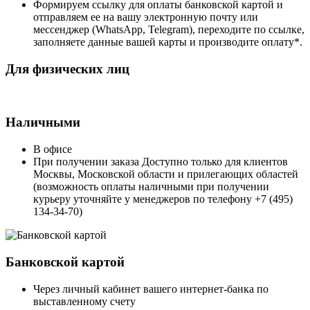
Формируем ссылку для оплаты банковской картой и
отправляем ее на вашу электронную почту или
мессенджер (WhatsApp, Telegram), переходите по ссылке,
заполняете данные вашей карты и производите оплату*.
Для физических лиц
Наличными
В офисе
При получении заказа Доступно только для клиентов
Москвы, Московской области и прилегающих областей
(возможность оплаты наличными при получении
курьеру уточняйте у менеджеров по телефону +7 (495)
134-34-70)
Банковской картой
Через личный кабинет вашего интернет-банка по
выставленному счету