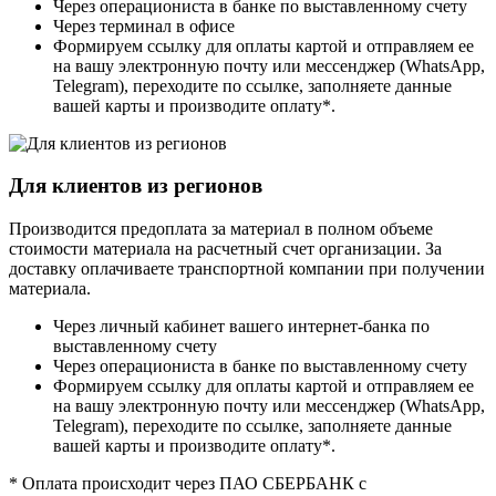
Через операциониста в банке по выставленному счету
Через терминал в офисе
Формируем ссылку для оплаты картой и отправляем ее
на вашу электронную почту или мессенджер (WhatsApp,
Telegram), переходите по ссылке, заполняете данные
вашей карты и производите оплату*.
Для клиентов из регионов
Производится предоплата за материал в полном объеме
стоимости материала на расчетный счет организации. За
доставку оплачиваете транспортной компании при получении
материала.
Через личный кабинет вашего интернет-банка по
выставленному счету
Через операциониста в банке по выставленному счету
Формируем ссылку для оплаты картой и отправляем ее
на вашу электронную почту или мессенджер (WhatsApp,
Telegram), переходите по ссылке, заполняете данные
вашей карты и производите оплату*.
* Оплата происходит через ПАО СБЕРБАНК с