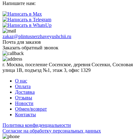
Напишите нам:
zakaz@plintusnerzhaveyushchii.ru
Почта для заказов
Заказать обратный звонок
г. Москва, поселение Сосенское, деревня Сосенки, Сосновая
улица 1В, подъезд №1, этаж 3, офис 1329
О нас
Оплата
Доставка
Отзывы
Новости
Обмен/возврат
Контакты
Политика конфиденциальности
Согласиe на обработку персональных данных