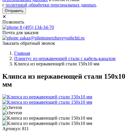
с
политикой обработки персональных данных
.
Отправить
✕
Позвонить
8 (495) 134-34-70
Почта для заказов
zakaz@plintusnerzhaveyushchii.ru
Заказать обратный звонок
Главная
Плинтус из нержавеющей стали с кабель-каналом
Клипса из нержавеющей стали 150х10 мм
Клипса из нержавеющей стали 150х10
мм
Артикул: 811