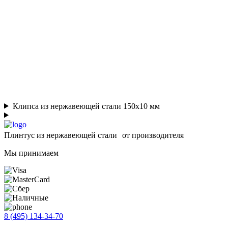
Клипса из нержавеющей стали 150х10 мм
Плинтус из нержавеющей стали от производителя
Мы принимаем
8 (495) 134-34-70