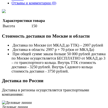
Отзывы и комментарии (0)
Характеристики товара
Высота
150
Стоимость доставки по Москве и области
Доставка по Москве (от МКАД до ТТК) – 2997 рублей
Доставка в область: 2997 р + 70 р/(км от МКАДа)
При общей сумме заказа больше 50 000 рублей доставка
по Москве осуществляется БЕСПЛАТНО от МКАД до 3
– го транспортного кольца. Внутрь ТТК стоимость
доставки - 3250 рублей. Внутрь Садового кольца
стоимость доставки - 3750 рублей.
Доставка по России
Доставка в регионы осуществляется транспортными
компаниями:
Деловые линии