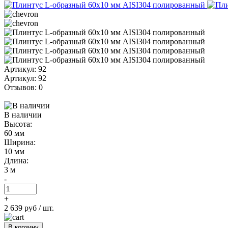
Артикул: 92
Артикул: 92
Отзывов: 0
В наличии
Высота:
60 мм
Ширина:
10 мм
Длина:
3 м
-
+
2 639 руб
/ шт.
В корзину