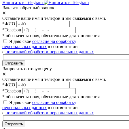
Написать в Telegram
Заказать обратный звонок
✕
Оставьте ваше имя и телефон и мы свяжемся с вами.
*ФИО
*Телефон
* обозначены поля, обязательные для заполнения
Я даю свое
согласие на обработку
персональных данных
в соответствии
с
политикой обработки персональных данных
.
Отправить
Запросить оптовую цену
✕
Оставьте ваше имя и телефон и мы свяжемся с вами.
*ФИО
*Телефон
* обозначены поля, обязательные для заполнения
Я даю свое
согласие на обработку
персональных данных
в соответствии
с
политикой обработки персональных данных
.
Отправить