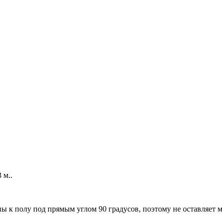
 м..
ы к полу под прямым углом 90 градусов, поэтому не оставляет м