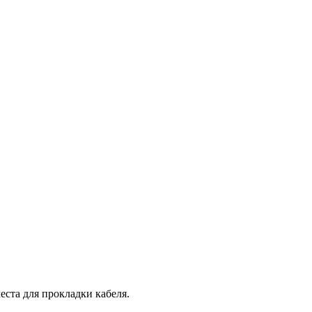
еста для прокладки кабеля.