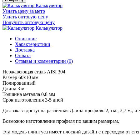
Калькулятор
Узнать цену за метр
Узнать оптовую цену
Получить оптовую цену
Калькулятор
Описание
Характеристики
Доставка
Оплата
Отзывы и комментарии (0)
Нержавеющая сталь AISI 304
Размер 60х10 мм
Полированный
Длина 3 м.
Толщина металла 0,8 мм
Срок изготовления 3-5 дней
Для заказа доступна различная Длина профиля: 2,5 м., 2,7 м., и 3
Возможно изготовление профиля по вашим размерам.
Эта модель плинтуса имеет плоский дизайн с переходом от стен