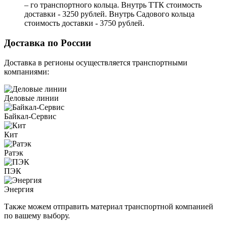
– го транспортного кольца. Внутрь ТТК стоимость
доставки - 3250 рублей. Внутрь Садового кольца
стоимость доставки - 3750 рублей.
Доставка по России
Доставка в регионы осуществляется транспортными
компаниями:
Деловые линии
Байкал-Сервис
Кит
Ратэк
ПЭК
Энергия
Также можем отправить материал транспортной компанией
по вашему выбору.