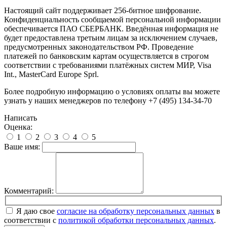
Настоящий сайт поддерживает 256-битное шифрование.
Конфиденциальность сообщаемой персональной информации
обеспечивается ПАО СБЕРБАНК. Введённая информация не
будет предоставлена третьим лицам за исключением случаев,
предусмотренных законодательством РФ. Проведение
платежей по банковским картам осуществляется в строгом
соответствии с требованиями платёжных систем МИР, Visa
Int., MasterCard Europe Sprl.
Более подробную информацию о условиях оплаты вы можете
узнать у наших менеджеров по телефону +7 (495) 134-34-70
Написать
Оценка:
1
2
3
4
5
Ваше имя:
Комментарий:
Я даю свое
согласие на обработку персональных данных
в
соответствии с
политикой обработки персональных данных
.