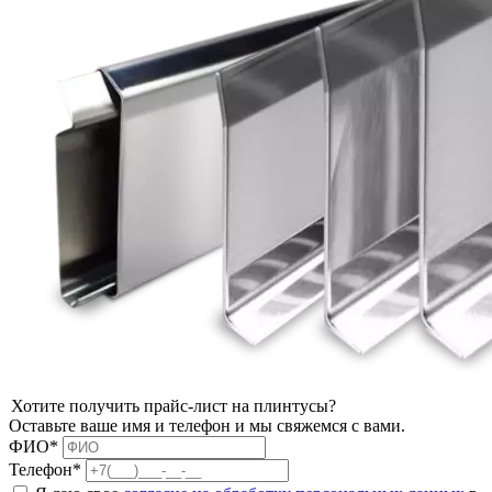
Хотите получить прайс-лист на плинтусы?
Оставьте ваше имя и телефон и мы свяжемся с вами.
ФИО*
Телефон*