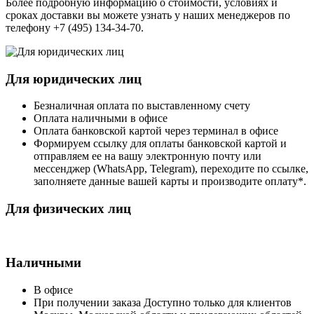
Более подробную информацию о стоимости, условиях и
сроках доставки вы можете узнать у наших менеджеров по
телефону +7 (495) 134-34-70.
Для юридических лиц
Безналичная оплата по выставленному счету
Оплата наличными в офисе
Оплата банковской картой через терминал в офисе
Формируем ссылку для оплаты банковской картой и
отправляем ее на вашу электронную почту или
мессенджер (WhatsApp, Telegram), переходите по ссылке,
заполняете данные вашей карты и производите оплату*.
Для физических лиц
Наличными
В офисе
При получении заказа Доступно только для клиентов