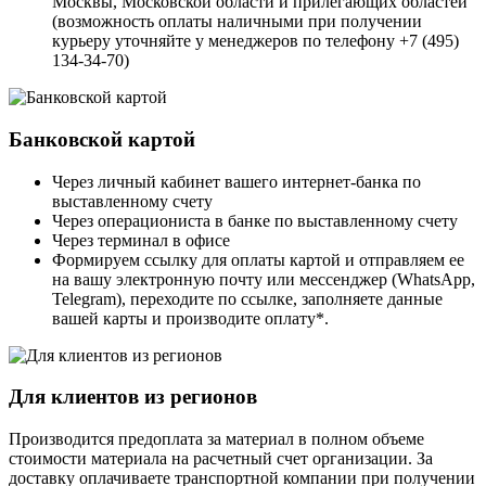
Москвы, Московской области и прилегающих областей
(возможность оплаты наличными при получении
курьеру уточняйте у менеджеров по телефону +7 (495)
134-34-70)
Банковской картой
Через личный кабинет вашего интернет-банка по
выставленному счету
Через операциониста в банке по выставленному счету
Через терминал в офисе
Формируем ссылку для оплаты картой и отправляем ее
на вашу электронную почту или мессенджер (WhatsApp,
Telegram), переходите по ссылке, заполняете данные
вашей карты и производите оплату*.
Для клиентов из регионов
Производится предоплата за материал в полном объеме
стоимости материала на расчетный счет организации. За
доставку оплачиваете транспортной компании при получении