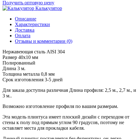
Получить оптовую цену
Калькулятор
Описание
Характеристики
Доставка
Оплата
Отзывы и комментарии (0)
Нержавеющая сталь AISI 304
Размер 40х10 мм
Полированный
Длина 3 м.
Толщина металла 0,8 мм
Срок изготовления 3-5 дней
Для заказа доступна различная Длина профиля: 2,5 м., 2,7 м., и
3 м..
Возможно изготовление профиля по вашим размерам.
Эта модель плинтуса имеет плоский дизайн с переходом от
стены к полу под прямым углом 90 градусов, поэтому не
оставляет места для прокладки кабеля.
Данный плинтус поставляется без фурнитуры, он легко