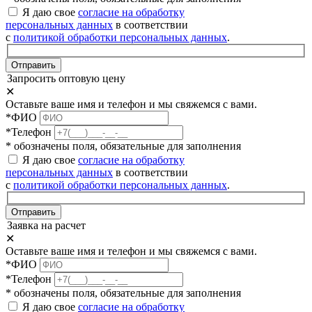
Я даю свое
согласие на обработку
персональных данных
в соответствии
с
политикой обработки персональных данных
.
Отправить
Запросить оптовую цену
✕
Оставьте ваше имя и телефон и мы свяжемся с вами.
*ФИО
*Телефон
* обозначены поля, обязательные для заполнения
Я даю свое
согласие на обработку
персональных данных
в соответствии
с
политикой обработки персональных данных
.
Отправить
Заявка на расчет
✕
Оставьте ваше имя и телефон и мы свяжемся с вами.
*ФИО
*Телефон
* обозначены поля, обязательные для заполнения
Я даю свое
согласие на обработку