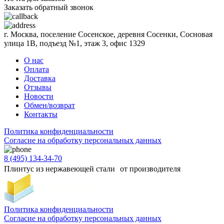
Заказать обратный звонок
г. Москва, поселение Сосенское, деревня Сосенки, Сосновая
улица 1В, подъезд №1, этаж 3, офис 1329
О нас
Оплата
Доставка
Отзывы
Новости
Обмен/возврат
Контакты
Политика конфиденциальности
Согласиe на обработку персональных данных
8 (495) 134-34-70
Плинтус из нержавеющей стали от производителя
Политика конфиденциальности
Согласиe на обработку персональных данных