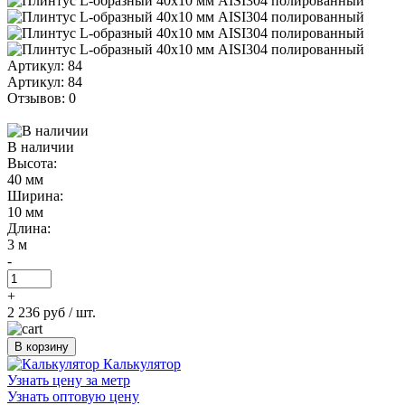
Артикул: 84
Артикул: 84
Отзывов: 0
В наличии
Высота:
40 мм
Ширина:
10 мм
Длина:
3 м
-
+
2 236 руб
/ шт.
В корзину
Калькулятор
Узнать цену за метр
Узнать оптовую цену