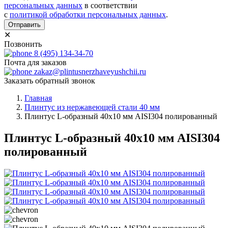
персональных данных
в соответствии
с
политикой обработки персональных данных
.
Отправить
✕
Позвонить
8 (495) 134-34-70
Почта для заказов
zakaz@plintusnerzhaveyushchii.ru
Заказать обратный звонок
Главная
Плинтус из нержавеющей стали 40 мм
Плинтус L-образный 40х10 мм AISI304 полированный
Плинтус L-образный 40х10 мм AISI304
полированный