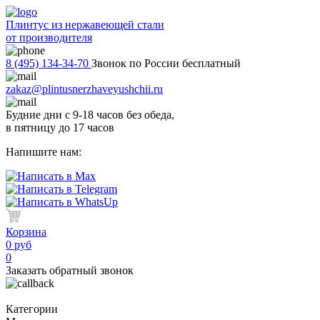
Плинтус из нержавеющей стали
от производителя
8 (495) 134-34-70
Звонок по России бесплатный
zakaz@plintusnerzhaveyushchii.ru
Будние дни с 9-18 часов без обеда,
в пятницу до 17 часов
Напишите нам:
Корзина
0 руб
0
Заказать обратный звонок
Категории