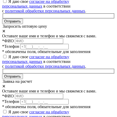
Я даю свое
согласие на обработку
персональных данных
в соответствии
с
политикой обработки персональных данных
.
Отправить
Запросить оптовую цену
✕
Оставьте ваше имя и телефон и мы свяжемся с вами.
*ФИО
*Телефон
* обозначены поля, обязательные для заполнения
Я даю свое
согласие на обработку
персональных данных
в соответствии
с
политикой обработки персональных данных
.
Отправить
Заявка на расчет
✕
Оставьте ваше имя и телефон и мы свяжемся с вами.
*ФИО
*Телефон
* обозначены поля, обязательные для заполнения
Я даю свое
согласие на обработку
персональных данных
в соответствии