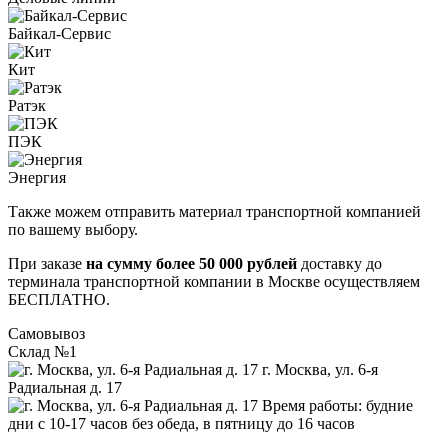
Байкал-Сервис
Кит
Ратэк
ПЭК
Энергия
Также можем отправить материал транспортной компанией
по вашему выбору.
При заказе
на сумму более 50 000 рублей
доставку до
терминала транспортной компании в Москве осуществляем
БЕСПЛАТНО.
Самовывоз
Склад №1
г. Москва, ул. 6-я
Радиальная д. 17
Время работы: будние
дни с 10-17 часов без обеда, в пятницу до 16 часов