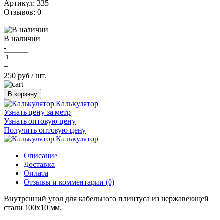
Артикул: 335
Отзывов: 0
В наличии
-
+
250 руб
/ шт.
В корзину
Калькулятор
Узнать цену за метр
Узнать оптовую цену
Получить оптовую цену
Калькулятор
Описание
Доставка
Оплата
Отзывы и комментарии (0)
Внутренний угол для кабельного плинтуса из нержавеющей
стали 100х10 мм.