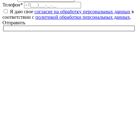
Телефон*
Я даю свое
согласие на обработку персональных данных
в
соответствии с
политикой обработки персональных данных
.
Отправить