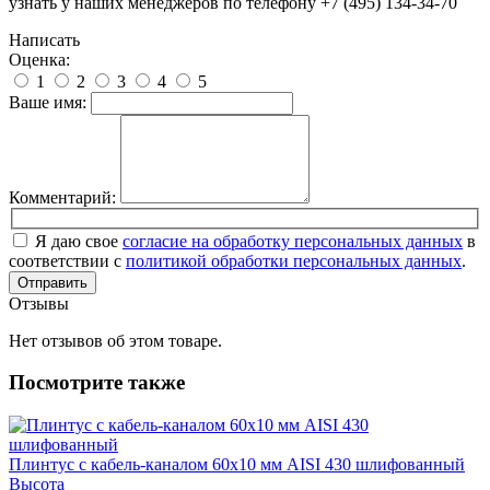
узнать у наших менеджеров по телефону +7 (495) 134-34-70
Написать
Оценка:
1
2
3
4
5
Ваше имя:
Комментарий:
Я даю свое
согласие на обработку персональных данных
в
соответствии с
политикой обработки персональных данных
.
Отправить
Отзывы
Нет отзывов об этом товаре.
Посмотрите также
Плинтус с кабель-каналом 60х10 мм AISI 430 шлифованный
Высота