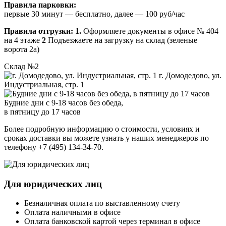
Правила парковки:
первые 30 минут — бесплатно, далее — 100 руб/час
Правила отгрузки:
1.
Оформляете документы в офисе № 404
на 4 этаже
2
Подъезжаете на загрузку на склад (зеленые
ворота 2а)
Склад №2
г. Домодедово, ул.
Индустриальная, стр. 1
Будние дни с 9-18 часов без обеда,
в пятницу до 17 часов
Более подробную информацию о стоимости, условиях и
сроках доставки вы можете узнать у наших менеджеров по
телефону +7 (495) 134-34-70.
Для юридических лиц
Безналичная оплата по выставленному счету
Оплата наличными в офисе
Оплата банковской картой через терминал в офисе