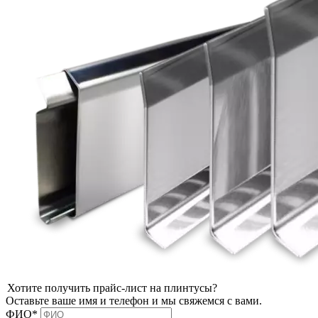
Хотите получить прайс-лист на плинтусы?
Оставьте ваше имя и телефон и мы свяжемся с вами.
ФИО*