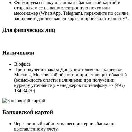
Формируем ссылку для оплаты банковской картой и
отправляем ее на вашу электронную почту или
мессенджер (WhatsApp, Telegram), переходите по ссылке,
заполняете данные вашей карты и производите оплату*.
Для физических лиц
Наличными
В офисе
При получении заказа Доступно только для клиентов
Москвы, Московской области и прилегающих областей
(возможность оплаты наличными при получении
курьеру уточняйте у менеджеров по телефону +7 (495)
134-34-70)
Банковской картой
Через личный кабинет вашего интернет-банка по
выставленному счету