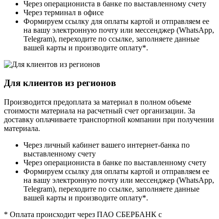
Через операциониста в банке по выставленному счету
Через терминал в офисе
Формируем ссылку для оплаты картой и отправляем ее
на вашу электронную почту или мессенджер (WhatsApp,
Telegram), переходите по ссылке, заполняете данные
вашей карты и производите оплату*.
Для клиентов из регионов
Производится предоплата за материал в полном объеме
стоимости материала на расчетный счет организации. За
доставку оплачиваете транспортной компании при получении
материала.
Через личный кабинет вашего интернет-банка по
выставленному счету
Через операциониста в банке по выставленному счету
Формируем ссылку для оплаты картой и отправляем ее
на вашу электронную почту или мессенджер (WhatsApp,
Telegram), переходите по ссылке, заполняете данные
вашей карты и производите оплату*.
* Оплата происходит через ПАО СБЕРБАНК с