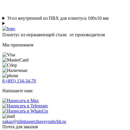
Угол внутренний из ПВХ для плинтуса 100х10 мм
Плинтус из нержавеющей стали от производителя
Мы принимаем
8 (495) 134-34-70
Напишите нам:
zakaz@plintusnerzhaveyushchii.ru
Почта для заказов