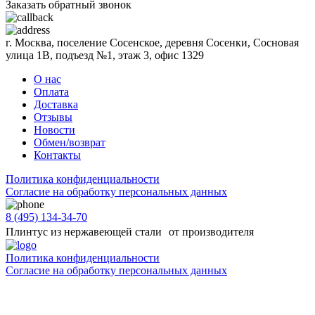
Заказать обратный звонок
г. Москва, поселение Сосенское, деревня Сосенки, Сосновая
улица 1В, подъезд №1, этаж 3, офис 1329
О нас
Оплата
Доставка
Отзывы
Новости
Обмен/возврат
Контакты
Политика конфиденциальности
Согласиe на обработку персональных данных
8 (495) 134-34-70
Плинтус из нержавеющей стали от производителя
Политика конфиденциальности
Согласиe на обработку персональных данных
Цены и информация, представленная на сайте, носят ознакомительный характер и не
является публичной офертой