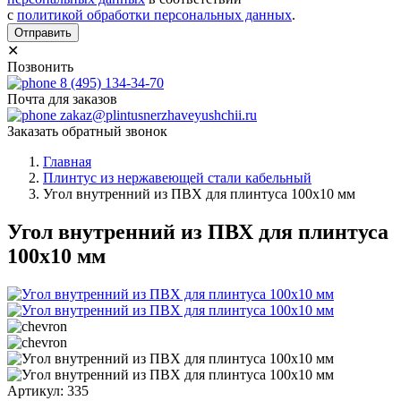
с
политикой обработки персональных данных
.
Отправить
✕
Позвонить
8 (495) 134-34-70
Почта для заказов
zakaz@plintusnerzhaveyushchii.ru
Заказать обратный звонок
Главная
Плинтус из нержавеющей стали кабельный
Угол внутренний из ПВХ для плинтуса 100х10 мм
Угол внутренний из ПВХ для плинтуса
100х10 мм
Артикул: 335