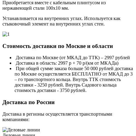
Приобретается вместе с кабельным плинтусом из
нержавеющей стали 100х10 мм.
Устанавливается на внутренних углах. Используется как
стыковочный элемент на внутренних углах стен.
Стоимость доставки по Москве и области
Доставка по Москве (от МКАД до ТТК) – 2997 рублей
Доставка в область: 2997 р + 70 р/(км от МКАДа)
При общей сумме заказа больше 50 000 рублей доставка
по Москве осуществляется БЕСПЛАТНО от МКАД до 3
– го транспортного кольца. Внутрь ТТК стоимость
доставки - 3250 рублей. Внутрь Садового кольца
стоимость доставки - 3750 рублей.
Доставка по России
Доставка в регионы осуществляется транспортными
компаниями:
Деловые линии