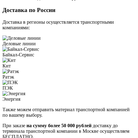
Доставка по России
Доставка в регионы осуществляется транспортными
компаниями:
Деловые линии
Байкал-Сервис
Кит
Ратэк
ПЭК
Энергия
Также можем отправить материал транспортной компанией
по вашему выбору.
При заказе
на сумму более 50 000 рублей
доставку до
терминала транспортной компании в Москве осуществляем
БЕСПЛАТНО.