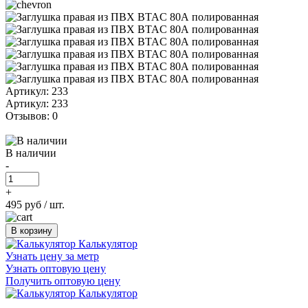
Артикул: 233
Артикул: 233
Отзывов: 0
В наличии
-
+
495 руб
/ шт.
В корзину
Калькулятор
Узнать цену за метр
Узнать оптовую цену
Получить оптовую цену
Калькулятор