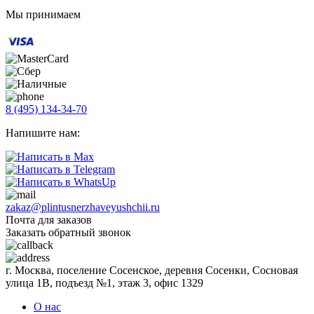
Мы принимаем
8 (495) 134-34-70
Напишите нам:
zakaz@plintusnerzhaveyushchii.ru
Почта для заказов
Заказать обратный звонок
г. Москва, поселение Сосенское, деревня Сосенки, Сосновая
улица 1В, подъезд №1, этаж 3, офис 1329
О нас