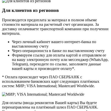
Для клиентов из регионов
Производится предоплата за материал в полном объеме
стоимости материала на расчетный счет организации. За
доставку оплачиваете транспортной компании при получении
материала.
Через личный кабинет вашего интернет-банка по
выставленному счету
Через операциониста в банке по выставленному счету
Формируем ссылку для оплаты картой и отправляем ее
на вашу электронную почту или мессенджер (WhatsApp,
Telegram), переходите по ссылке, заполняете данные
вашей карты и производите оплату*.
* Оплата происходит через ПАО СБЕРБАНК с
использованием банковских карт следующих платёжных
систем: МИР; VISA International; Mastercard Worldwide.
Для оплаты (ввода реквизитов Вашей карты) Вы будете
перенаправлены на платёжный шлюз ПАО СБЕРБАНК.