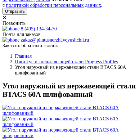
с
политикой обработки персональных данных
.
Отправить
✕
Позвонить
8 (495) 134-34-70
Почта для заказов
zakaz@plintusnerzhaveyushchii.ru
Заказать обратный звонок
Главная
Плинтус из нержавеющей стали Progress Profiles
Угол наружный из нержавеющей стали BTACS 60А
шлифованный
Угол наружный из нержавеющей стали
BTACS 60А шлифованный