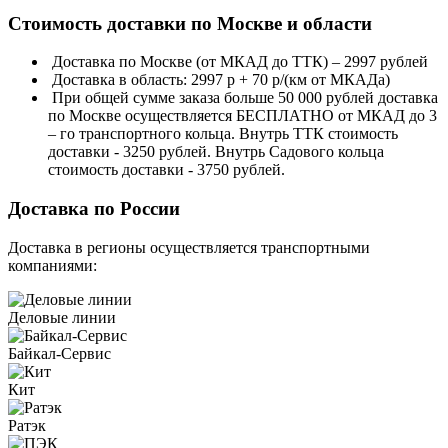
Стоимость доставки по Москве и области
Доставка по Москве (от МКАД до ТТК) – 2997 рублей
Доставка в область: 2997 р + 70 р/(км от МКАДа)
При общей сумме заказа больше 50 000 рублей доставка
по Москве осуществляется БЕСПЛАТНО от МКАД до 3
– го транспортного кольца. Внутрь ТТК стоимость
доставки - 3250 рублей. Внутрь Садового кольца
стоимость доставки - 3750 рублей.
Доставка по России
Доставка в регионы осуществляется транспортными
компаниями:
Деловые линии
Байкал-Сервис
Кит
Ратэк