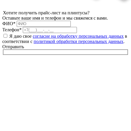
Хотите получить прайс-лист на плинтусы?
Оставьте ваше имя и телефон и мы свяжемся с вами.
ФИО*
Телефон*
Я даю свое
согласие на обработку персональных данных
в
соответствии с
политикой обработки персональных данных
.
Отправить