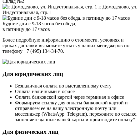
Склад №2
г. Домодедово, ул.
Индустриальная, стр. 1
Будние дни с 9-18 часов без обеда,
в пятницу до 17 часов
Более подробную информацию о стоимости, условиях и
сроках доставки вы можете узнать у наших менеджеров по
телефону +7 (495) 134-34-70.
Для юридических лиц
Безналичная оплата по выставленному счету
Оплата наличными в офисе
Оплата банковской картой через терминал в офисе
Формируем ссылку для оплаты банковской картой и
отправляем ее на вашу электронную почту или
мессенджер (WhatsApp, Telegram), переходите по ссылке,
заполняете данные вашей карты и производите оплату*.
Для физических лиц