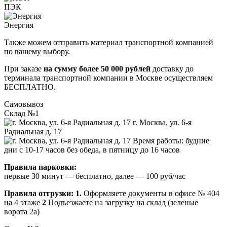
ПЭК
Энергия
Также можем отправить материал транспортной компанией
по вашему выбору.
При заказе
на сумму более 50 000 рублей
доставку до
терминала транспортной компании в Москве осуществляем
БЕСПЛАТНО.
Самовывоз
Склад №1
г. Москва, ул. 6-я
Радиальная д. 17
Время работы: будние
дни с 10-17 часов без обеда, в пятницу до 16 часов
Правила парковки:
первые 30 минут — бесплатно, далее — 100 руб/час
Правила отгрузки:
1.
Оформляете документы в офисе № 404
на 4 этаже
2
Подъезжаете на загрузку на склад (зеленые
ворота 2а)