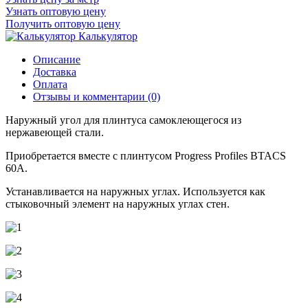
Узнать оптовую цену
Получить оптовую цену
Калькулятор
Описание
Доставка
Оплата
Отзывы и комментарии (0)
Наружный угол для плинтуса самоклеющегося из
нержавеющей стали.
Приобретается вместе с плинтусом Progress Profiles BTACS
60А.
Устанавливается на наружных углах. Используется как
стыковочный элемент на наружных углах стен.