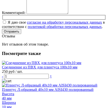
Комментарий:
Я даю свое
согласие на обработку персональных данных
в
соответствии с
политикой обработки персональных данных
.
Отправить
Отзывы
Нет отзывов об этом товаре.
Посмотрите также
Соединение из ПВХ для плинтуса 100х10 мм
250 руб
/ шт.
-
+
Плинтус Л-образный 40х10 мм AISI430 полированный
Высота
40 мм
Ширина
10 мм