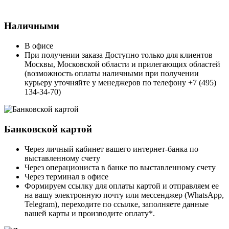
Наличными
В офисе
При получении заказа Доступно только для клиентов
Москвы, Московской области и прилегающих областей
(возможность оплаты наличными при получении
курьеру уточняйте у менеджеров по телефону +7 (495)
134-34-70)
Банковской картой
Через личный кабинет вашего интернет-банка по
выставленному счету
Через операциониста в банке по выставленному счету
Через терминал в офисе
Формируем ссылку для оплаты картой и отправляем ее
на вашу электронную почту или мессенджер (WhatsApp,
Telegram), переходите по ссылке, заполняете данные
вашей карты и производите оплату*.