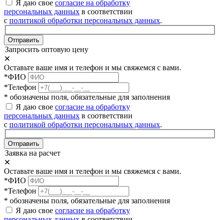
Я даю свое
согласие на обработку
персональных данных
в соответствии
с
политикой обработки персональных данных
.
Отправить
Запросить оптовую цену
✕
Оставьте ваше имя и телефон и мы свяжемся с вами.
*ФИО
*Телефон
* обозначены поля, обязательные для заполнения
Я даю свое
согласие на обработку
персональных данных
в соответствии
с
политикой обработки персональных данных
.
Отправить
Заявка на расчет
✕
Оставьте ваше имя и телефон и мы свяжемся с вами.
*ФИО
*Телефон
* обозначены поля, обязательные для заполнения
Я даю свое
согласие на обработку
персональных данных
в соответствии