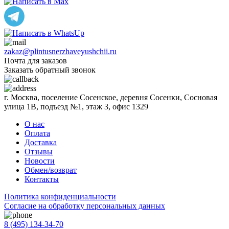
zakaz@plintusnerzhaveyushchii.ru
Почта для заказов
Заказать обратный звонок
г. Москва, поселение Сосенское, деревня Сосенки, Сосновая
улица 1В, подъезд №1, этаж 3, офис 1329
О нас
Оплата
Доставка
Отзывы
Новости
Обмен/возврат
Контакты
Политика конфиденциальности
Согласиe на обработку персональных данных
8 (495) 134-34-70