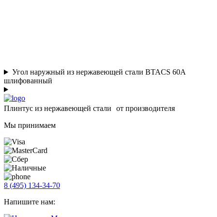
Угол наружный из нержавеющей стали BTACS 60А
шлифованный
Плинтус из нержавеющей стали от производителя
Мы принимаем
8 (495) 134-34-70
Напишите нам: