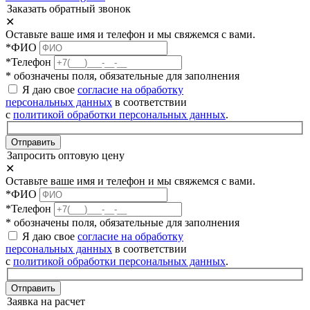
Заказать обратный звонок
✕
Оставьте ваше имя и телефон и мы свяжемся с вами.
*ФИО
*Телефон
* обозначены поля, обязательные для заполнения
Я даю свое
согласие на обработку
персональных данных
в соответствии
с
политикой обработки персональных данных
.
Отправить
Запросить оптовую цену
✕
Оставьте ваше имя и телефон и мы свяжемся с вами.
*ФИО
*Телефон
* обозначены поля, обязательные для заполнения
Я даю свое
согласие на обработку
персональных данных
в соответствии
с
политикой обработки персональных данных
.
Отправить
Заявка на расчет