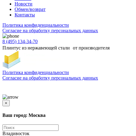
Новости
Обмен/возврат
Контакты
Политика конфиденциальности
Согласиe на обработку персональных данных
8 (495) 134-34-70
Плинтус из нержавеющей стали от производителя
Политика конфиденциальности
Согласиe на обработку персональных данных
Цены и информация, представленная на сайте, носят ознакомительный характер и не
является публичной офертой
×
Ваш город: Москва
Владивосток