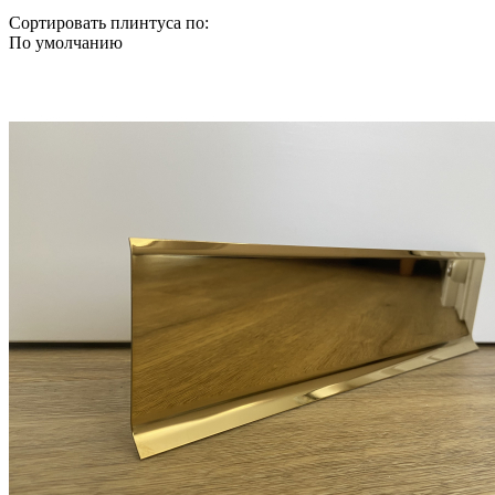
Сортировать плинтуса по:
По умолчанию