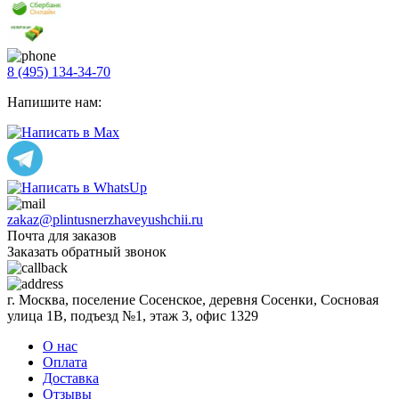
8 (495) 134-34-70
Напишите нам:
zakaz@plintusnerzhaveyushchii.ru
Почта для заказов
Заказать обратный звонок
г. Москва, поселение Сосенское, деревня Сосенки, Сосновая
улица 1В, подъезд №1, этаж 3, офис 1329
О нас
Оплата
Доставка
Отзывы