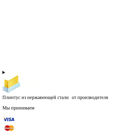
Плинтус из нержавеющей стали от производителя
Мы принимаем