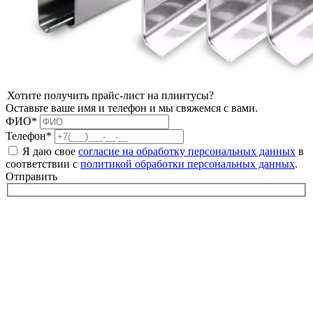
Хотите получить прайс-лист на плинтусы?
Оставьте ваше имя и телефон и мы свяжемся с вами.
ФИО*
Телефон*
Я даю свое
согласие на обработку персональных данных
в
соответствии с
политикой обработки персональных данных
.
Отправить