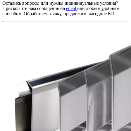
Остались вопросы или нужны индивидуальные условия?
Присылайте нам сообщение на
email
или любым удобным
способом. Обработаем заявку, предложим выгодное КП.