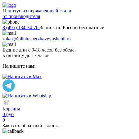
Плинтус из нержавеющей стали
от производителя
8 (495) 134-34-70
Звонок по России бесплатный
zakaz@plintusnerzhaveyushchii.ru
Будние дни с 9-18 часов без обеда,
в пятницу до 17 часов
Напишите нам:
Корзина
0 руб
0
Заказать обратный звонок