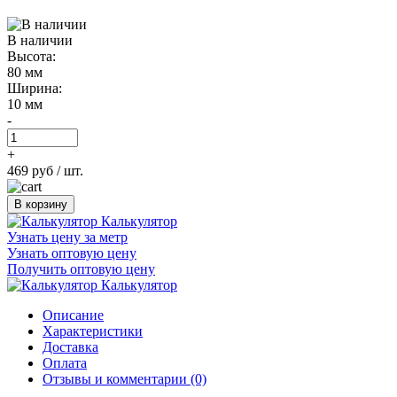
В наличии
Высота:
80 мм
Ширина:
10 мм
-
+
469 руб
/ шт.
В корзину
Калькулятор
Узнать цену за метр
Узнать оптовую цену
Получить оптовую цену
Калькулятор
Описание
Характеристики
Доставка
Оплата
Отзывы и комментарии (0)