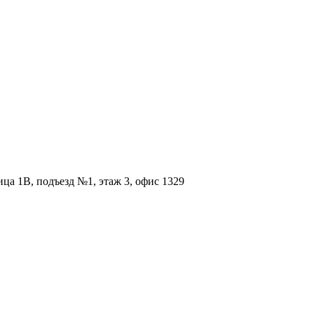
ица 1В, подъезд №1, этаж 3, офис 1329