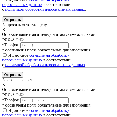
персональных данных
в соответствии
с
политикой обработки персональных данных
.
Отправить
Запросить оптовую цену
✕
Оставьте ваше имя и телефон и мы свяжемся с вами.
*ФИО
*Телефон
* обозначены поля, обязательные для заполнения
Я даю свое
согласие на обработку
персональных данных
в соответствии
с
политикой обработки персональных данных
.
Отправить
Заявка на расчет
✕
Оставьте ваше имя и телефон и мы свяжемся с вами.
*ФИО
*Телефон
* обозначены поля, обязательные для заполнения
Я даю свое
согласие на обработку
персональных данных
в соответствии