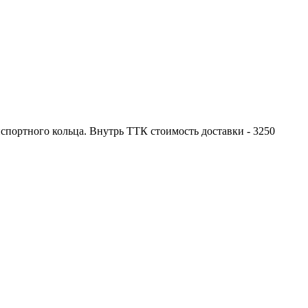
портного кольца. Внутрь ТТК стоимость доставки - 3250