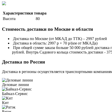
Характеристики товара
Высота
80
Стоимость доставки по Москве и области
Доставка по Москве (от МКАД до ТТК) – 2997 рублей
Доставка в область: 2997 р + 70 р/(км от МКАДа)
При общей сумме заказа больше 50 000 рублей доставка
рублей. Внутрь Садового кольца стоимость доставки - 37
Доставка по России
Доставка в регионы осуществляется транспортными компаниям
Деловые линии
Байкал-Сервис
Кит
Ратэк