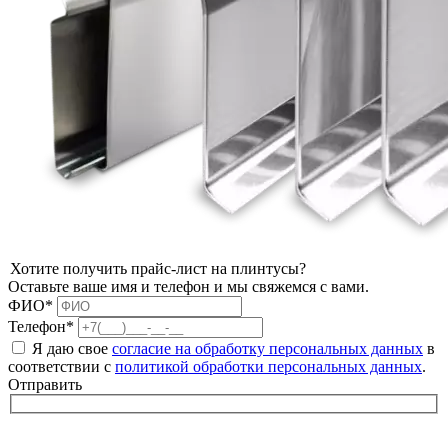
Хотите получить прайс-лист на плинтусы?
Оставьте ваше имя и телефон и мы свяжемся с вами.
ФИО*
Телефон*
Я даю свое
согласие на обработку персональных данных
в
соответствии с
политикой обработки персональных данных
.
Отправить