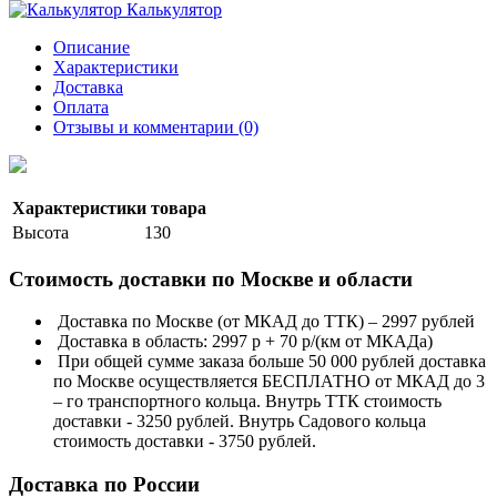
Калькулятор
Описание
Характеристики
Доставка
Оплата
Отзывы и комментарии (0)
Характеристики товара
Высота
130
Стоимость доставки по Москве и области
Доставка по Москве (от МКАД до ТТК) – 2997 рублей
Доставка в область: 2997 р + 70 р/(км от МКАДа)
При общей сумме заказа больше 50 000 рублей доставка
по Москве осуществляется БЕСПЛАТНО от МКАД до 3
– го транспортного кольца. Внутрь ТТК стоимость
доставки - 3250 рублей. Внутрь Садового кольца
стоимость доставки - 3750 рублей.
Доставка по России