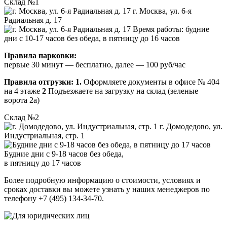
Склад №1
г. Москва, ул. 6-я
Радиальная д. 17
Время работы: будние
дни с 10-17 часов без обеда, в пятницу до 16 часов
Правила парковки:
первые 30 минут — бесплатно, далее — 100 руб/час
Правила отгрузки:
1.
Оформляете документы в офисе № 404
на 4 этаже
2
Подъезжаете на загрузку на склад (зеленые
ворота 2а)
Склад №2
г. Домодедово, ул.
Индустриальная, стр. 1
Будние дни с 9-18 часов без обеда,
в пятницу до 17 часов
Более подробную информацию о стоимости, условиях и
сроках доставки вы можете узнать у наших менеджеров по
телефону +7 (495) 134-34-70.