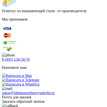
Плинтус из нержавеющей стали от производителя
Мы принимаем
8 (495) 134-34-70
Напишите нам:
zakaz@plintusnerzhaveyushchii.ru
Почта для заказов
Заказать обратный звонок