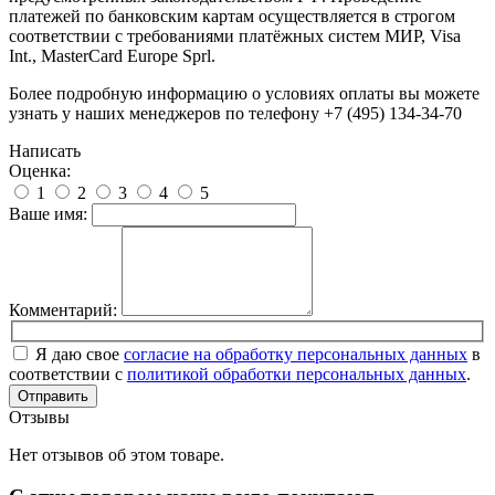
платежей по банковским картам осуществляется в строгом
соответствии с требованиями платёжных систем МИР, Visa
Int., MasterCard Europe Sprl.
Более подробную информацию о условиях оплаты вы можете
узнать у наших менеджеров по телефону +7 (495) 134-34-70
Написать
Оценка:
1
2
3
4
5
Ваше имя:
Комментарий:
Я даю свое
согласие на обработку персональных данных
в
соответствии с
политикой обработки персональных данных
.
Отправить
Отзывы
Нет отзывов об этом товаре.