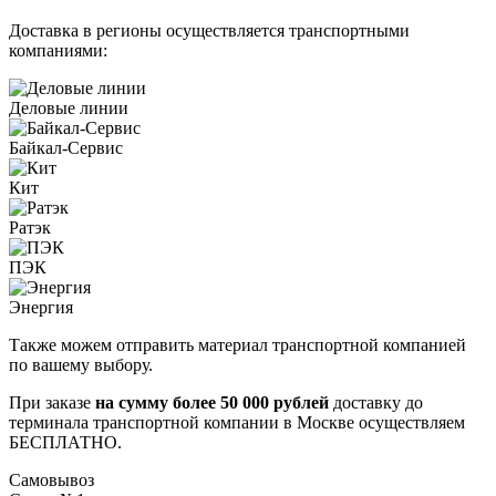
Доставка в регионы осуществляется транспортными
компаниями:
Деловые линии
Байкал-Сервис
Кит
Ратэк
ПЭК
Энергия
Также можем отправить материал транспортной компанией
по вашему выбору.
При заказе
на сумму более 50 000 рублей
доставку до
терминала транспортной компании в Москве осуществляем
БЕСПЛАТНО.
Самовывоз