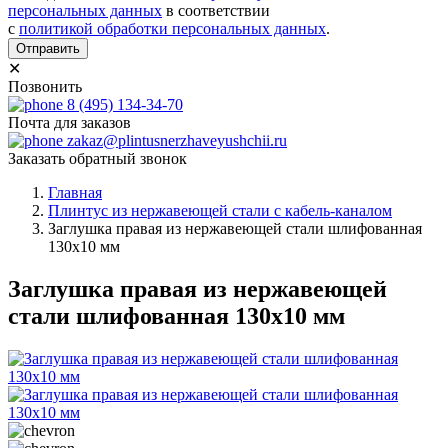
персональных данных
в соответствии
с
политикой обработки персональных данных
.
Отправить
✕
Позвонить
8 (495) 134-34-70
Почта для заказов
zakaz@plintusnerzhaveyushchii.ru
Заказать обратный звонок
Главная
Плинтус из нержавеющей стали с кабель-каналом
Заглушка правая из нержавеющей стали шлифованная
130х10 мм
Заглушка правая из нержавеющей
стали шлифованная 130х10 мм