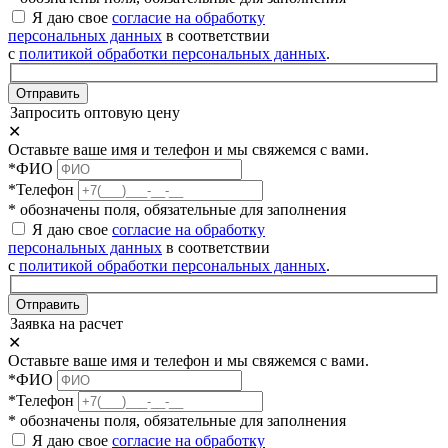
Я даю свое
согласие на обработку
персональных данных
в соответствии
с
политикой обработки персональных данных
.
Отправить
Запросить оптовую цену
✕
Оставьте ваше имя и телефон и мы свяжемся с вами.
*ФИО
*Телефон
* обозначены поля, обязательные для заполнения
Я даю свое
согласие на обработку
персональных данных
в соответствии
с
политикой обработки персональных данных
.
Отправить
Заявка на расчет
✕
Оставьте ваше имя и телефон и мы свяжемся с вами.
*ФИО
*Телефон
* обозначены поля, обязательные для заполнения
Я даю свое
согласие на обработку