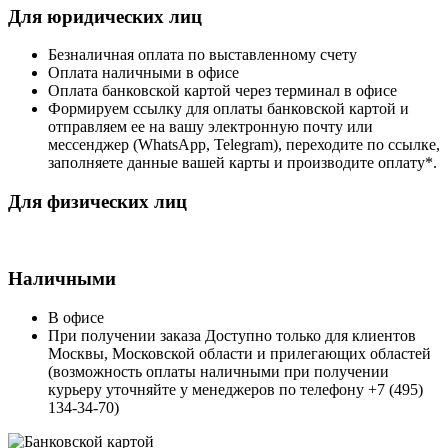
Для юридических лиц
Безналичная оплата по выставленному счету
Оплата наличными в офисе
Оплата банковской картой через терминал в офисе
Формируем ссылку для оплаты банковской картой и
отправляем ее на вашу электронную почту или
мессенджер (WhatsApp, Telegram), переходите по ссылке,
заполняете данные вашей карты и производите оплату*.
Для физических лиц
Наличными
В офисе
При получении заказа Доступно только для клиентов
Москвы, Московской области и прилегающих областей
(возможность оплаты наличными при получении
курьеру уточняйте у менеджеров по телефону +7 (495)
134-34-70)