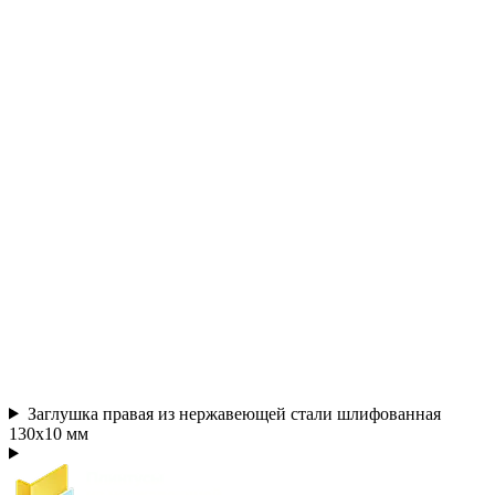
Заглушка правая из нержавеющей стали шлифованная
130х10 мм