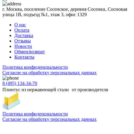
г. Москва, поселение Сосенское, деревня Сосенки, Сосновая
улица 1В, подъезд №1, этаж 3, офис 1329
О нас
Оплата
Доставка
Отзывы
Новости
Обмен/возврат
Контакты
Политика конфиденциальности
Согласиe на обработку персональных данных
8 (495) 134-34-70
Плинтус из нержавеющей стали от производителя
Политика конфиденциальности
Согласиe на обработку персональных данных
Цены и информация, представленная на сайте, носят ознакомительный характер и не
является публичной офертой