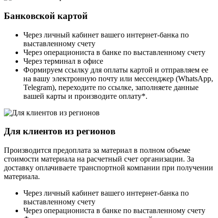
Банковской картой
Через личный кабинет вашего интернет-банка по
выставленному счету
Через операциониста в банке по выставленному счету
Через терминал в офисе
Формируем ссылку для оплаты картой и отправляем ее
на вашу электронную почту или мессенджер (WhatsApp,
Telegram), переходите по ссылке, заполняете данные
вашей карты и производите оплату*.
Для клиентов из регионов
Производится предоплата за материал в полном объеме
стоимости материала на расчетный счет организации. За
доставку оплачиваете транспортной компании при получении
материала.
Через личный кабинет вашего интернет-банка по
выставленному счету
Через операциониста в банке по выставленному счету