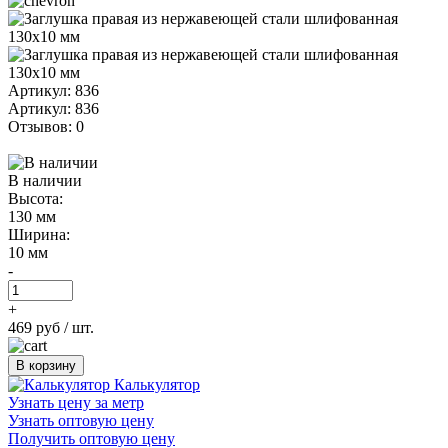
Артикул: 836
Артикул: 836
Отзывов: 0
В наличии
Высота:
130 мм
Ширина:
10 мм
-
+
469 руб
/ шт.
В корзину
Калькулятор
Узнать цену за метр
Узнать оптовую цену
Получить оптовую цену