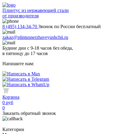
Плинтус из нержавеющей стали
от производителя
8 (495) 134-34-70
Звонок по России бесплатный
zakaz@plintusnerzhaveyushchii.ru
Будние дни с 9-18 часов без обеда,
в пятницу до 17 часов
Напишите нам:
Корзина
0 руб
0
Заказать обратный звонок
Категории