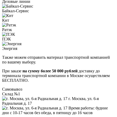
Деловые линии
Байкал-Сервис
Кит
Ратэк
ПЭК
Энергия
Также можем отправить материал транспортной компанией
по вашему выбору.
При заказе
на сумму более 50 000 рублей
доставку до
терминала транспортной компании в Москве осуществляем
БЕСПЛАТНО.
Самовывоз
Склад №1
г. Москва, ул. 6-я
Радиальная д. 17
Время работы: будние
дни с 10-17 часов без обеда, в пятницу до 16 часов