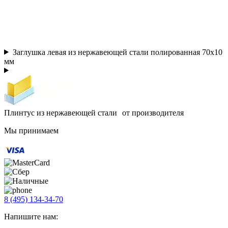
Заглушка левая из нержавеющей стали полированная 70х10
мм
Плинтус из нержавеющей стали от производителя
Мы принимаем
8 (495) 134-34-70
Напишите нам: