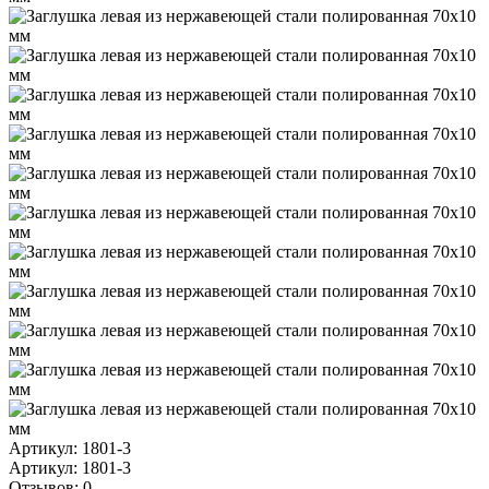
Артикул: 1801-3
Артикул: 1801-3
Отзывов: 0