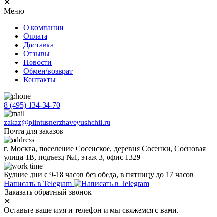
✕
Меню
О компании
Оплата
Доставка
Отзывы
Новости
Обмен/возврат
Контакты
8 (495) 134-34-70
zakaz@plintusnerzhaveyushchii.ru
Почта для заказов
г. Москва, поселение Сосенское, деревня Сосенки, Сосновая
улица 1В, подъезд №1, этаж 3, офис 1329
Будние дни с 9-18 часов без обеда, в пятницу до 17 часов
Написать в Telegram
Заказать обратный звонок
✕
Оставьте ваше имя и телефон и мы свяжемся с вами.