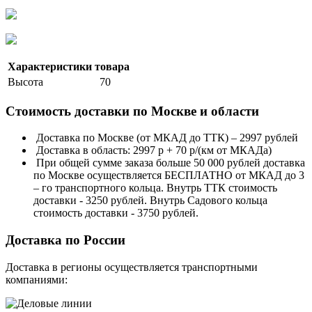
Характеристики товара
Высота
70
Стоимость доставки по Москве и области
Доставка по Москве (от МКАД до ТТК) – 2997 рублей
Доставка в область: 2997 р + 70 р/(км от МКАДа)
При общей сумме заказа больше 50 000 рублей доставка
по Москве осуществляется БЕСПЛАТНО от МКАД до 3
– го транспортного кольца. Внутрь ТТК стоимость
доставки - 3250 рублей. Внутрь Садового кольца
стоимость доставки - 3750 рублей.
Доставка по России
Доставка в регионы осуществляется транспортными
компаниями: