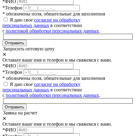
*ФИО
*Телефон
* обозначены поля, обязательные для заполнения
Я даю свое
согласие на обработку
персональных данных
в соответствии
с
политикой обработки персональных данных
.
Отправить
Запросить оптовую цену
✕
Оставьте ваше имя и телефон и мы свяжемся с вами.
*ФИО
*Телефон
* обозначены поля, обязательные для заполнения
Я даю свое
согласие на обработку
персональных данных
в соответствии
с
политикой обработки персональных данных
.
Отправить
Заявка на расчет
✕
Оставьте ваше имя и телефон и мы свяжемся с вами.
*ФИО