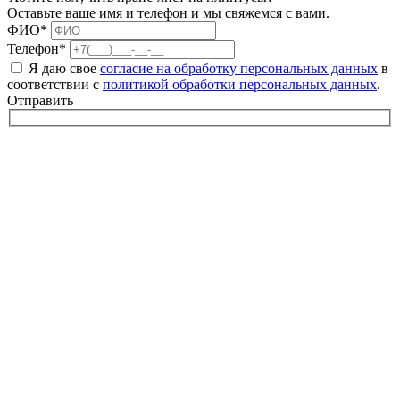
Оставьте ваше имя и телефон и мы свяжемся с вами.
ФИО*
Телефон*
Я даю свое
согласие на обработку персональных данных
в
соответствии с
политикой обработки персональных данных
.
Отправить