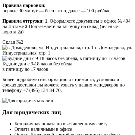
Правила парковки:
первые 30 минут — бесплатно, далее — 100 руб/час
Правила отгрузки:
1.
Оформляете документы в офисе № 404
на 4 этаже
2
Подъезжаете на загрузку на склад (зеленые
ворота 2а)
Склад №2
г. Домодедово, ул.
Индустриальная, стр. 1
Будние дни с 9-18 часов без обеда,
в пятницу до 17 часов
Более подробную информацию о стоимости, условиях и
сроках доставки вы можете узнать у наших менеджеров по
телефону +7 (495) 134-34-70.
Для юридических лиц
Безналичная оплата по выставленному счету
Оплата наличными в офисе
Оплата банковской картой через терминал в офисе