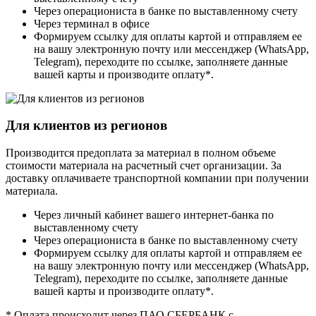
Через операциониста в банке по выставленному счету
Через терминал в офисе
Формируем ссылку для оплаты картой и отправляем ее
на вашу электронную почту или мессенджер (WhatsApp,
Telegram), переходите по ссылке, заполняете данные
вашей карты и производите оплату*.
Для клиентов из регионов
Производится предоплата за материал в полном объеме
стоимости материала на расчетный счет организации. За
доставку оплачиваете транспортной компании при получении
материала.
Через личный кабинет вашего интернет-банка по
выставленному счету
Через операциониста в банке по выставленному счету
Формируем ссылку для оплаты картой и отправляем ее
на вашу электронную почту или мессенджер (WhatsApp,
Telegram), переходите по ссылке, заполняете данные
вашей карты и производите оплату*.
* Оплата происходит через ПАО СБЕРБАНК с