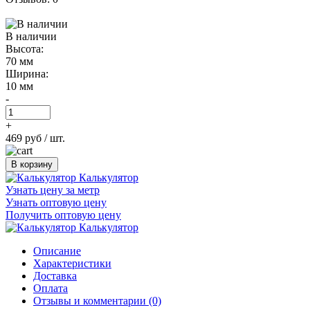
В наличии
Высота:
70 мм
Ширина:
10 мм
-
+
469 руб
/ шт.
В корзину
Калькулятор
Узнать цену за метр
Узнать оптовую цену
Получить оптовую цену
Калькулятор
Описание
Характеристики
Доставка
Оплата
Отзывы и комментарии (0)