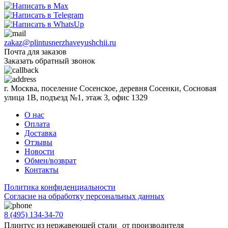
zakaz@plintusnerzhaveyushchii.ru
Почта для заказов
Заказать обратный звонок
г. Москва, поселение Сосенское, деревня Сосенки, Сосновая
улица 1В, подъезд №1, этаж 3, офис 1329
О нас
Оплата
Доставка
Отзывы
Новости
Обмен/возврат
Контакты
Политика конфиденциальности
Согласиe на обработку персональных данных
8 (495) 134-34-70
Плинтус из нержавеющей стали от производителя