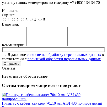
узнать у наших менеджеров по телефону +7 (495) 134-34-70
Написать
Оценка:
1
2
3
4
5
Ваше имя:
Комментарий:
Я даю свое
согласие на обработку персональных данных
в
соответствии с
политикой обработки персональных данных
.
Отправить
Отзывы
Нет отзывов об этом товаре.
С этим товаром чаще всего покупают
Плинтус с кабель-каналом 70х10 мм AISI 430 полированный