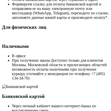
Формируем ссылку для оплаты банковской картой и
отправляем ее на вашу электронную почту или
мессенджер (WhatsApp, Telegram), переходите по ссылке,
заполняете данные вашей карты и производите оплату*.
Для физических лиц
Наличными
В офисе
При получении заказа Доступно только для клиентов
Москвы, Московской области и прилегающих областей
(возможность оплаты наличными при получении
курьеру уточняйте у менеджеров по телефону +7 (495)
134-34-70)
Банковской картой
Через личный кабинет вашего интернет-банка по
выставленному счету