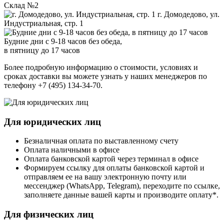
Склад №2
г. Домодедово, ул.
Индустриальная, стр. 1
Будние дни с 9-18 часов без обеда,
в пятницу до 17 часов
Более подробную информацию о стоимости, условиях и
сроках доставки вы можете узнать у наших менеджеров по
телефону +7 (495) 134-34-70.
Для юридических лиц
Безналичная оплата по выставленному счету
Оплата наличными в офисе
Оплата банковской картой через терминал в офисе
Формируем ссылку для оплаты банковской картой и
отправляем ее на вашу электронную почту или
мессенджер (WhatsApp, Telegram), переходите по ссылке,
заполняете данные вашей карты и производите оплату*.
Для физических лиц