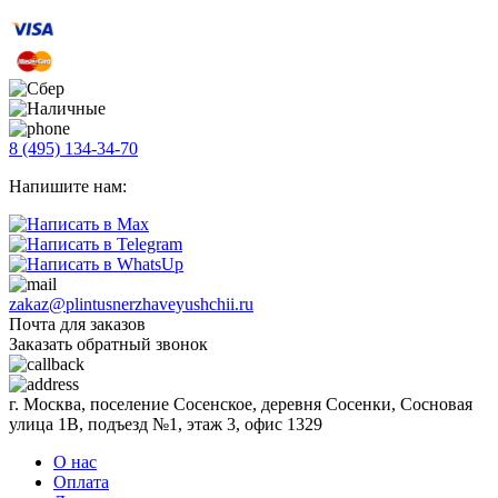
8 (495) 134-34-70
Напишите нам:
zakaz@plintusnerzhaveyushchii.ru
Почта для заказов
Заказать обратный звонок
г. Москва, поселение Сосенское, деревня Сосенки, Сосновая
улица 1В, подъезд №1, этаж 3, офис 1329
О нас
Оплата