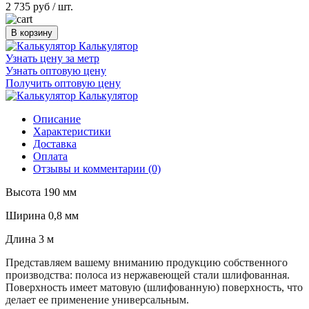
2 735 руб
/ шт.
В корзину
Калькулятор
Узнать цену за метр
Узнать оптовую цену
Получить оптовую цену
Калькулятор
Описание
Характеристики
Доставка
Оплата
Отзывы и комментарии (0)
Высота 190 мм
Ширина 0,8 мм
Длина 3 м
Представляем вашему вниманию продукцию собственного
производства: полоса из нержавеющей стали шлифованная.
Поверхность имеет матовую (шлифованную) поверхность, что
делает ее применение универсальным.