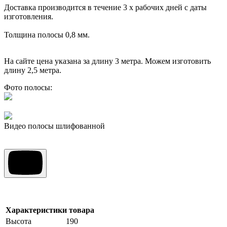
Доставка производится в течение 3 х рабочих дней с даты
изготовления.
Толщина полосы 0,8 мм.
На сайте цена указана за длину 3 метра. Можем изготовить
длину 2,5 метра.
Фото полосы:
Видео полосы шлифованной
Характеристики товара
Высота
190