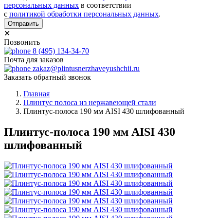
персональных данных
в соответствии
с
политикой обработки персональных данных
.
Отправить
✕
Позвонить
8 (495) 134-34-70
Почта для заказов
zakaz@plintusnerzhaveyushchii.ru
Заказать обратный звонок
Главная
Плинтус полоса из нержавеющей стали
Плинтус-полоса 190 мм AISI 430 шлифованный
Плинтус-полоса 190 мм AISI 430
шлифованный