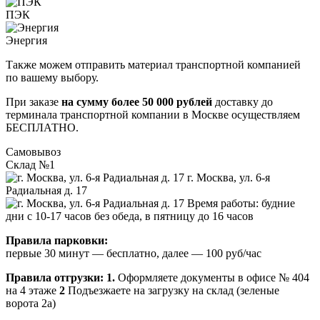
ПЭК
Энергия
Также можем отправить материал транспортной компанией
по вашему выбору.
При заказе
на сумму более 50 000 рублей
доставку до
терминала транспортной компании в Москве осуществляем
БЕСПЛАТНО.
Самовывоз
Склад №1
г. Москва, ул. 6-я
Радиальная д. 17
Время работы: будние
дни с 10-17 часов без обеда, в пятницу до 16 часов
Правила парковки:
первые 30 минут — бесплатно, далее — 100 руб/час
Правила отгрузки:
1.
Оформляете документы в офисе № 404
на 4 этаже
2
Подъезжаете на загрузку на склад (зеленые
ворота 2а)