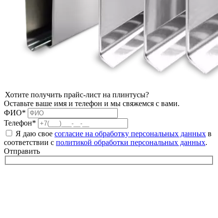
Хотите получить прайс-лист на плинтусы?
Оставьте ваше имя и телефон и мы свяжемся с вами.
ФИО*
Телефон*
Я даю свое
согласие на обработку персональных данных
в
соответствии с
политикой обработки персональных данных
.
Отправить