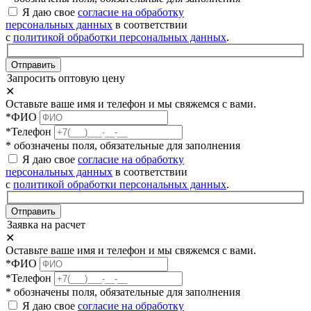
Я даю свое
согласие на обработку
персональных данных
в соответствии
с
политикой обработки персональных данных
.
Отправить
Запросить оптовую цену
✕
Оставьте ваше имя и телефон и мы свяжемся с вами.
*ФИО
*Телефон
* обозначены поля, обязательные для заполнения
Я даю свое
согласие на обработку
персональных данных
в соответствии
с
политикой обработки персональных данных
.
Отправить
Заявка на расчет
✕
Оставьте ваше имя и телефон и мы свяжемся с вами.
*ФИО
*Телефон
* обозначены поля, обязательные для заполнения
Я даю свое
согласие на обработку