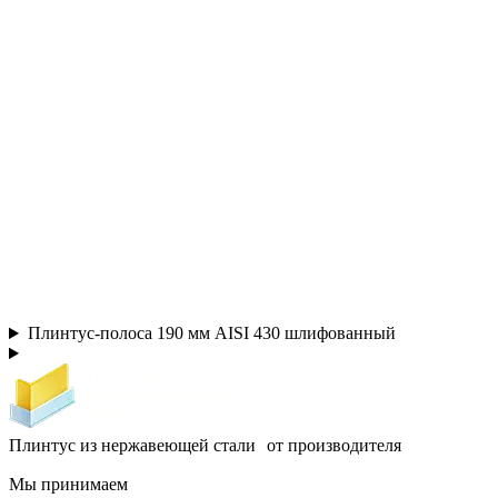
Плинтус-полоса 190 мм AISI 430 шлифованный
Плинтус из нержавеющей стали от производителя
Мы принимаем