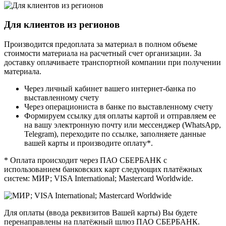
Для клиентов из регионов
Производится предоплата за материал в полном объеме
стоимости материала на расчетный счет организации. За
доставку оплачиваете транспортной компании при получении
материала.
Через личный кабинет вашего интернет-банка по
выставленному счету
Через операциониста в банке по выставленному счету
Формируем ссылку для оплаты картой и отправляем ее
на вашу электронную почту или мессенджер (WhatsApp,
Telegram), переходите по ссылке, заполняете данные
вашей карты и производите оплату*.
* Оплата происходит через ПАО СБЕРБАНК с
использованием банковских карт следующих платёжных
систем: МИР; VISA International; Mastercard Worldwide.
Для оплаты (ввода реквизитов Вашей карты) Вы будете
перенаправлены на платёжный шлюз ПАО СБЕРБАНК.