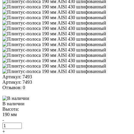
Артикул: 7493
Артикул: 7493
Отзывов: 0
В наличии
Высота:
190 мм
-
+