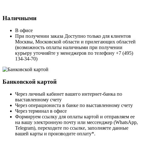
Наличными
В офисе
При получении заказа Доступно только для клиентов
Москвы, Московской области и прилегающих областей
(возможность оплаты наличными при получении
курьеру уточняйте у менеджеров по телефону +7 (495)
134-34-70)
Банковской картой
Через личный кабинет вашего интернет-банка по
выставленному счету
Через операциониста в банке по выставленному счету
Через терминал в офисе
Формируем ссылку для оплаты картой и отправляем ее
на вашу электронную почту или мессенджер (WhatsApp,
Telegram), переходите по ссылке, заполняете данные
вашей карты и производите оплату*.