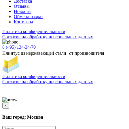
Доставка
Отзывы
Новости
Обмен/возврат
Контакты
Политика конфиденциальности
Согласиe на обработку персональных данных
8 (495) 134-34-70
Плинтус из нержавеющей стали от производителя
Политика конфиденциальности
Согласиe на обработку персональных данных
Цены и информация, представленная на сайте, носят ознакомительный характер и не
является публичной офертой
×
Ваш город: Москва