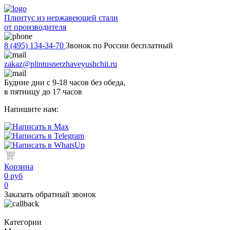
Плинтус из нержавеющей стали
от производителя
8 (495) 134-34-70
Звонок по России бесплатный
zakaz@plintusnerzhaveyushchii.ru
Будние дни с 9-18 часов без обеда,
в пятницу до 17 часов
Напишите нам:
Корзина
0 руб
0
Заказать обратный звонок
Категории