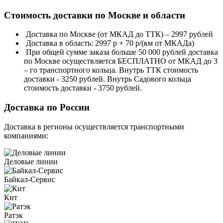
Стоимость доставки по Москве и области
Доставка по Москве (от МКАД до ТТК) – 2997 рублей
Доставка в область: 2997 р + 70 р/(км от МКАДа)
При общей сумме заказа больше 50 000 рублей доставка
по Москве осуществляется БЕСПЛАТНО от МКАД до 3
– го транспортного кольца. Внутрь ТТК стоимость
доставки - 3250 рублей. Внутрь Садового кольца
стоимость доставки - 3750 рублей.
Доставка по России
Доставка в регионы осуществляется транспортными
компаниями:
Деловые линии
Байкал-Сервис
Кит
Ратэк