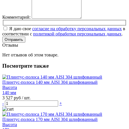
Комментарий:
Я даю свое
согласие на обработку персональных данных
в
соответствии с
политикой обработки персональных данных
.
Отправить
Отзывы
Нет отзывов об этом товаре.
Посмотрите также
Плинтус-полоса 140 мм AISI 304 шлифованный
Высота
140 мм
3 527 руб
/ шт.
-
+
Плинтус-полоса 170 мм AISI 304 шлифованный
Высота