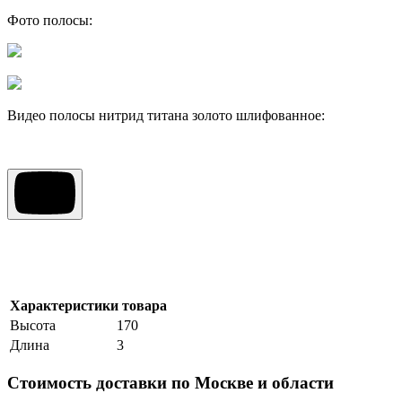
Фото полосы:
Видео полосы нитрид титана золото шлифованное:
Характеристики товара
Высота
170
Длина
3
Стоимость доставки по Москве и области