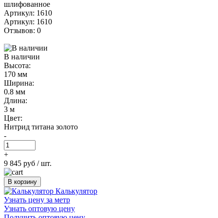
Артикул: 1610
Артикул: 1610
Отзывов: 0
В наличии
Высота:
170 мм
Ширина:
0.8 мм
Длина:
3 м
Цвет:
Нитрид титана золото
-
+
9 845 руб
/ шт.
В корзину
Калькулятор
Узнать цену за метр
Узнать оптовую цену
Получить оптовую цену