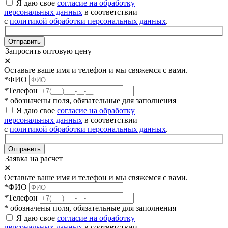
Я даю свое
согласие на обработку
персональных данных
в соответствии
с
политикой обработки персональных данных
.
Отправить
Запросить оптовую цену
✕
Оставьте ваше имя и телефон и мы свяжемся с вами.
*ФИО
*Телефон
* обозначены поля, обязательные для заполнения
Я даю свое
согласие на обработку
персональных данных
в соответствии
с
политикой обработки персональных данных
.
Отправить
Заявка на расчет
✕
Оставьте ваше имя и телефон и мы свяжемся с вами.
*ФИО
*Телефон
* обозначены поля, обязательные для заполнения
Я даю свое
согласие на обработку
персональных данных
в соответствии