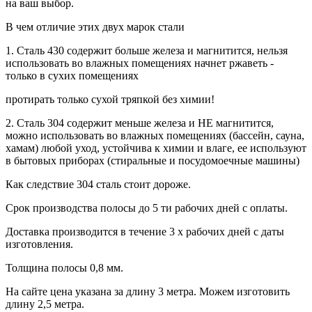
на ваш выбор.
В чем отличие этих двух марок стали
1. Сталь 430 содержит больше железа и магнитится, нельзя
использовать во влажных помещениях начнет ржаветь -
только в сухих помещениях
протирать только сухой тряпкой без химии!
2. Сталь 304 содержит меньше железа и НЕ магнитится,
можно использовать во влажных помещениях (бассейн, сауна,
хамам) любой уход, устойчива к химии и влаге, ее используют
в бытовых приборах (стиральные и посудомоечные машины)
Как следствие 304 сталь стоит дороже.
Срок производства полосы до 5 ти рабочих дней с оплаты.
Доставка производится в течение 3 х рабочих дней с даты
изготовления.
Толщина полосы 0,8 мм.
На сайте цена указана за длину 3 метра. Можем изготовить
длину 2,5 метра.