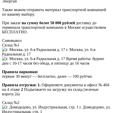
Энергия
Также можем отправить материал транспортной компанией
по вашему выбору.
При заказе
на сумму более 50 000 рублей
доставку до
терминала транспортной компании в Москве осуществляем
БЕСПЛАТНО.
Самовывоз
Склад №1
г. Москва, ул. 6-я
Радиальная д. 17
Время работы: будние
дни с 10-17 часов без обеда, в пятницу до 16 часов
Правила парковки:
первые 30 минут — бесплатно, далее — 100 руб/час
Правила отгрузки:
1.
Оформляете документы в офисе № 404
на 4 этаже
2
Подъезжаете на загрузку на склад (зеленые
ворота 2а)
Склад №2
г. Домодедово, ул.
Индустриальная, стр. 1