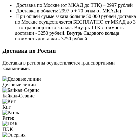
Доставка по Москве (от МКАД до ТТК) – 2997 рублей
Доставка в область: 2997 р + 70 р/(км от МКАДа)
При общей сумме заказа больше 50 000 рублей доставка
по Москве осуществляется БЕСПЛАТНО от МКАД до 3
– го транспортного кольца. Внутрь ТТК стоимость
доставки - 3250 рублей. Внутрь Садового кольца
стоимость доставки - 3750 рублей.
Доставка по России
Доставка в регионы осуществляется транспортными
компаниями:
Деловые линии
Байкал-Сервис
Кит
Ратэк
ПЭК