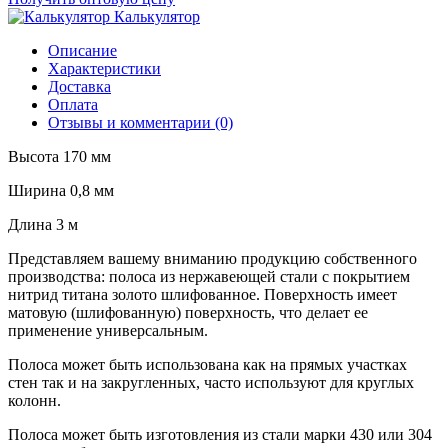
Калькулятор
Описание
Характеристики
Доставка
Оплата
Отзывы и комментарии (0)
Высота 170 мм
Ширина 0,8 мм
Длина 3 м
Представляем вашему вниманию продукцию собственного
производства: полоса из нержавеющей стали с покрытием
нитрид титана золото шлифованное. Поверхность имеет
матовую (шлифованную) поверхность, что делает ее
применение универсальным.
Полоса может быть использована как на прямых участках
стен так и на закругленных, часто используют для круглых
колонн.
Полоса может быть изготовления из стали марки 430 или 304