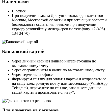
Наличными
В офисе
При получении заказа Доступно только для клиентов
Москвы, Московской области и прилегающих областей
(возможность оплаты наличными при получении
курьеру уточняйте у менеджеров по телефону +7 (495)
134-34-70)
Банковской картой
Через личный кабинет вашего интернет-банка по
выставленному счету
Через операциониста в банке по выставленному счету
Через терминал в офисе
Формируем ссылку для оплаты картой и отправляем ее
на вашу электронную почту или мессенджер (WhatsApp,
Telegram), переходите по ссылке, заполняете данные
вашей карты и производите оплату*.
Для клиентов из регионов