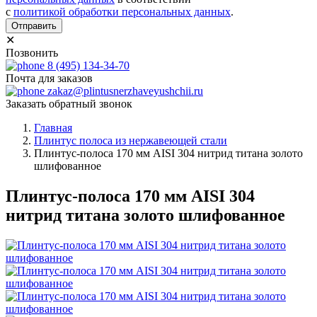
с
политикой обработки персональных данных
.
Отправить
✕
Позвонить
8 (495) 134-34-70
Почта для заказов
zakaz@plintusnerzhaveyushchii.ru
Заказать обратный звонок
Главная
Плинтус полоса из нержавеющей стали
Плинтус-полоса 170 мм AISI 304 нитрид титана золото
шлифованное
Плинтус-полоса 170 мм AISI 304
нитрид титана золото шлифованное