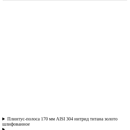
Плинтус-полоса 170 мм AISI 304 нитрид титана золото
шлифованное