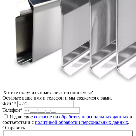
Хотите получить прайс-лист на плинтусы?
Оставьте ваше имя и телефон и мы свяжемся с вами.
ФИО*
Телефон*
Я даю свое
согласие на обработку персональных данных
в
соответствии с
политикой обработки персональных данных
.
Отправить