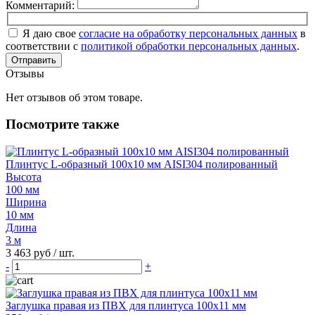
Комментарий:
Я даю свое
согласие на обработку персональных данных
в
соответствии с
политикой обработки персональных данных
.
Отправить
Отзывы
Нет отзывов об этом товаре.
Посмотрите также
Плинтус L-образный 100х10 мм AISI304 полированный
Высота
100 мм
Ширина
10 мм
Длина
3 м
3 463 руб
/ шт.
-
+
Заглушка правая из ПВХ для плинтуса 100х11 мм