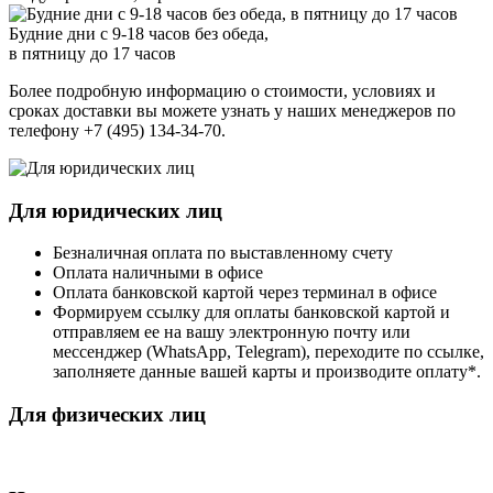
Будние дни с 9-18 часов без обеда,
в пятницу до 17 часов
Более подробную информацию о стоимости, условиях и
сроках доставки вы можете узнать у наших менеджеров по
телефону +7 (495) 134-34-70.
Для юридических лиц
Безналичная оплата по выставленному счету
Оплата наличными в офисе
Оплата банковской картой через терминал в офисе
Формируем ссылку для оплаты банковской картой и
отправляем ее на вашу электронную почту или
мессенджер (WhatsApp, Telegram), переходите по ссылке,
заполняете данные вашей карты и производите оплату*.
Для физических лиц