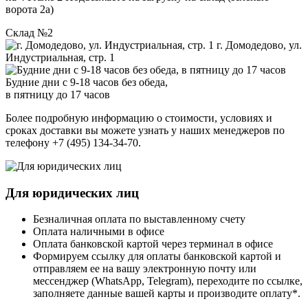
ворота 2а)
Склад №2
г. Домодедово, ул.
Индустриальная, стр. 1
Будние дни с 9-18 часов без обеда,
в пятницу до 17 часов
Более подробную информацию о стоимости, условиях и
сроках доставки вы можете узнать у наших менеджеров по
телефону +7 (495) 134-34-70.
Для юридических лиц
Безналичная оплата по выставленному счету
Оплата наличными в офисе
Оплата банковской картой через терминал в офисе
Формируем ссылку для оплаты банковской картой и
отправляем ее на вашу электронную почту или
мессенджер (WhatsApp, Telegram), переходите по ссылке,
заполняете данные вашей карты и производите оплату*.