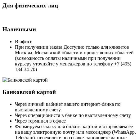
Для физических лиц
Наличными
В офисе
При получении заказа Доступно только для клиентов
Москвы, Московской области и прилегающих областей
(возможность оплаты наличными при получении
курьеру уточняйте у менеджеров по телефону +7 (495)
134-34-70)
Банковской картой
Через личный кабинет вашего интернет-банка по
выставленному счету
Через операциониста в банке по выставленному счету
Через терминал в офисе
Формируем ссылку для оплаты картой и отправляем ее
на вашу электронную почту или мессенджер (WhatsApp,
Telegram), переходите по ссылке, заполняете данные