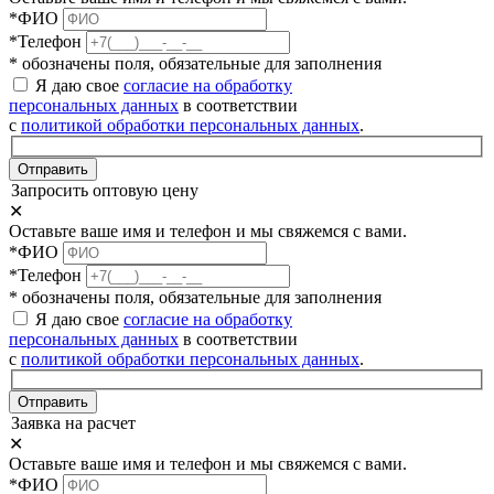
*ФИО
*Телефон
* обозначены поля, обязательные для заполнения
Я даю свое
согласие на обработку
персональных данных
в соответствии
с
политикой обработки персональных данных
.
Отправить
Запросить оптовую цену
✕
Оставьте ваше имя и телефон и мы свяжемся с вами.
*ФИО
*Телефон
* обозначены поля, обязательные для заполнения
Я даю свое
согласие на обработку
персональных данных
в соответствии
с
политикой обработки персональных данных
.
Отправить
Заявка на расчет
✕
Оставьте ваше имя и телефон и мы свяжемся с вами.
*ФИО