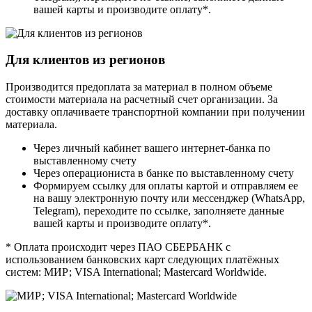
вашей карты и производите оплату*.
Для клиентов из регионов
Производится предоплата за материал в полном объеме
стоимости материала на расчетный счет организации. За
доставку оплачиваете транспортной компании при получении
материала.
Через личный кабинет вашего интернет-банка по
выставленному счету
Через операциониста в банке по выставленному счету
Формируем ссылку для оплаты картой и отправляем ее
на вашу электронную почту или мессенджер (WhatsApp,
Telegram), переходите по ссылке, заполняете данные
вашей карты и производите оплату*.
* Оплата происходит через ПАО СБЕРБАНК с
использованием банковских карт следующих платёжных
систем: МИР; VISA International; Mastercard Worldwide.