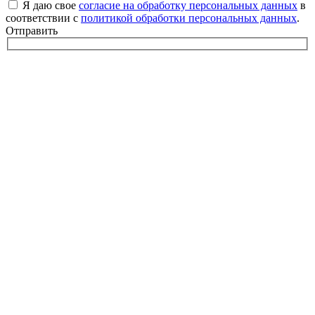
Я даю свое
согласие на обработку персональных данных
в
соответствии с
политикой обработки персональных данных
.
Отправить