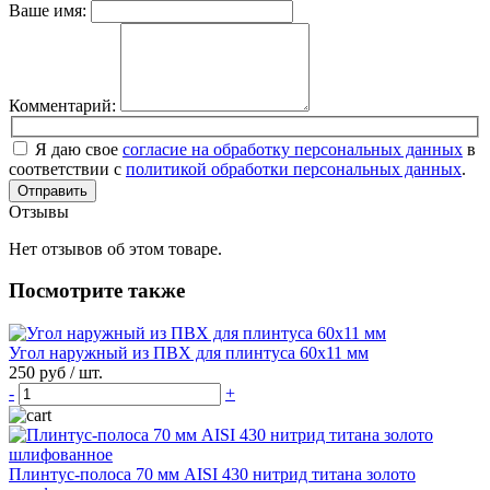
Ваше имя:
Комментарий:
Я даю свое
согласие на обработку персональных данных
в
соответствии с
политикой обработки персональных данных
.
Отправить
Отзывы
Нет отзывов об этом товаре.
Посмотрите также
Угол наружный из ПВХ для плинтуса 60х11 мм
250 руб
/ шт.
-
+
Плинтус-полоса 70 мм AISI 430 нитрид титана золото