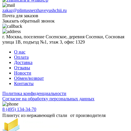
zakaz@plintusnerzhaveyushchii.ru
Почта для заказов
Заказать обратный звонок
г. Москва, поселение Сосенское, деревня Сосенки, Сосновая
улица 1В, подъезд №1, этаж 3, офис 1329
О нас
Оплата
Доставка
Отзывы
Новости
Обмен/возврат
Контакты
Политика конфиденциальности
Согласиe на обработку персональных данных
8 (495) 134-34-70
Плинтус из нержавеющей стали от производителя