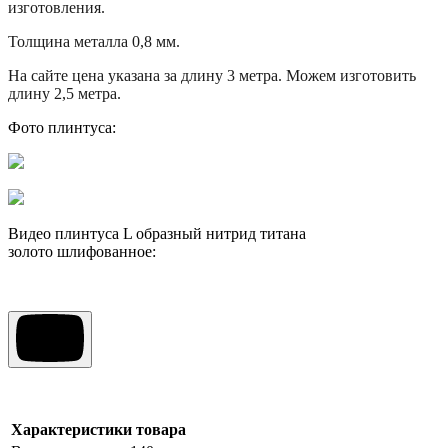
изготовления.
Толщина металла 0,8 мм.
На сайте цена указана за длину 3 метра. Можем изготовить
длину 2,5 метра.
Фото плинтуса:
Видео плинтуса L образный нитрид титана
золото шлифованное:
Характеристики товара