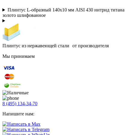
Плинтус L-образный 140х10 мм AISI 430 нитрид титана
золото шлифованное
Плинтус из нержавеющей стали от производителя
Мы принимаем
8 (495) 134-34-70
Напишите нам: