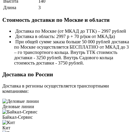
Высота
140
Длина
3
Стоимость доставки по Москве и области
Доставка по Москве (от МКАД до ТТК) – 2997 рублей
Доставка в область: 2997 р + 70 р/(км от МКАДа)
При общей сумме заказа больше 50 000 рублей доставка
по Москве осуществляется БЕСПЛАТНО от МКАД до 3
– го транспортного кольца. Внутрь ТТК стоимость
доставки - 3250 рублей. Внутрь Садового кольца
стоимость доставки - 3750 рублей.
Доставка по России
Доставка в регионы осуществляется транспортными
компаниями:
Деловые линии
Байкал-Сервис
Кит