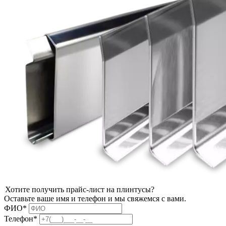
Хотите получить прайс-лист на плинтусы?
Оставьте ваше имя и телефон и мы свяжемся с вами.
ФИО*
Телефон*