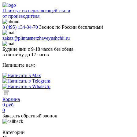
Плинтус из нержавеющей стали
от производителя
8 (495) 134-34-70
Звонок по России бесплатный
zakaz@plintusnerzhaveyushchii.ru
Будние дни с 9-18 часов без обеда,
в пятницу до 17 часов
Напишите нам:
Корзина
0 руб
0
Заказать обратный звонок
Категории